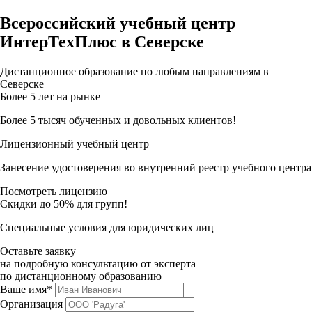
Всероссийский учебный центр
ИнтерТехПлюс в Северске
Дистанционное образование по любым направлениям в
Северске
Более 5 лет на рынке
Более 5 тысяч обученных и довольных клиентов!
Лицензионный учебный центр
Занесение удостоверения во внутренний реестр учебного центра
Посмотреть лицензию
Скидки до 50% для групп!
Специальные условия для юридических лиц
Оставьте заявку
на подробную консультацию от эксперта
по дистанционному образованию
Ваше имя*
Организация