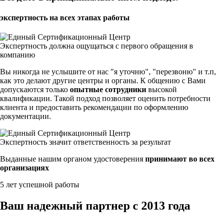
экспертность на всех этапах работы
Экспертность должна ощущаться с первого обращения в
компанию
Вы никогда не услышите от нас "я уточню", "перезвоню" и т.п,
как это делают другие центры и органы. К общению с Вами
допускаются только
опытные сотрудники
высокой
квалификации. Такой подход позволяет оценить потребности
клиента и предоставить рекомендации по оформлению
документации.
Экспертность значит ответственность за результат
Выданные нашим органом удостоверения
принимают во всех
организациях
5 лет успешной работы
Ваш надежный партнер с 2013 года