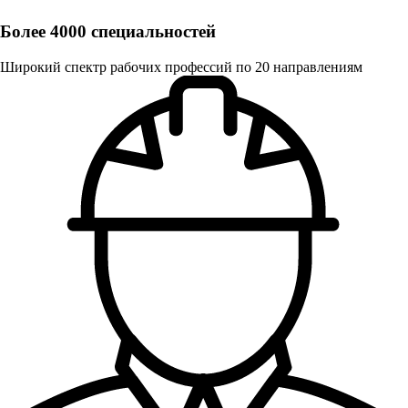
Более 4000 специальностей
Широкий спектр рабочих профессий по 20 направлениям