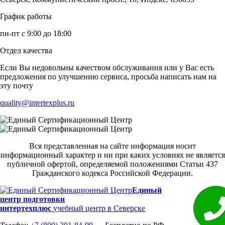
График работы
пн-пт с 9:00 до 18:00
Отдел качества
Если Вы недовольны качеством обслуживания или у Вас есть
предложения по улучшению сервиса, просьба написать нам на
эту почту
quality@intertexplus.ru
Вся представленная на сайте информация носит
информационный характер и ни при каких условиях не является
публичной офертой, определяемой положениями Статьи 437
Гражданского кодекса Российской Федерации.
Единый
центр подготовки
интертехплюс
учебный центр в Северске