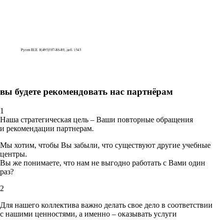
вы будете рекомендовать нас партнёрам
1
Наша стратегическая цель – Ваши повторные обращения
и рекомендации партнерам.
Мы хотим, чтобы Вы забыли, что существуют другие учебные
центры.
Вы же понимаете, что нам не выгодно работать с Вами один
раз?
2
Для нашего коллектива важно делать свое дело в соответствии
с нашими ценностями,
а именно – оказывать услуги