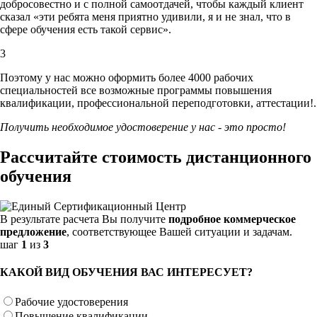
добросовестно и с полной самоотдачей, чтобы каждый клиент
сказал «эти ребята меня приятно удивили, я и не знал, что в
сфере обучения есть такой сервис».
3
Поэтому у нас можно оформить более 4000 рабочих
специальностей
все возможные программы повышения
квалификации, профессиональной переподготовки, аттестации!.
Получить необходимое удостоверение у нас - это просто!
Рассчитайте стоимость дистанционного
обучения
В результате расчета Вы получите
подробное коммерческое
предложение
, соответствующее Вашей ситуации и задачам.
шаг
1
из
3
КАКОЙ ВИД ОБУЧЕНИЯ ВАС ИНТЕРЕСУЕТ?
Рабочие удостоверения
Повышение квалификации