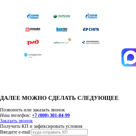
ДАЛЕЕ МОЖНО СДЕЛАТЬ СЛЕДУЮЩЕЕ
Позвонить или заказать звонок
Наш телефон:
+7 (800) 301-84-99
Заказать звонок
Получить КП и зафиксировать условия
Введите e-mail