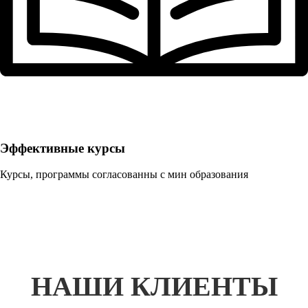
Эффективные курсы
Курсы, программы согласованны с мин образования
НАШИ КЛИЕНТЫ