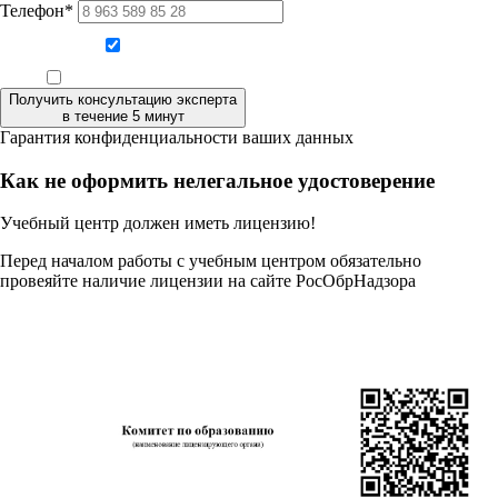
Телефон*
Даю согласие на обработку персональных данных
Ознакомлен, что формат обучения заочный, без отрыва от производства
Получить консультацию эксперта
в течение 5 минут
Гарантия конфиденциальности ваших данных
Как не оформить нелегальное удостоверение
Учебный центр должен иметь лицензию!
Перед началом работы с учебным центром обязательно
провеяйте наличие лицензии на сайте РосОбрНадзора