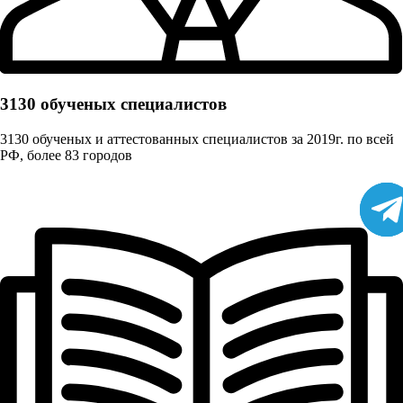
3130 обученых cпециалистов
3130 обученых и аттестованных специалистов за 2019г. по всей
РФ, более 83 городов