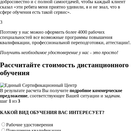
добросовестно и с полной самоотдачей, чтобы каждый клиент
сказал «эти ребята меня приятно удивили, я и не знал, что в
сфере обучения есть такой сервис».
3
Поэтому у нас можно оформить более 4000 рабочих
специальностей
все возможные программы повышения
квалификации, профессиональной переподготовки, аттестации!.
Получить необходимое удостоверение у нас - это просто!
Рассчитайте стоимость дистанционного
обучения
В результате расчета Вы получите
подробное коммерческое
предложение
, соответствующее Вашей ситуации и задачам.
шаг
1
из
3
КАКОЙ ВИД ОБУЧЕНИЯ ВАС ИНТЕРЕСУЕТ?
Рабочие удостоверения
Повышение квалификации