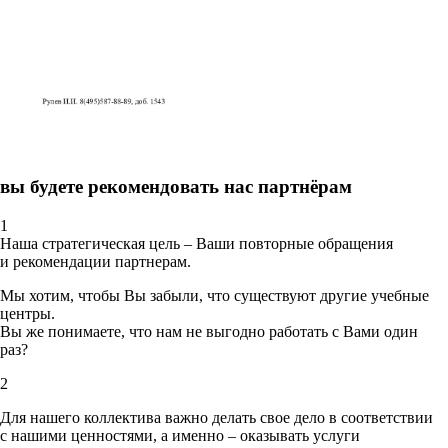
вы будете рекомендовать нас партнёрам
1
Наша стратегическая цель – Ваши повторные обращения
и рекомендации партнерам.
Мы хотим, чтобы Вы забыли, что существуют другие учебные
центры.
Вы же понимаете, что нам не выгодно работать с Вами один
раз?
2
Для нашего коллектива важно делать свое дело в соответствии
с нашими ценностями,
а именно – оказывать услуги