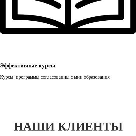
Эффективные курсы
Курсы, программы согласованны с мин образования
НАШИ КЛИЕНТЫ