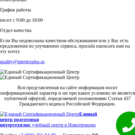
График работы
пн-пт с 9:00 до 18:00
Отдел качества
Если Вы недовольны качеством обслуживания или у Вас есть
предложения по улучшению сервиса, просьба написать нам на
эту почту
quality@intertexplus.ru
Вся представленная на сайте информация носит
информационный характер и ни при каких условиях не является
публичной офертой, определяемой положениями Статьи 437
Гражданского кодекса Российской Федерации.
Единый
центр подготовки
интертехплюс
учебный центр в Новотроицке