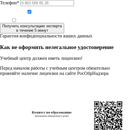
Телефон*
Даю согласие на обработку персональных данных
Ознакомлен, что формат обучения заочный, без отрыва от производства
Получить консультацию эксперта
в течение 5 минут
Гарантия конфиденциальности ваших данных
Как не оформить нелегальное удостоверение
Учебный центр должен иметь лицензию!
Перед началом работы с учебным центром обязательно
провеяйте наличие лицензии на сайте РосОбрНадзора