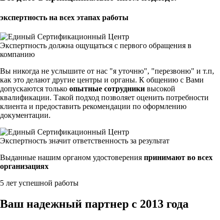
экспертность на всех этапах работы
Экспертность должна ощущаться с первого обращения в
компанию
Вы никогда не услышите от нас "я уточню", "перезвоню" и т.п,
как это делают другие центры и органы. К общению с Вами
допускаются только
опытные сотрудники
высокой
квалификации. Такой подход позволяет оценить потребности
клиента и предоставить рекомендации по оформлению
документации.
Экспертность значит ответственность за результат
Выданные нашим органом удостоверения
принимают во всех
организациях
5 лет успешной работы
Ваш надежный партнер с 2013 года