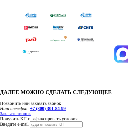
ДАЛЕЕ МОЖНО СДЕЛАТЬ СЛЕДУЮЩЕЕ
Позвонить или заказать звонок
Наш телефон:
+7 (800) 301-84-99
Заказать звонок
Получить КП и зафиксировать условия
Введите e-mail