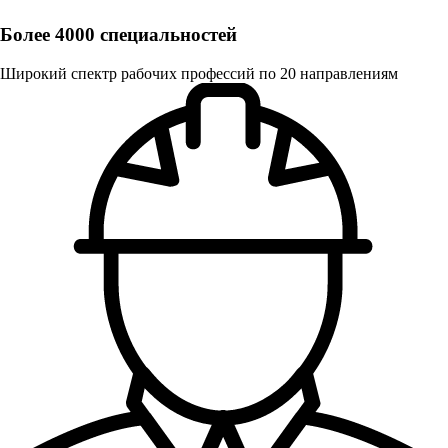
Более 4000 специальностей
Широкий спектр рабочих профессий по 20 направлениям