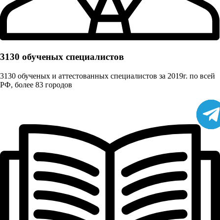
3130 обученых cпециалистов
3130 обученых и аттестованных специалистов за 2019г. по всей
РФ, более 83 городов