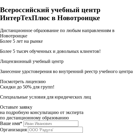
Всероссийский учебный центр
ИнтерТехПлюс в Новотроицке
Дистанционное образование по любым направлениям в
Новотроицке
Более 5 лет на рынке
Более 5 тысяч обученных и довольных клиентов!
Лицензионный учебный центр
Занесение удостоверения во внутренний реестр учебного центра
Посмотреть лицензию
Скидки до 50% для групп!
Специальные условия для юридических лиц
Оставьте заявку
на подробную консультацию от эксперта
по дистанционному образованию
Ваше имя*
Организация