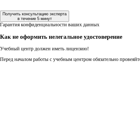
Получить консультацию эксперта
в течение 5 минут
Гарантия конфиденциальности ваших данных
Как не оформить нелегальное удостоверение
Учебный центр должен иметь лицензию!
Перед началом работы с учебным центром обязательно провеяйт