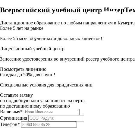
Всероссийский учебный центр ИнтерТе
Дистанционное образование по любым направлениям в Кумерта
Более 5 лет на рынке
Более 5 тысяч обученных и довольных клиентов!
Лицензионный учебный центр
Занесение удостоверения во внутренний реестр учебного центра
Посмотреть лицензию
Скидки до 50% для групп!
Специальные условия для юридических лиц
Оставьте заявку
на подробную консультацию от эксперта
по дистанционному образованию
Ваше имя*
Организация
Телефон*