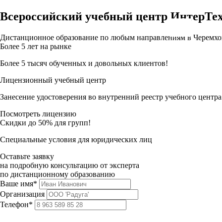
Всероссийский учебный центр ИнтерТе
Дистанционное образование по любым направлениям в Черемхо
Более 5 лет на рынке
Более 5 тысяч обученных и довольных клиентов!
Лицензионный учебный центр
Занесение удостоверения во внутренний реестр учебного центра
Посмотреть лицензию
Скидки до 50% для групп!
Специальные условия для юридических лиц
Оставьте заявку
на подробную консультацию от эксперта
по дистанционному образованию
Ваше имя*
Организация
Телефон*