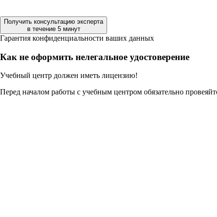
Получить консультацию эксперта
в течение 5 минут
Гарантия конфиденциальности ваших данных
Как не оформить нелегальное удостоверение
Учебный центр должен иметь лицензию!
Перед началом работы с учебным центром обязательно провеяйт