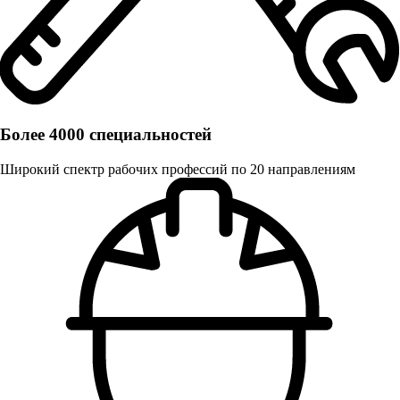
Более 4000 специальностей
Широкий спектр рабочих профессий по 20 направлениям