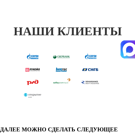
НАШИ КЛИЕНТЫ
ДАЛЕЕ МОЖНО СДЕЛАТЬ СЛЕДУЮЩЕЕ