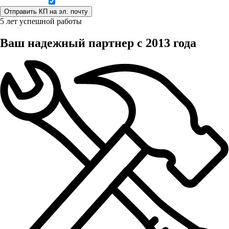
Даю согласие на обработку персональных данных
5 лет успешной работы
Ваш надежный партнер с 2013 года