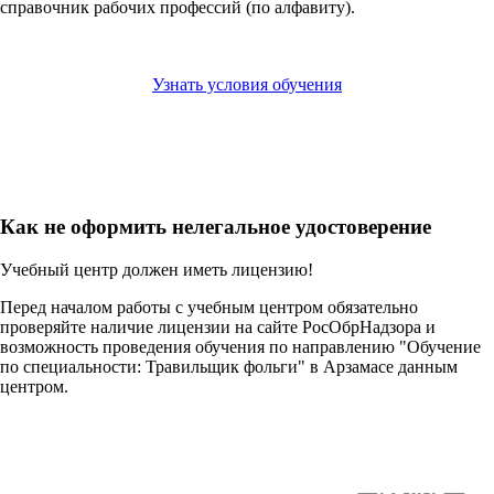
справочник рабочих профессий (по алфавиту).
Узнать условия обучения
Как не оформить нелегальное удостоверение
Учебный центр должен иметь лицензию!
Перед началом работы с учебным центром обязательно
проверяйте наличие лицензии на сайте РосОбрНадзора и
возможность проведения обучения по направлению "Обучение
по специальности: Травильщик фольги" в Арзамасе данным
центром.