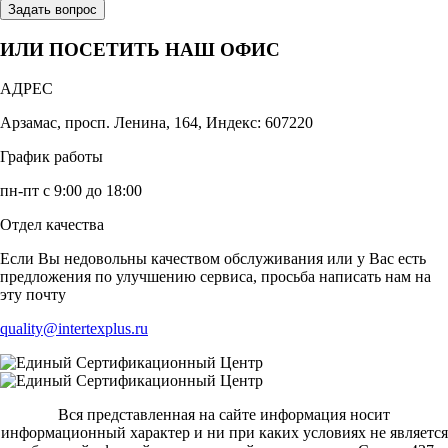
Задать вопрос
ИЛИ ПОСЕТИТЬ НАШ ОФИС
АДРЕС
Арзамас, просп. Ленина, 164, Индекс: 607220
График работы
пн-пт с 9:00 до 18:00
Отдел качества
Если Вы недовольны качеством обслуживания или у Вас есть
предложения по улучшению сервиса, просьба написать нам на
эту почту
quality@intertexplus.ru
Вся представленная на сайте информация носит
информационный характер и ни при каких условиях не является