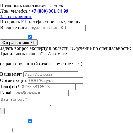
Позвонить или заказать звонок
Наш телефон:
+7 (800) 301-84-99
Заказать звонок
Получить КП и зафиксировать условия
Введите e-mail
Даю согласие на обработку персональных данных
Отправьте мне КП
Задать вопрос эксперту в области "Обучение по специальности:
Травильщик фольги" в Арзамасе
(гарантированный ответ в течение часа)
Ваше имя*
Организация
Телефон*
E-mail
Даю согласие на обработку персональных данных
Ознакомлен, что формат обучения заочный, без отрыва от производства