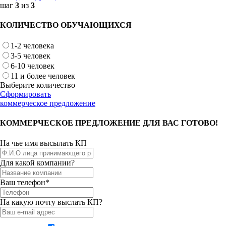
шаг
3
из
3
КОЛИЧЕСТВО ОБУЧАЮЩИХСЯ
1-2 человека
3-5 человек
6-10 человек
11 и более человек
Выберите количество
Сформировать
коммерческое предложение
КОММЕРЧЕСКОЕ ПРЕДЛОЖЕНИЕ ДЛЯ ВАС ГОТОВО!
На чье имя высылать КП
Для какой компании?
Ваш телефон*
На какую почту выслать КП?