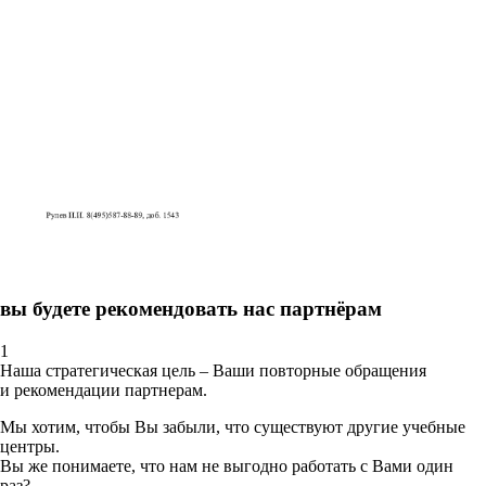
вы будете рекомендовать нас партнёрам
1
Наша стратегическая цель – Ваши повторные обращения
и рекомендации партнерам.
Мы хотим, чтобы Вы забыли, что существуют другие учебные
центры.
Вы же понимаете, что нам не выгодно работать с Вами один
раз?