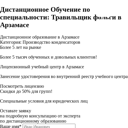
Дистанционное Обучение по
специальности: Травильщик фольги в
Арзамасе
Дистанционное образование в Арзамасе
Категория: Производство конденсаторов
Более 5 лет на рынке
Более 5 тысяч обученных и довольных клиентов!
Лицензионный учебный центр в Арзамасе
Занесение удостоверения во внутренний реестр учебного центра
Посмотреть лицензию
Скидки до 50% для групп!
Специальные условия для юридических лиц
Оставьте заявку
на подробную консультацию от эксперта
по дистанционному образованию
Ваше имя*