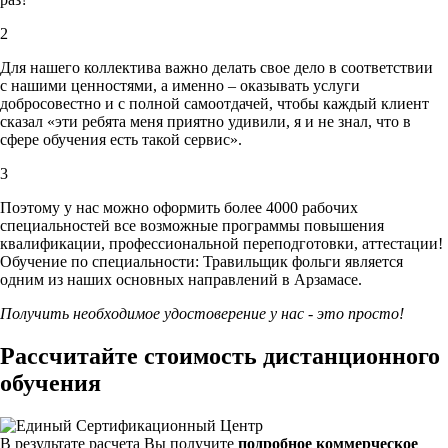
2
Для нашего коллектива важно делать свое дело в соответствии
с нашими ценностями,
а именно – оказывать услуги
добросовестно и с полной самоотдачей, чтобы каждый клиент
сказал «эти ребята меня приятно удивили, я и не знал, что в
сфере обучения есть такой сервис».
3
Поэтому у нас можно оформить более 4000 рабочих
специальностей
все возможные программы повышения
квалификации, профессиональной переподготовки, аттестации!
Обучение по специальности: Травильщик фольги является
одним из наших основных направлений в Арзамасе.
Получить необходимое удостоверение у нас - это просто!
Рассчитайте стоимость дистанционного
обучения
В результате расчета Вы получите
подробное коммерческое