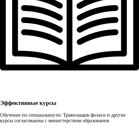
Эффективные курсы
Обучение по специальности: Травильщик фольги и другие
курсы согласованны с министерством образования