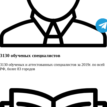
3130 обученых cпециалистов
3130 обученых и аттестованных специалистов за 2019г. по всей
РФ, более 83 городов