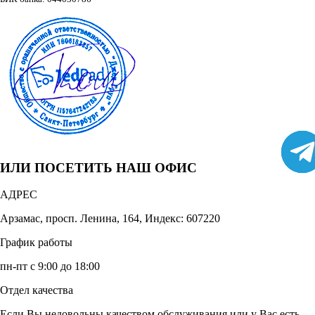
ИЛИ ПОСЕТИТЬ НАШ ОФИС
АДРЕС
Арзамас, просп. Ленина, 164, Индекс: 607220
График работы
пн-пт с 9:00 до 18:00
Отдел качества
Если Вы недовольны качеством обслуживания или у Вас есть