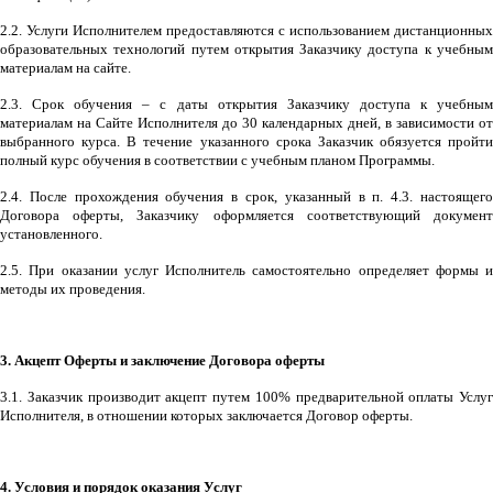
2.2. Услуги Исполнителем предоставляются с использованием дистанционных
образовательных технологий путем открытия Заказчику доступа к учебным
материалам на сайте.
2.3. Срок обучения – с даты открытия Заказчику доступа к учебным
материалам на Сайте Исполнителя до 30 календарных дней, в зависимости от
выбранного курса. В течение указанного срока Заказчик обязуется пройти
полный курс обучения в соответствии с учебным планом Программы.
2.4. После прохождения обучения в срок, указанный в п. 4.3. настоящего
Договора оферты, Заказчику оформляется соответствующий документ
установленного.
2.5. При оказании услуг Исполнитель самостоятельно определяет формы и
методы их проведения.
3. Акцепт Оферты и заключение Договора оферты
3.1. Заказчик производит акцепт путем 100% предварительной оплаты Услуг
Исполнителя, в отношении которых заключается Договор оферты.
4. Условия и порядок оказания Услуг