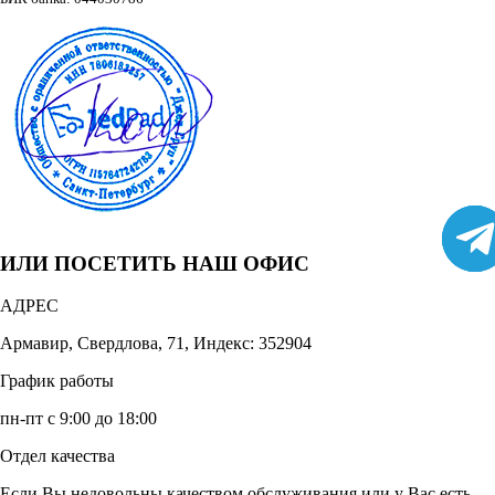
ИЛИ ПОСЕТИТЬ НАШ ОФИС
АДРЕС
Армавир, Свердлова, 71, Индекс: 352904
График работы
пн-пт с 9:00 до 18:00
Отдел качества
Если Вы недовольны качеством обслуживания или у Вас есть