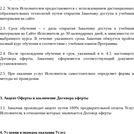
2.2. Услуги Исполнителем предоставляются с использованием дистанционных
образовательных технологий путем открытия Заказчику доступа к учебным
материалам на сайте.
2.3. Срок обучения – с даты открытия Заказчику доступа к учебным
материалам на Сайте Исполнителя до 30 календарных дней, в зависимости от
выбранного курса. В течение указанного срока Заказчик обязуется пройти
полный курс обучения в соответствии с учебным планом Программы.
2.4. После прохождения обучения в срок, указанный в п. 4.3. настоящего
Договора оферты, Заказчику оформляется соответствующий документ
установленного.
2.5. При оказании услуг Исполнитель самостоятельно определяет формы и
методы их проведения.
3. Акцепт Оферты и заключение Договора оферты
3.1. Заказчик производит акцепт путем 100% предварительной оплаты Услуг
Исполнителя, в отношении которых заключается Договор оферты.
4. Условия и порядок оказания Услуг