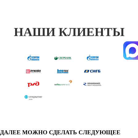
НАШИ КЛИЕНТЫ
ДАЛЕЕ МОЖНО СДЕЛАТЬ СЛЕДУЮЩЕЕ