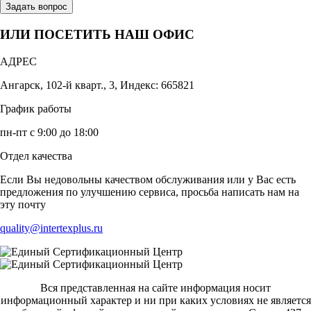
Задать вопрос
ИЛИ ПОСЕТИТЬ НАШ ОФИС
АДРЕС
Ангарск, 102-й кварт., 3, Индекс: 665821
График работы
пн-пт с 9:00 до 18:00
Отдел качества
Если Вы недовольны качеством обслуживания или у Вас есть
предложения по улучшению сервиса, просьба написать нам на
эту почту
quality@intertexplus.ru
Вся представленная на сайте информация носит
информационный характер и ни при каких условиях не является