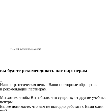
вы будете рекомендовать нас партнёрам
1
Наша стратегическая цель – Ваши повторные обращения
и рекомендации партнерам.
Мы хотим, чтобы Вы забыли, что существуют другие учебные
центры.
Вы же понимаете, что нам не выгодно работать с Вами один
раз?