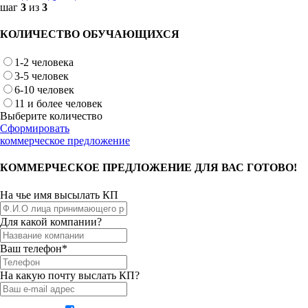
шаг
3
из
3
КОЛИЧЕСТВО ОБУЧАЮЩИХСЯ
1-2 человека
3-5 человек
6-10 человек
11 и более человек
Выберите количество
Сформировать
коммерческое предложение
КОММЕРЧЕСКОЕ ПРЕДЛОЖЕНИЕ ДЛЯ ВАС ГОТОВО!
На чье имя высылать КП
Для какой компании?
Ваш телефон*
На какую почту выслать КП?