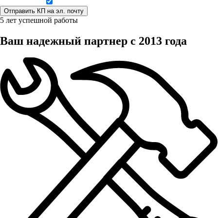
Даю согласие на обработку персональных данных
5 лет успешной работы
Ваш надежный партнер с 2013 года