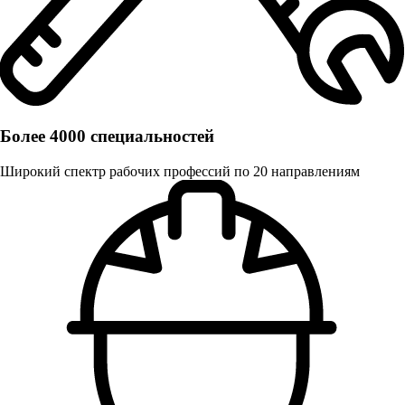
Более 4000 специальностей
Широкий спектр рабочих профессий по 20 направлениям