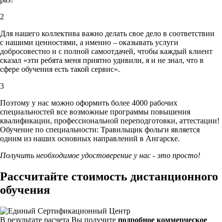
2
Для нашего коллектива важно делать свое дело в соответствии
с нашими ценностями,
а именно – оказывать услуги
добросовестно и с полной самоотдачей, чтобы каждый клиент
сказал «эти ребята меня приятно удивили, я и не знал, что в
сфере обучения есть такой сервис».
3
Поэтому у нас можно оформить более 4000 рабочих
специальностей
все возможные программы повышения
квалификации, профессиональной переподготовки, аттестации!
Обучение по специальности: Травильщик фольги является
одним из наших основных направлений в Ангарске.
Получить необходимое удостоверение у нас - это просто!
Рассчитайте стоимость дистанционного
обучения
В результате расчета Вы получите
подробное коммерческое