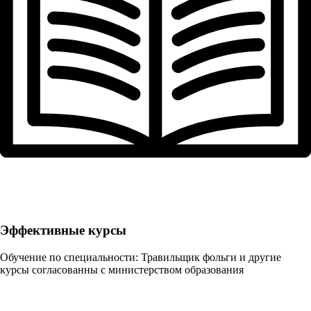
Эффективные курсы
Обучение по специальности: Травильщик фольги и другие
курсы согласованны с министерством образования