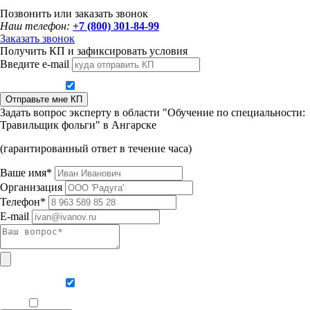
Позвонить или заказать звонок
Наш телефон:
+7 (800) 301-84-99
Заказать звонок
Получить КП и зафиксировать условия
Введите e-mail
Даю согласие на обработку персональных данных
Отправьте мне КП
Задать вопрос эксперту в области "Обучение по специальности:
Травильщик фольги" в Ангарске
(гарантированный ответ в течение часа)
Ваше имя*
Организация
Телефон*
E-mail
Даю согласие на обработку персональных данных
Ознакомлен, что формат обучения заочный, без отрыва от производства