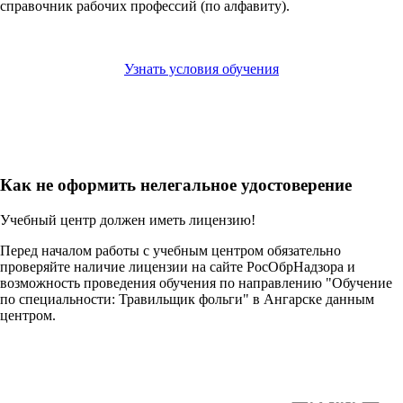
справочник рабочих профессий (по алфавиту).
Узнать условия обучения
Как не оформить нелегальное удостоверение
Учебный центр должен иметь лицензию!
Перед началом работы с учебным центром обязательно
проверяйте наличие лицензии на сайте РосОбрНадзора и
возможность проведения обучения по направлению "Обучение
по специальности: Травильщик фольги" в Ангарске данным
центром.