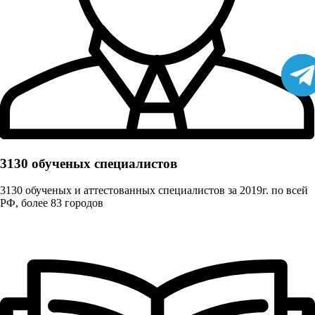
3130 обученых cпециалистов
3130 обученых и аттестованных специалистов за 2019г. по всей
РФ, более 83 городов