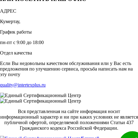
АДРЕС
Кумертау,
График работы
пн-пт с 9:00 до 18:00
Отдел качества
Если Вы недовольны качеством обслуживания или у Вас есть
предложения по улучшению сервиса, просьба написать нам на
эту почту
quality@intertexplus.ru
Вся представленная на сайте информация носит
информационный характер и ни при каких условиях не является
публичной офертой, определяемой положениями Статьи 437
Гражданского кодекса Российской Федерации.