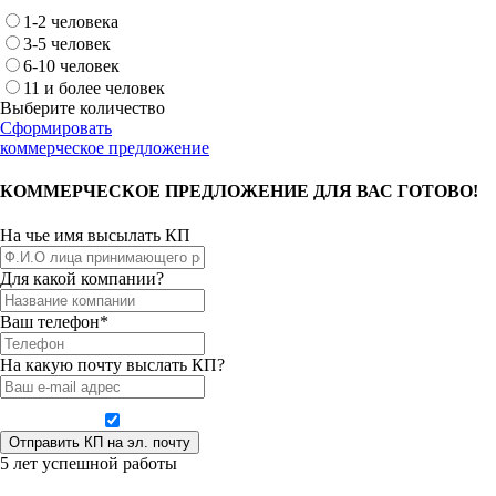
1-2 человека
3-5 человек
6-10 человек
11 и более человек
Выберите количество
Сформировать
коммерческое предложение
КОММЕРЧЕСКОЕ ПРЕДЛОЖЕНИЕ ДЛЯ ВАС ГОТОВО!
На чье имя высылать КП
Для какой компании?
Ваш телефон*
На какую почту выслать КП?
Даю согласие на обработку персональных данных
5 лет успешной работы