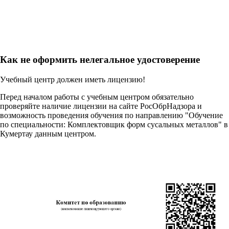
Как не оформить нелегальное удостоверение
Учебный центр должен иметь лицензию!
Перед началом работы с учебным центром обязательно
проверяйте наличие лицензии на сайте РосОбрНадзора и
возможность проведения обучения по направлению "Обучение
по специальности: Комплектовщик форм сусальных металлов" в
Кумертау данным центром.