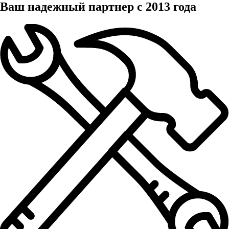
Ваш надежный партнер с 2013 года