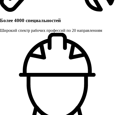
Более 4000 специальностей
Широкий спектр рабочих профессий по 20 направлениям