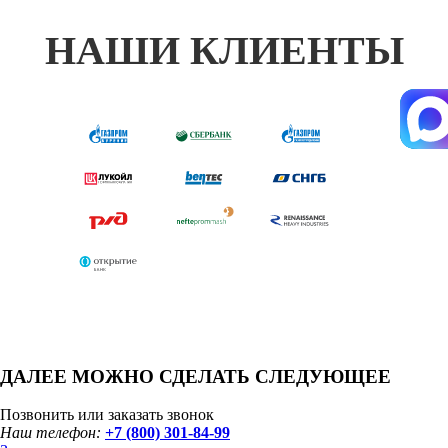
НАШИ КЛИЕНТЫ
ДАЛЕЕ МОЖНО СДЕЛАТЬ СЛЕДУЮЩЕЕ
Позвонить или заказать звонок
Наш телефон:
+7 (800) 301-84-99