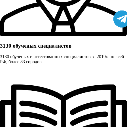
3130 обученых cпециалистов
3130 обученых и аттестованных специалистов за 2019г. по всей
РФ, более 83 городов