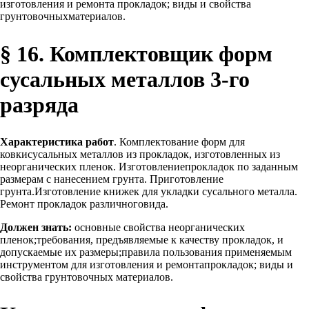
изготовления и ремонта прокладок; виды и свойства
грунтовочныхматериалов.
§ 16. Комплектовщик форм
сусальных металлов 3-го
разряда
Характеристика работ
. Комплектование форм для
ковкисусальных металлов из прокладок, изготовленных из
неорганических пленок. Изготовлениепрокладок по заданным
размерам с нанесением грунта. Приготовление
грунта.Изготовление книжек для укладки сусального металла.
Ремонт прокладок различноговида.
Должен знать:
основные свойства неорганических
пленок;требования, предъявляемые к качеству прокладок, и
допускаемые их размеры;правила пользования применяемым
инструментом для изготовления и ремонтапрокладок; виды и
свойства грунтовочных материалов.