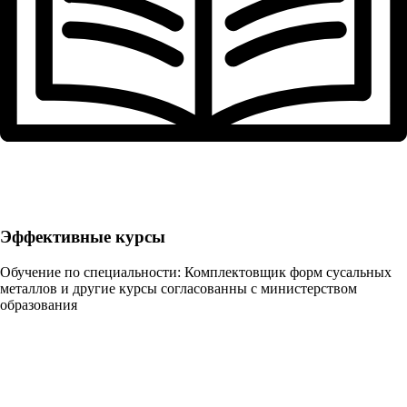
Эффективные курсы
Обучение по специальности: Комплектовщик форм сусальных
металлов и другие курсы согласованны с министерством
образования