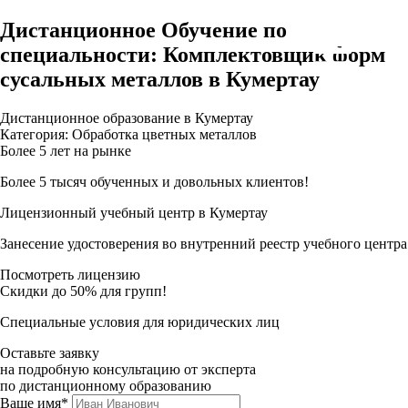
Дистанционное Обучение по
специальности: Комплектовщик форм
сусальных металлов в Кумертау
Дистанционное образование в Кумертау
Категория: Обработка цветных металлов
Более 5 лет на рынке
Более 5 тысяч обученных и довольных клиентов!
Лицензионный учебный центр в Кумертау
Занесение удостоверения во внутренний реестр учебного центра
Посмотреть лицензию
Скидки до 50% для групп!
Специальные условия для юридических лиц
Оставьте заявку
на подробную консультацию от эксперта
по дистанционному образованию
Ваше имя*