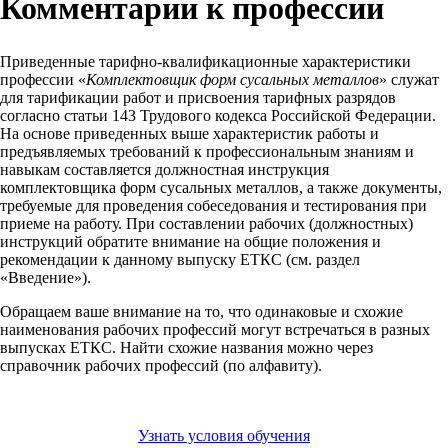
Комментарии к профессии
Приведенные тарифно-квалификационные характеристики
профессии «
Комплектовщик форм сусальных металлов
» служат
для тарификации работ и присвоения тарифных разрядов
согласно статьи 143 Трудового кодекса Российской Федерации.
На основе приведенных выше характеристик работы и
предъявляемых требований к профессиональным знаниям и
навыкам составляется должностная инструкция
комплектовщика форм сусальных металлов, а также документы,
требуемые для проведения собеседования и тестирования при
приеме на работу. При составлении рабочих (должностных)
инструкций обратите внимание на общие положения и
рекомендации к данному выпуску ЕТКС (см. раздел
«Введение»).
Обращаем ваше внимание на то, что одинаковые и схожие
наименования рабочих профессий могут встречаться в разных
выпусках ЕТКС. Найти схожие названия можно через
справочник рабочих профессий (по алфавиту).
Узнать условия обучения