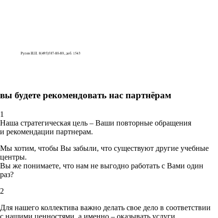
вы будете рекомендовать нас партнёрам
1
Наша стратегическая цель – Ваши повторные обращения
и рекомендации партнерам.
Мы хотим, чтобы Вы забыли, что существуют другие учебные
центры.
Вы же понимаете, что нам не выгодно работать с Вами один
раз?
2
Для нашего коллектива важно делать свое дело в соответствии
с нашими ценностями,
а именно – оказывать услуги