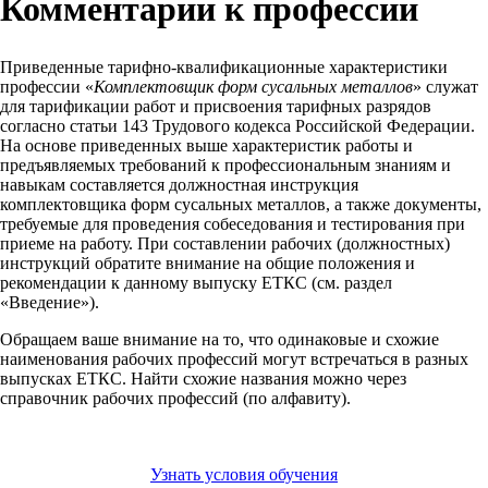
Комментарии к профессии
Приведенные тарифно-квалификационные характеристики
профессии «
Комплектовщик форм сусальных металлов
» служат
для тарификации работ и присвоения тарифных разрядов
согласно статьи 143 Трудового кодекса Российской Федерации.
На основе приведенных выше характеристик работы и
предъявляемых требований к профессиональным знаниям и
навыкам составляется должностная инструкция
комплектовщика форм сусальных металлов, а также документы,
требуемые для проведения собеседования и тестирования при
приеме на работу. При составлении рабочих (должностных)
инструкций обратите внимание на общие положения и
рекомендации к данному выпуску ЕТКС (см. раздел
«Введение»).
Обращаем ваше внимание на то, что одинаковые и схожие
наименования рабочих профессий могут встречаться в разных
выпусках ЕТКС. Найти схожие названия можно через
справочник рабочих профессий (по алфавиту).
Узнать условия обучения