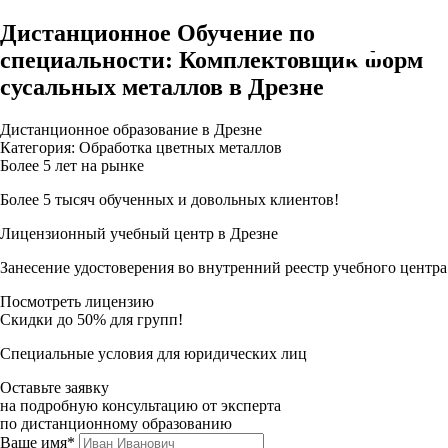
Дистанционное Обучение по
специальности: Комплектовщик форм
сусальных металлов в Дрезне
Дистанционное образование в Дрезне
Категория: Обработка цветных металлов
Более 5 лет на рынке
Более 5 тысяч обученных и довольных клиентов!
Лицензионный учебный центр в Дрезне
Занесение удостоверения во внутренний реестр учебного центра
Посмотреть лицензию
Скидки до 50% для групп!
Специальные условия для юридических лиц
Оставьте заявку
на подробную консультацию от эксперта
по дистанционному образованию
Ваше имя*