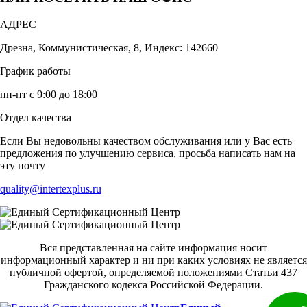
АДРЕС
Дрезна, Коммунистическая, 8, Индекс: 142660
График работы
пн-пт с 9:00 до 18:00
Отдел качества
Если Вы недовольны качеством обслуживания или у Вас есть
предложения по улучшению сервиса, просьба написать нам на
эту почту
quality@intertexplus.ru
Вся представленная на сайте информация носит
информационный характер и ни при каких условиях не является
публичной офертой, определяемой положениями Статьи 437
Гражданского кодекса Российской Федерации.