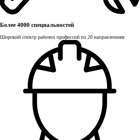
Более 4000 специальностей
Широкий спектр рабочих профессий по 20 направлениям