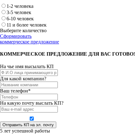
1-2 человека
3-5 человек
6-10 человек
11 и более человек
Выберите количество
Сформировать
коммерческое предложение
КОММЕРЧЕСКОЕ ПРЕДЛОЖЕНИЕ ДЛЯ ВАС ГОТОВО!
На чье имя высылать КП
Для какой компании?
Ваш телефон*
На какую почту выслать КП?
Даю согласие на обработку персональных данных
5 лет успешной работы