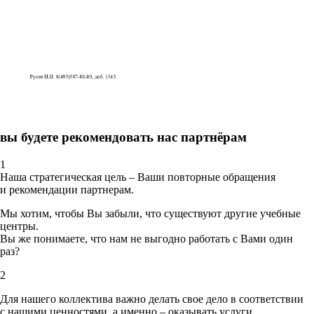
вы будете рекомендовать нас партнёрам
1
Наша стратегическая цель – Ваши повторные обращения
и рекомендации партнерам.
Мы хотим, чтобы Вы забыли, что существуют другие учебные
центры.
Вы же понимаете, что нам не выгодно работать с Вами один
раз?
2
Для нашего коллектива важно делать свое дело в соответствии
с нашими ценностями,
а именно – оказывать услуги