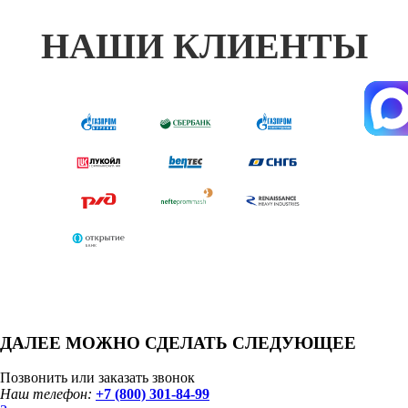
НАШИ КЛИЕНТЫ
ДАЛЕЕ МОЖНО СДЕЛАТЬ СЛЕДУЮЩЕЕ
Позвонить или заказать звонок
Наш телефон:
+7 (800) 301-84-99