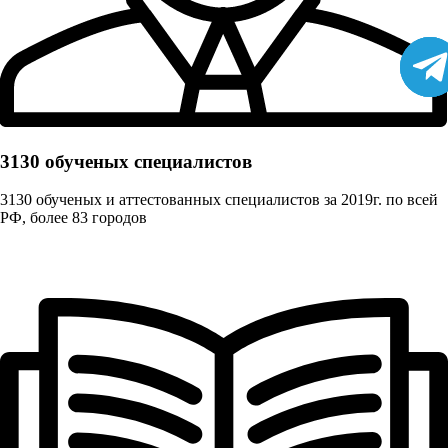
3130 обученых cпециалистов
3130 обученых и аттестованных специалистов за 2019г. по всей
РФ, более 83 городов