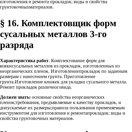
изготовления и ремонта прокладок; виды и свойства
грунтовочныхматериалов.
§ 16. Комплектовщик форм
сусальных металлов 3-го
разряда
Характеристика работ
. Комплектование форм для
ковкисусальных металлов из прокладок, изготовленных из
неорганических пленок. Изготовлениепрокладок по заданным
размерам с нанесением грунта. Приготовление
грунта.Изготовление книжек для укладки сусального металла.
Ремонт прокладок различноговида.
Должен знать:
основные свойства неорганических
пленок;требования, предъявляемые к качеству прокладок, и
допускаемые их размеры;правила пользования применяемым
инструментом для изготовления и ремонтапрокладок; виды и
свойства грунтовочных материалов.