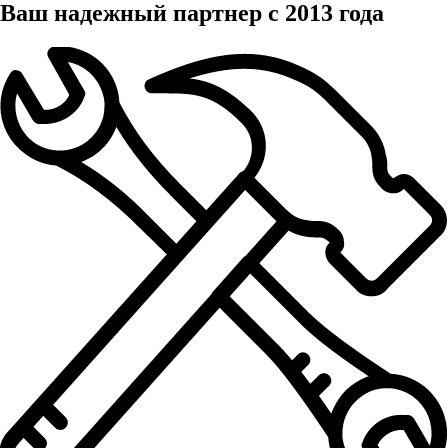
Ваш надежный партнер с 2013 года