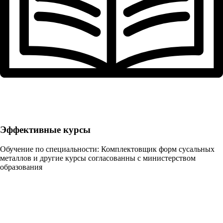
Эффективные курсы
Обучение по специальности: Комплектовщик форм сусальных
металлов и другие курсы согласованны с министерством
образования