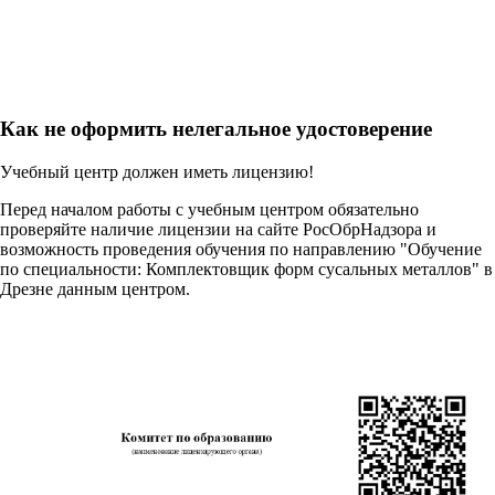
Как не оформить нелегальное удостоверение
Учебный центр должен иметь лицензию!
Перед началом работы с учебным центром обязательно
проверяйте наличие лицензии на сайте РосОбрНадзора и
возможность проведения обучения по направлению "Обучение
по специальности: Комплектовщик форм сусальных металлов" в
Дрезне данным центром.