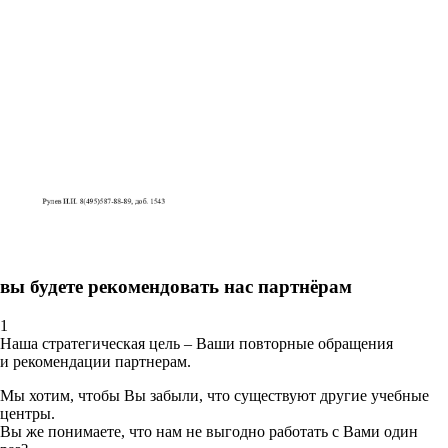
вы будете рекомендовать нас партнёрам
1
Наша стратегическая цель – Ваши повторные обращения
и рекомендации партнерам.
Мы хотим, чтобы Вы забыли, что существуют другие учебные
центры.
Вы же понимаете, что нам не выгодно работать с Вами один