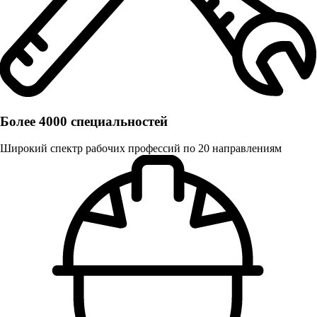
Более 4000 специальностей
Широкий спектр рабочих профессий по 20 направлениям