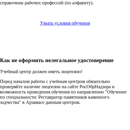
справочник рабочих профессий (по алфавиту).
Узнать условия обучения
Как не оформить нелегальное удостоверение
Учебный центр должен иметь лицензию!
Перед началом работы с учебным центром обязательно
проверяйте наличие лицензии на сайте РосОбрНадзора и
возможность проведения обучения по направлению "Обучение
по специальности: Реставратор памятников каменного
зодчества" в Арзамасе данным центром.