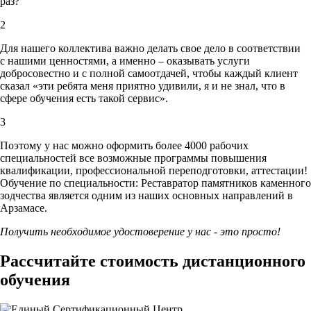
раз?
2
Для нашего коллектива важно делать свое дело в соответствии
с нашими ценностями,
а именно – оказывать услуги
добросовестно и с полной самоотдачей, чтобы каждый клиент
сказал «эти ребята меня приятно удивили, я и не знал, что в
сфере обучения есть такой сервис».
3
Поэтому у нас можно оформить более 4000 рабочих
специальностей
все возможные программы повышения
квалификации, профессиональной переподготовки, аттестации!
Обучение по специальности: Реставратор памятников каменного
зодчества является одним из наших основных направлений в
Арзамасе.
Получить необходимое удостоверение у нас - это просто!
Рассчитайте стоимость дистанционного
обучения