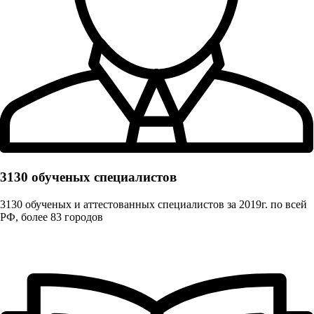
3130 обученых cпециалистов
3130 обученых и аттестованных специалистов за 2019г. по всей
РФ, более 83 городов