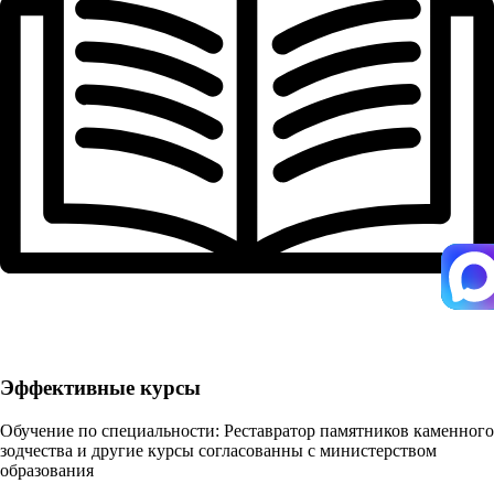
Эффективные курсы
Обучение по специальности: Реставратор памятников каменного
зодчества и другие курсы согласованны с министерством
образования