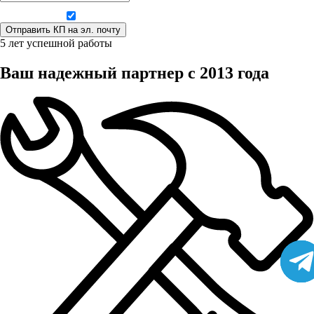
Даю согласие на обработку персональных данных
5 лет успешной работы
Ваш надежный партнер с 2013 года