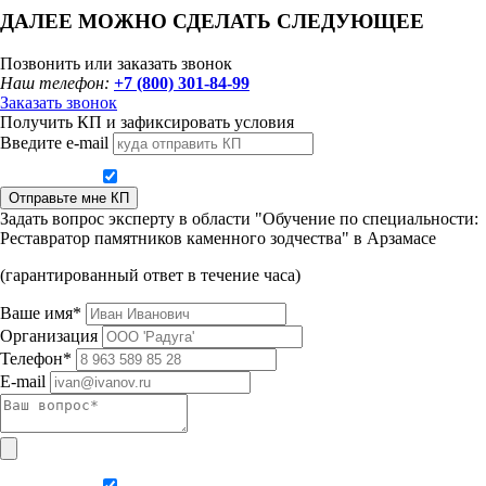
ДАЛЕЕ МОЖНО СДЕЛАТЬ СЛЕДУЮЩЕЕ
Позвонить или заказать звонок
Наш телефон:
+7 (800) 301-84-99
Заказать звонок
Получить КП и зафиксировать условия
Введите e-mail
Даю согласие на обработку персональных данных
Отправьте мне КП
Задать вопрос эксперту в области "Обучение по специальности:
Реставратор памятников каменного зодчества" в Арзамасе
(гарантированный ответ в течение часа)
Ваше имя*
Организация
Телефон*
E-mail