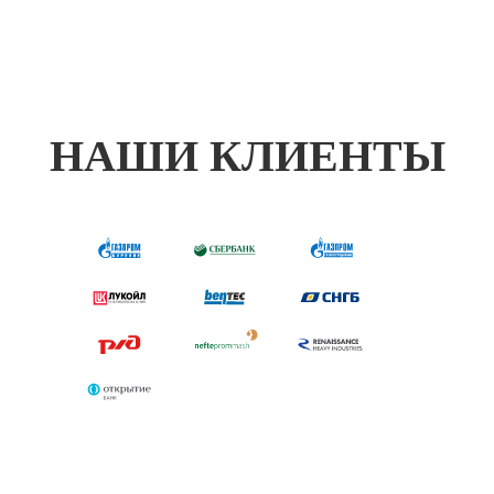
НАШИ КЛИЕНТЫ