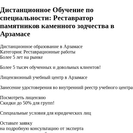
Дистанционное Обучение по
специальности: Реставратор
памятников каменного зодчества в
Арзамасе
Дистанционное образование в Арзамасе
Категория: Реставрационные работы
Более 5 лет на рынке
Более 5 тысяч обученных и довольных клиентов!
Лицензионный учебный центр в Арзамасе
Занесение удостоверения во внутренний реестр учебного центра
Посмотреть лицензию
Скидки до 50% для групп!
Специальные условия для юридических лиц
Оставьте заявку
на подробную консультацию от эксперта