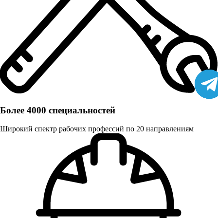
Более 4000 специальностей
Широкий спектр рабочих профессий по 20 направлениям