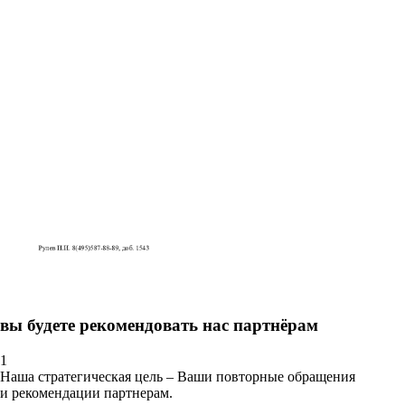
вы будете рекомендовать нас партнёрам
1
Наша стратегическая цель – Ваши повторные обращения
и рекомендации партнерам.