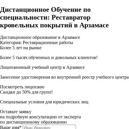
Дистанционное Обучение по
специальности: Реставратор
кровельных покрытий в Арзамасе
Дистанционное образование в Арзамасе
Категория: Реставрационные работы
Более 5 лет на рынке
Более 5 тысяч обученных и довольных клиентов!
Лицензионный учебный центр в Арзамасе
Занесение удостоверения во внутренний реестр учебного центра
Посмотреть лицензию
Скидки до 50% для групп!
Специальные условия для юридических лиц
Оставьте заявку
на подробную консультацию от эксперта
по дистанционному образованию
Ваше имя*