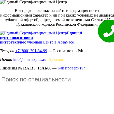
Вся представленная на сайте информация носит
информационный характер и ни при каких условиях не является
публичной офертой, определяемой положениями Статьи 437
Гражданского кодекса Российской Федерации.
Единый
центр подготовки
интертехплюс
учебный центр в Арзамасе
Телефон
+7 (800) 301-84-99
— Бесплатно по РФ
Почта
info@intertexplus.ru
Арзамас
Лицензия
№ RA.RU.13АБ68
—
Как проверить?