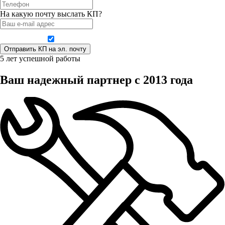
На какую почту выслать КП?
Даю согласие на обработку персональных данных
5 лет успешной работы
Ваш надежный партнер с 2013 года