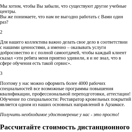
Мы хотим, чтобы Вы забыли, что существуют другие учебные
центры.
Вы же понимаете, что нам не выгодно работать с Вами один
раз?
2
Для нашего коллектива важно делать свое дело в соответствии
с нашими ценностями,
а именно – оказывать услуги
добросовестно и с полной самоотдачей, чтобы каждый клиент
сказал «эти ребята меня приятно удивили, я и не знал, что в
сфере обучения есть такой сервис».
3
Поэтому у нас можно оформить более 4000 рабочих
специальностей
все возможные программы повышения
квалификации, профессиональной переподготовки, аттестации!
Обучение по специальности: Реставратор кровельных покрытий
является одним из наших основных направлений в Арзамасе.
Получить необходимое удостоверение у нас - это просто!
Рассчитайте стоимость дистанционного