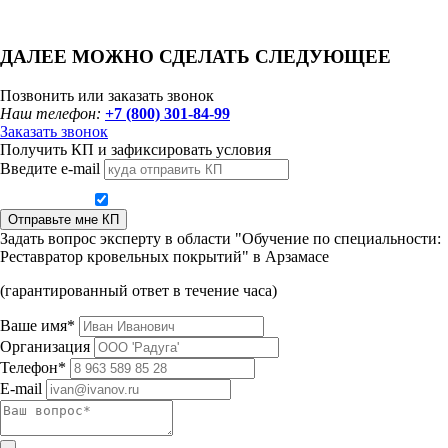
ДАЛЕЕ МОЖНО СДЕЛАТЬ СЛЕДУЮЩЕЕ
Позвонить или заказать звонок
Наш телефон:
+7 (800) 301-84-99
Заказать звонок
Получить КП и зафиксировать условия
Введите e-mail
Даю согласие на обработку персональных данных
Отправьте мне КП
Задать вопрос эксперту в области "Обучение по специальности:
Реставратор кровельных покрытий" в Арзамасе
(гарантированный ответ в течение часа)
Ваше имя*
Организация
Телефон*
E-mail