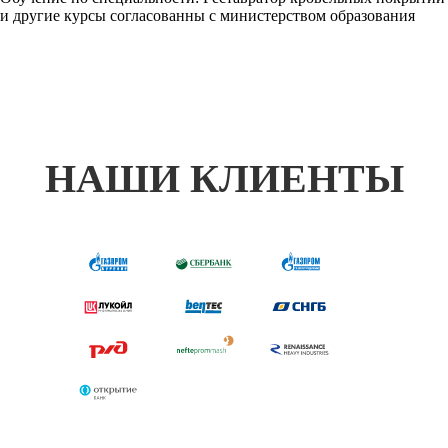
и другие курсы согласованны с министерством образования
НАШИ КЛИЕНТЫ