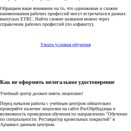
Обращаем ваше внимание на то, что одинаковые и схожие
наименования рабочих профессий могут встречаться в разных
выпусках ЕТКС. Найти схожие названия можно через
справочник рабочих профессий (по алфавиту).
Узнать условия обучения
Как не оформить нелегальное удостоверение
Учебный центр должен иметь лицензию!
Перед началом работы с учебным центром обязательно
проверяйте наличие лицензии на сайте РосОбрНадзора и
возможность проведения обучения по направлению "Обучение
по специальности: Реставратор кровельных покрытий" в
Арзамасе данным центром.