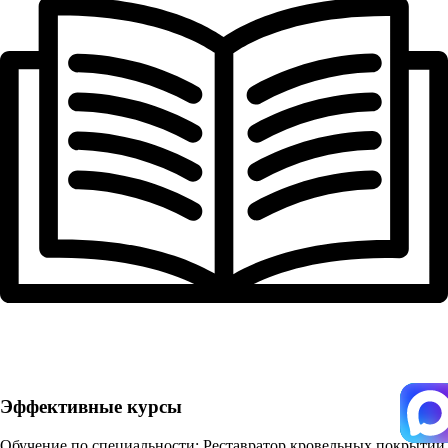
Эффективные курсы
Обучение по специальности: Реставратор кровельных покрытий