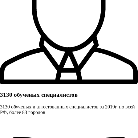
3130 обученых cпециалистов
3130 обученых и аттестованных специалистов за 2019г. по всей
РФ, более 83 городов