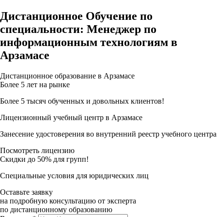
Дистанционное Обучение по
специальности: Менеджер по
информационным технологиям в
Арзамасе
Дистанционное образование в Арзамасе
Более 5 лет на рынке
Более 5 тысяч обученных и довольных клиентов!
Лицензионный учебный центр в Арзамасе
Занесение удостоверения во внутренний реестр учебного центра
Посмотреть лицензию
Скидки до 50% для групп!
Специальные условия для юридических лиц
Оставьте заявку
на подробную консультацию от эксперта
по дистанционному образованию