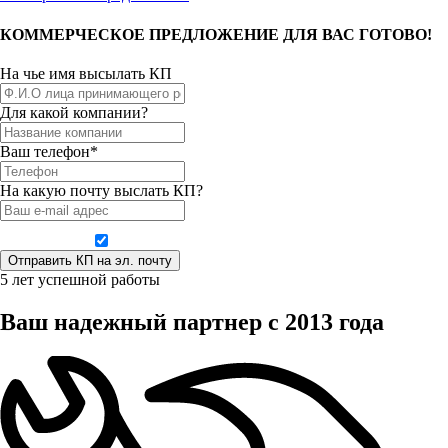
КОММЕРЧЕСКОЕ ПРЕДЛОЖЕНИЕ ДЛЯ ВАС ГОТОВО!
На чье имя высылать КП
Для какой компании?
Ваш телефон*
На какую почту выслать КП?
Даю согласие на обработку персональных данных
5 лет успешной работы
Ваш надежный партнер с 2013 года