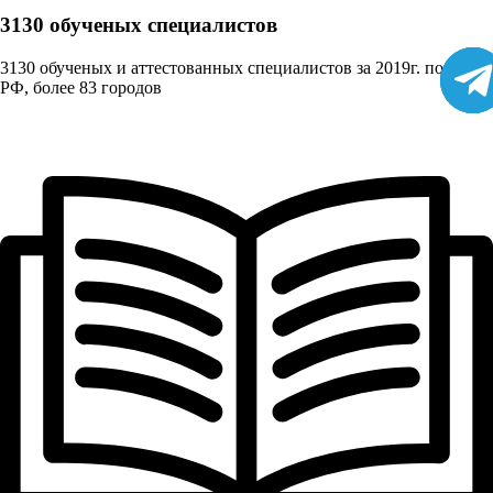
3130 обученых cпециалистов
3130 обученых и аттестованных специалистов за 2019г. по всей
РФ, более 83 городов