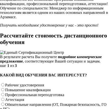
квалификации, профессиональной переподготовки, аттестации!
Обучение по специальности: Менеджер по информационным
технологиям является одним из наших основных направлений в
Арзамасе.
Получить необходимое удостоверение у нас - это просто!
Рассчитайте стоимость дистанционного
обучения
В результате расчета Вы получите
подробное коммерческое
предложение
, соответствующее Вашей ситуации и задачам.
шаг
1
из
3
КАКОЙ ВИД ОБУЧЕНИЯ ВАС ИНТЕРЕСУЕТ?
Рабочие удостоверения
Повышение квалификации
Профессиональная переподготовка
Аттестация
Обязательные направления (ОТ, Пожарная безопасность, ГО
и ЧС)