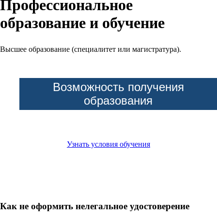
Профессиональное
образование и обучение
Высшее образование (специалитет или магистратура).
Возможность получения
образования
Узнать условия обучения
Как не оформить нелегальное удостоверение