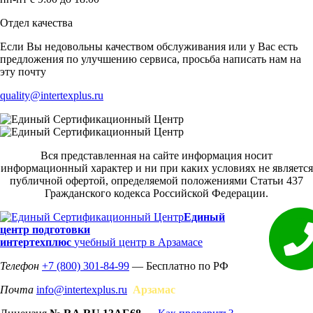
Отдел качества
Если Вы недовольны качеством обслуживания или у Вас есть
предложения по улучшению сервиса, просьба написать нам на
эту почту
quality@intertexplus.ru
Вся представленная на сайте информация носит
информационный характер и ни при каких условиях не является
публичной офертой, определяемой положениями Статьи 437
Гражданского кодекса Российской Федерации.
Единый
центр подготовки
интертехплюс
учебный центр в Арзамасе
Телефон
+7 (800) 301-84-99
— Бесплатно по РФ
Почта
info@intertexplus.ru
Арзамас