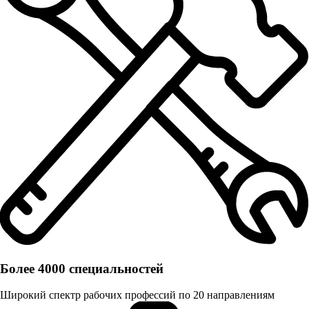
Более 4000 специальностей
Широкий спектр рабочих профессий по 20 направлениям