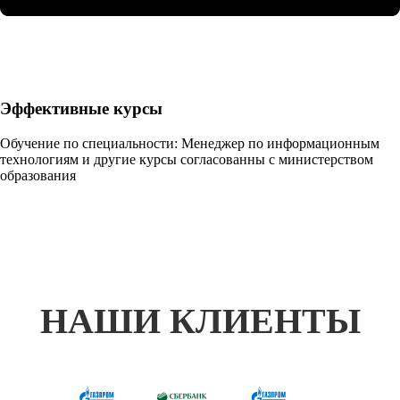
Эффективные курсы
Обучение по специальности: Менеджер по информационным
технологиям и другие курсы согласованны с министерством
образования
НАШИ КЛИЕНТЫ