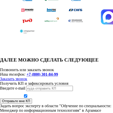
ДАЛЕЕ МОЖНО СДЕЛАТЬ СЛЕДУЮЩЕЕ
Позвонить или заказать звонок
Наш телефон:
+7 (800) 301-84-99
Заказать звонок
Получить КП и зафиксировать условия
Введите e-mail
Даю согласие на обработку персональных данных
Отправьте мне КП
Задать вопрос эксперту в области "Обучение по специальности:
Менеджер по информационным технологиям" в Арзамасе