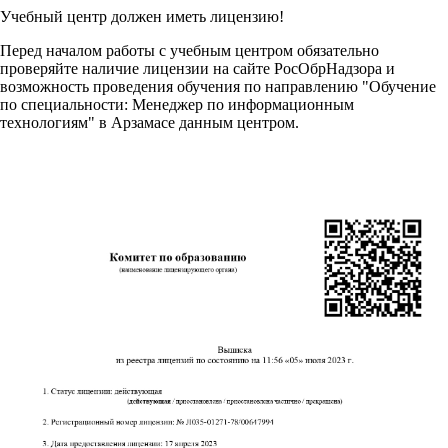
Учебный центр должен иметь лицензию!
Перед началом работы с учебным центром обязательно
проверяйте наличие лицензии на сайте РосОбрНадзора и
возможность проведения обучения по направлению "Обучение
по специальности: Менеджер по информационным
технологиям" в Арзамасе данным центром.