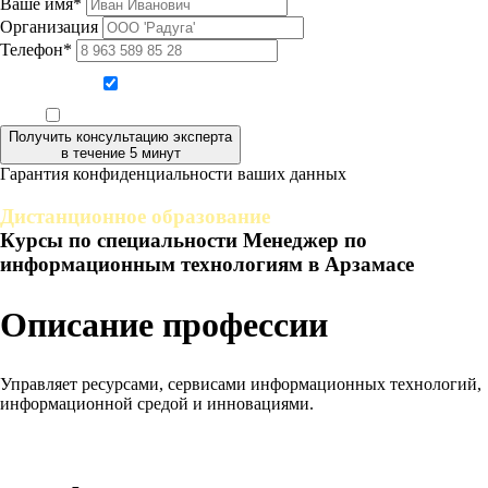
Ваше имя*
Организация
Телефон*
Даю согласие на обработку персональных данных
Ознакомлен, что формат обучения заочный, без отрыва от производства
Получить консультацию эксперта
в течение 5 минут
Гарантия конфиденциальности ваших данных
Дистанционное образование
Курсы по специальности Менеджер по
информационным технологиям в Арзамасе
Описание профессии
Управляет ресурсами, сервисами информационных технологий,
информационной средой и инновациями.