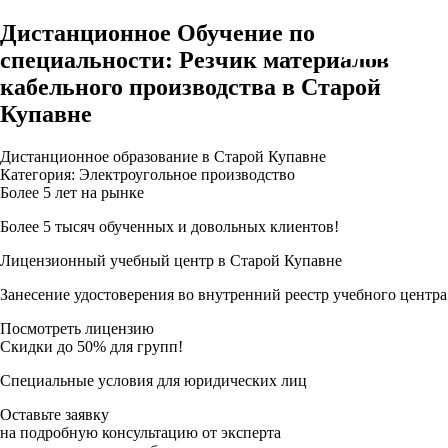
Дистанционное Обучение по
специальности: Резчик материалов
кабельного производства в Старой
Купавне
Дистанционное образование в Старой Купавне
Категория: Электроугольное производство
Более 5 лет на рынке
Более 5 тысяч обученных и довольных клиентов!
Лицензионный учебный центр в Старой Купавне
Занесение удостоверения во внутренний реестр учебного центра
Посмотреть лицензию
Скидки до 50% для групп!
Специальные условия для юридических лиц
Оставьте заявку
на подробную консультацию от эксперта