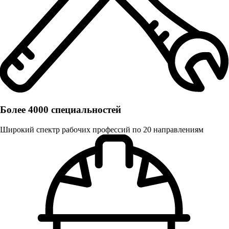
Более 4000 специальностей
Широкий спектр рабочих профессий по 20 направлениям