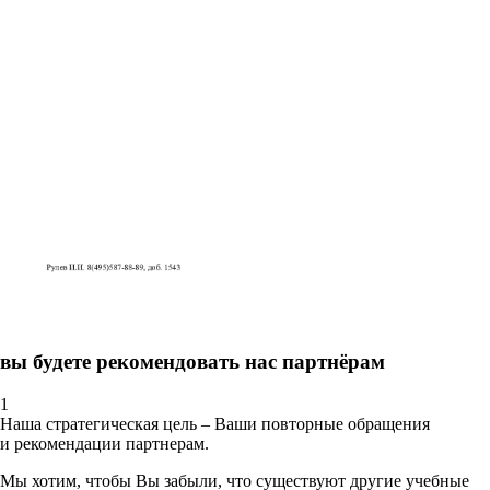
вы будете рекомендовать нас партнёрам
1
Наша стратегическая цель – Ваши повторные обращения
и рекомендации партнерам.
Мы хотим, чтобы Вы забыли, что существуют другие учебные