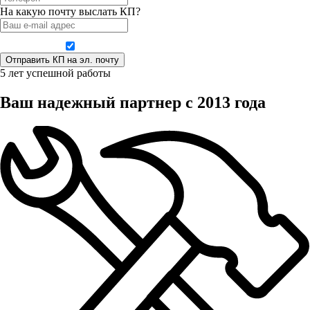
На какую почту выслать КП?
Даю согласие на обработку персональных данных
5 лет успешной работы
Ваш надежный партнер с 2013 года