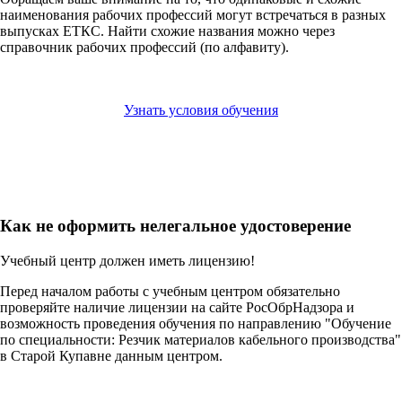
наименования рабочих профессий могут встречаться в разных
выпусках ЕТКС. Найти схожие названия можно через
справочник рабочих профессий (по алфавиту).
Узнать условия обучения
Как не оформить нелегальное удостоверение
Учебный центр должен иметь лицензию!
Перед началом работы с учебным центром обязательно
проверяйте наличие лицензии на сайте РосОбрНадзора и
возможность проведения обучения по направлению "Обучение
по специальности: Резчик материалов кабельного производства"
в Старой Купавне данным центром.