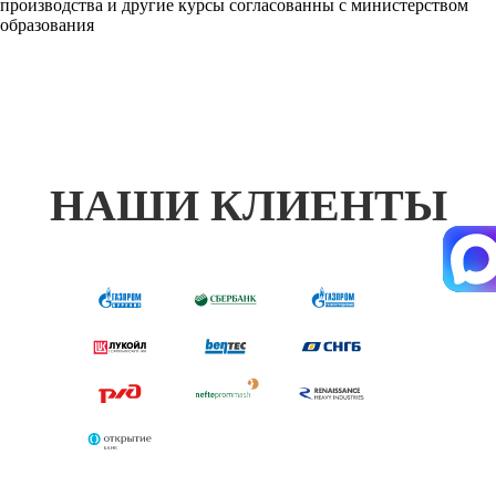
производства и другие курсы согласованны с министерством
образования
НАШИ КЛИЕНТЫ