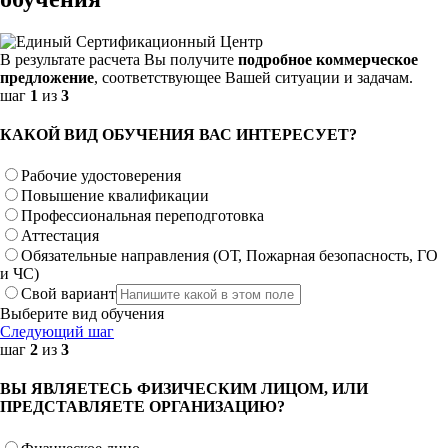
В результате расчета Вы получите
подробное коммерческое
предложение
, соответствующее Вашей ситуации и задачам.
шаг
1
из
3
КАКОЙ ВИД ОБУЧЕНИЯ ВАС ИНТЕРЕСУЕТ?
Рабочие удостоверения
Повышение квалификации
Профессиональная переподготовка
Аттестация
Обязательные направления (ОТ, Пожарная безопасность, ГО
и ЧС)
Свой вариант
Выберите вид обучения
Следующий шаг
шаг
2
из
3
ВЫ ЯВЛЯЕТЕСЬ ФИЗИЧЕСКИМ ЛИЦОМ, ИЛИ
ПРЕДСТАВЛЯЕТЕ ОРГАНИЗАЦИЮ?