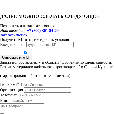
ДАЛЕЕ МОЖНО СДЕЛАТЬ СЛЕДУЮЩЕЕ
Позвонить или заказать звонок
Наш телефон:
+7 (800) 301-84-99
Заказать звонок
Получить КП и зафиксировать условия
Введите e-mail
Даю согласие на обработку персональных данных
Отправьте мне КП
Задать вопрос эксперту в области "Обучение по специальности:
Резчик материалов кабельного производства" в Старой Купавне
(гарантированный ответ в течение часа)
Ваше имя*
Организация
Телефон*
E-mail