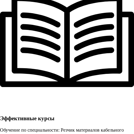
Эффективные курсы
Обучение по специальности: Резчик материалов кабельного