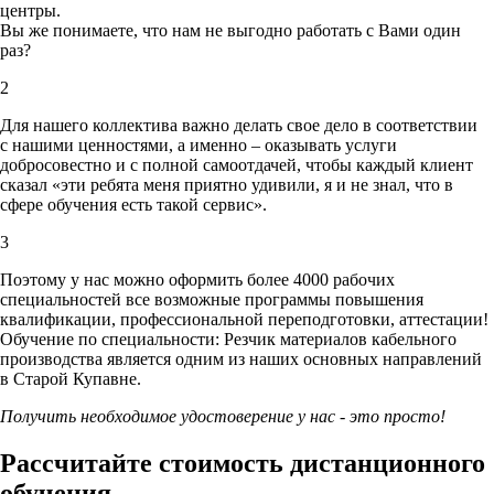
центры.
Вы же понимаете, что нам не выгодно работать с Вами один
раз?
2
Для нашего коллектива важно делать свое дело в соответствии
с нашими ценностями,
а именно – оказывать услуги
добросовестно и с полной самоотдачей, чтобы каждый клиент
сказал «эти ребята меня приятно удивили, я и не знал, что в
сфере обучения есть такой сервис».
3
Поэтому у нас можно оформить более 4000 рабочих
специальностей
все возможные программы повышения
квалификации, профессиональной переподготовки, аттестации!
Обучение по специальности: Резчик материалов кабельного
производства является одним из наших основных направлений
в Старой Купавне.
Получить необходимое удостоверение у нас - это просто!
Рассчитайте стоимость дистанционного
обучения