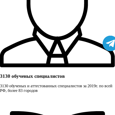
3130 обученых cпециалистов
3130 обученых и аттестованных специалистов за 2019г. по всей
РФ, более 83 городов