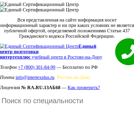
Вся представленная на сайте информация носит
информационный характер и ни при каких условиях не является
публичной офертой, определяемой положениями Статьи 437
Гражданского кодекса Российской Федерации.
Единый
центр подготовки
интертехплюс
учебный центр в Ростове-на-Дону
Телефон
+7 (800) 301-84-99
— Бесплатно по РФ
Почта
info@intertexplus.ru
Ростов-на-Дону
Лицензия
№ RA.RU.13АБ68
—
Как проверить?