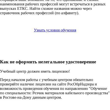
наименования рабочих профессий могут встречаться в разных
выпусках ЕТКС. Найти схожие названия можно через
справочник рабочих профессий (по алфавиту).
Узнать условия обучения
Как не оформить нелегальное удостоверение
Учебный центр должен иметь лицензию!
Перед началом работы с учебным центром обязательно
проверяйте наличие лицензии на сайте РосОбрНадзора и
возможность проведения обучения по направлению "Обучение
по специальности: Резчик материалов кабельного производства"
в Ростове-на-Дону данным центром.