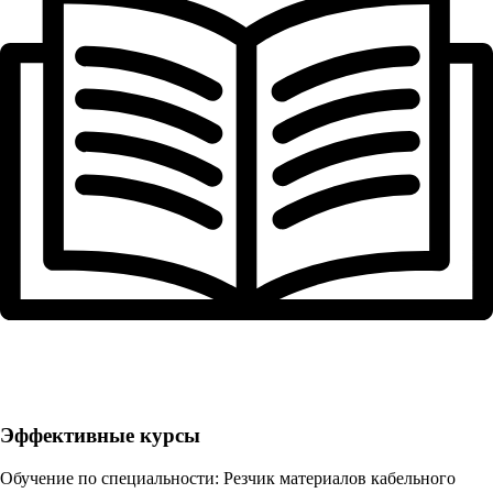
Эффективные курсы
Обучение по специальности: Резчик материалов кабельного