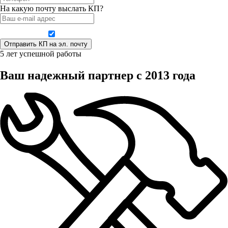
На какую почту выслать КП?
Даю согласие на обработку персональных данных
5 лет успешной работы
Ваш надежный партнер с 2013 года