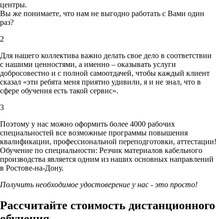
центры.
Вы же понимаете, что нам не выгодно работать с Вами один
раз?
2
Для нашего коллектива важно делать свое дело в соответствии
с нашими ценностями,
а именно – оказывать услуги
добросовестно и с полной самоотдачей, чтобы каждый клиент
сказал «эти ребята меня приятно удивили, я и не знал, что в
сфере обучения есть такой сервис».
3
Поэтому у нас можно оформить более 4000 рабочих
специальностей
все возможные программы повышения
квалификации, профессиональной переподготовки, аттестации!
Обучение по специальности: Резчик материалов кабельного
производства является одним из наших основных направлений
в Ростове-на-Дону.
Получить необходимое удостоверение у нас - это просто!
Рассчитайте стоимость дистанционного
обучения