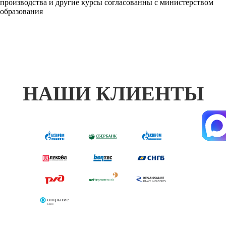
производства и другие курсы согласованны с министерством
образования
НАШИ КЛИЕНТЫ