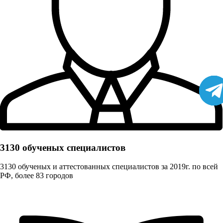
3130 обученых cпециалистов
3130 обученых и аттестованных специалистов за 2019г. по всей
РФ, более 83 городов