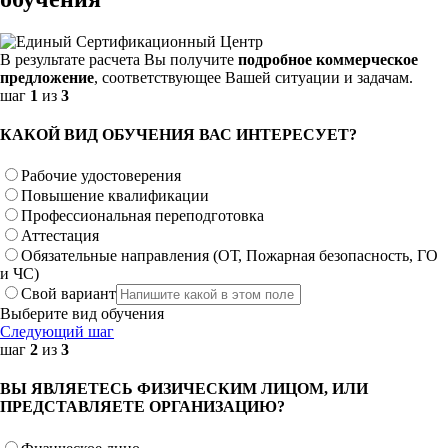
В результате расчета Вы получите
подробное коммерческое
предложение
, соответствующее Вашей ситуации и задачам.
шаг
1
из
3
КАКОЙ ВИД ОБУЧЕНИЯ ВАС ИНТЕРЕСУЕТ?
Рабочие удостоверения
Повышение квалификации
Профессиональная переподготовка
Аттестация
Обязательные направления (ОТ, Пожарная безопасность, ГО
и ЧС)
Свой вариант
Выберите вид обучения
Следующий шаг
шаг
2
из
3
ВЫ ЯВЛЯЕТЕСЬ ФИЗИЧЕСКИМ ЛИЦОМ, ИЛИ
ПРЕДСТАВЛЯЕТЕ ОРГАНИЗАЦИЮ?