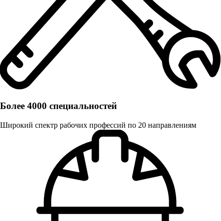
Более 4000 специальностей
Широкий спектр рабочих профессий по 20 направлениям