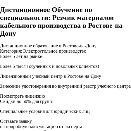
Дистанционное Обучение по
специальности: Резчик материалов
кабельного производства в Ростове-на-
Дону
Дистанционное образование в Ростове-на-Дону
Категория: Электроугольное производство
Более 5 лет на рынке
Более 5 тысяч обученных и довольных клиентов!
Лицензионный учебный центр в Ростове-на-Дону
Занесение удостоверения во внутренний реестр учебного центра
Посмотреть лицензию
Скидки до 50% для групп!
Специальные условия для юридических лиц
Оставьте заявку
на подробную консультацию от эксперта