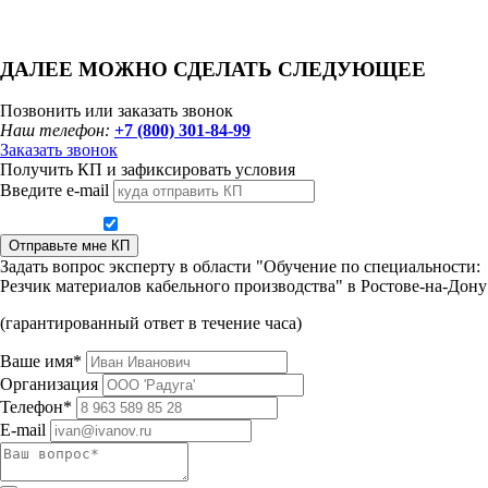
ДАЛЕЕ МОЖНО СДЕЛАТЬ СЛЕДУЮЩЕЕ
Позвонить или заказать звонок
Наш телефон:
+7 (800) 301-84-99
Заказать звонок
Получить КП и зафиксировать условия
Введите e-mail
Даю согласие на обработку персональных данных
Отправьте мне КП
Задать вопрос эксперту в области "Обучение по специальности:
Резчик материалов кабельного производства" в Ростове-на-Дону
(гарантированный ответ в течение часа)
Ваше имя*
Организация
Телефон*
E-mail