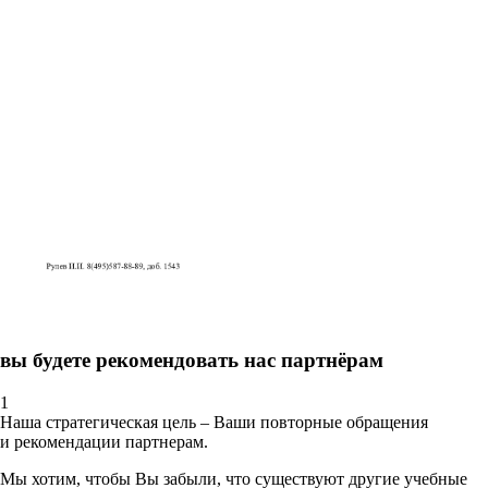
вы будете рекомендовать нас партнёрам
1
Наша стратегическая цель – Ваши повторные обращения
и рекомендации партнерам.
Мы хотим, чтобы Вы забыли, что существуют другие учебные