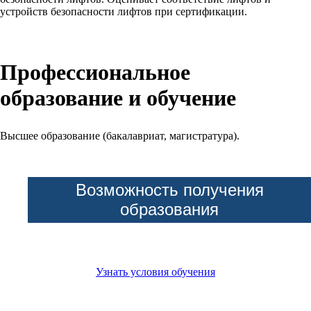
устройств безопасности лифтов при сертификации.
Профессиональное
образование и обучение
Высшее образование (бакалавриат, магистратура).
Возможность получения
образования
Узнать условия обучения