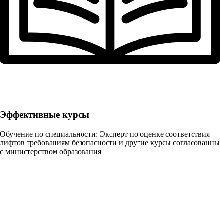
Эффективные курсы
Обучение по специальности: Эксперт по оценке соответствия
лифтов требованиям безопасности и другие курсы согласованны
с министерством образования