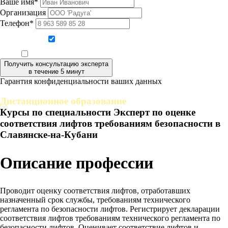
Ваше имя*
Организация
Телефон*
Даю согласие на обработку персональных данных
Ознакомлен, что формат обучения заочный, без отрыва от производства
Получить консультацию эксперта
в течение 5 минут
Гарантия конфиденциальности ваших данных
Дистанционное образование
Курсы по специальности Эксперт по оценке
соответствия лифтов требованиям безопасности в
Славянске-на-Кубани
Описание профессии
Проводит оценку соответствия лифтов, отработавших
назначенный срок службы, требованиям технического
регламента по безопасности лифтов. Регистрирует декларации
соответствия лифтов требованиям технического регламента по
безопасности лифтов. Оценивает соответствие лифтов и