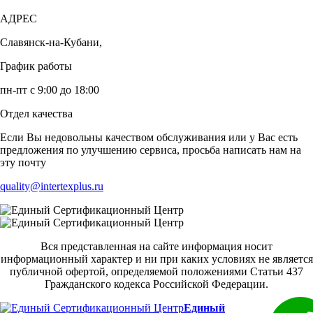
АДРЕС
Славянск-на-Кубани,
График работы
пн-пт с 9:00 до 18:00
Отдел качества
Если Вы недовольны качеством обслуживания или у Вас есть
предложения по улучшению сервиса, просьба написать нам на
эту почту
quality@intertexplus.ru
Вся представленная на сайте информация носит
информационный характер и ни при каких условиях не является
публичной офертой, определяемой положениями Статьи 437
Гражданского кодекса Российской Федерации.
Единый