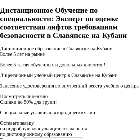
Дистанционное Обучение по
специальности: Эксперт по оценке
соответствия лифтов требованиям
безопасности в Славянске-на-Кубани
Дистанционное образование в Славянске-на-Кубани
Более 5 лет на рынке
Более 5 тысяч обученных и довольных клиентов!
Лицензионный учебный центр в Славянске-на-Кубани
Занесение удостоверения во внутренний реестр учебного центра
Посмотреть лицензию
Скидки до 50% для групп!
Специальные условия для юридических лиц
Оставьте заявку
на подробную консультацию от эксперта
по дистанционному образованию