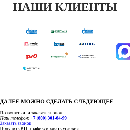
НАШИ КЛИЕНТЫ
ДАЛЕЕ МОЖНО СДЕЛАТЬ СЛЕДУЮЩЕЕ
Позвонить или заказать звонок
Наш телефон:
+7 (800) 301-84-99
Заказать звонок
Получить КП и зафиксировать условия