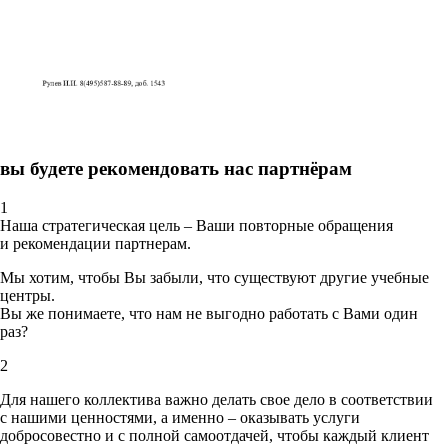
вы будете рекомендовать нас партнёрам
1
Наша стратегическая цель – Ваши повторные обращения
и рекомендации партнерам.
Мы хотим, чтобы Вы забыли, что существуют другие учебные
центры.
Вы же понимаете, что нам не выгодно работать с Вами один
раз?
2
Для нашего коллектива важно делать свое дело в соответствии
с нашими ценностями,
а именно – оказывать услуги
добросовестно и с полной самоотдачей, чтобы каждый клиент