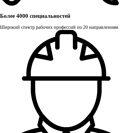
Более 4000 специальностей
Широкий спектр рабочих профессий по 20 направлениям