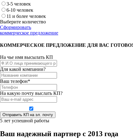
3-5 человек
6-10 человек
11 и более человек
Выберите количество
Сформировать
коммерческое предложение
КОММЕРЧЕСКОЕ ПРЕДЛОЖЕНИЕ ДЛЯ ВАС ГОТОВО!
На чье имя высылать КП
Для какой компании?
Ваш телефон*
На какую почту выслать КП?
Даю согласие на обработку персональных данных
5 лет успешной работы
Ваш надежный партнер с 2013 года