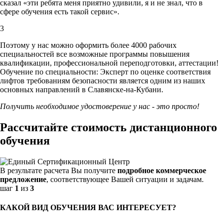
сказал «эти ребята меня приятно удивили, я и не знал, что в
сфере обучения есть такой сервис».
3
Поэтому у нас можно оформить более 4000 рабочих
специальностей
все возможные программы повышения
квалификации, профессиональной переподготовки, аттестации!
Обучение по специальности: Эксперт по оценке соответствия
лифтов требованиям безопасности является одним из наших
основных направлений в Славянске-на-Кубани.
Получить необходимое удостоверение у нас - это просто!
Рассчитайте стоимость дистанционного
обучения
В результате расчета Вы получите
подробное коммерческое
предложение
, соответствующее Вашей ситуации и задачам.
шаг
1
из
3
КАКОЙ ВИД ОБУЧЕНИЯ ВАС ИНТЕРЕСУЕТ?