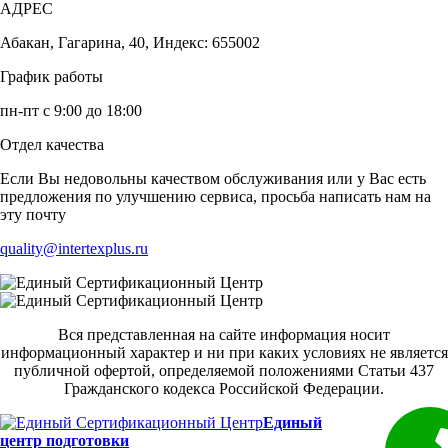
АДРЕС
Абакан, Гагарина, 40, Индекс: 655002
График работы
пн-пт с 9:00 до 18:00
Отдел качества
Если Вы недовольны качеством обслуживания или у Вас есть
предложения по улучшению сервиса, просьба написать нам на
эту почту
quality@intertexplus.ru
Вся представленная на сайте информация носит
информационный характер и ни при каких условиях не является
публичной офертой, определяемой положениями Статьи 437
Гражданского кодекса Российской Федерации.
Единый
центр подготовки