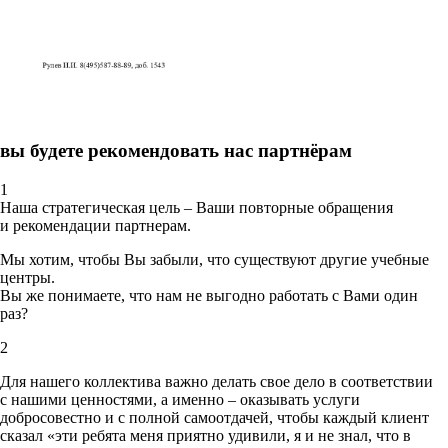
вы будете рекомендовать нас партнёрам
1
Наша стратегическая цель – Ваши повторные обращения
и рекомендации партнерам.
Мы хотим, чтобы Вы забыли, что существуют другие учебные
центры.
Вы же понимаете, что нам не выгодно работать с Вами один
раз?
2
Для нашего коллектива важно делать свое дело в соответствии
с нашими ценностями,
а именно – оказывать услуги
добросовестно и с полной самоотдачей, чтобы каждый клиент
сказал «эти ребята меня приятно удивили, я и не знал, что в