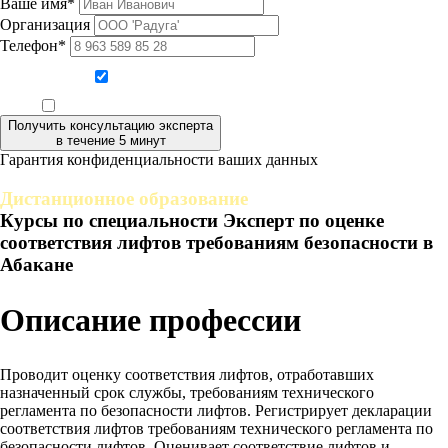
Ваше имя*
Организация
Телефон*
Даю согласие на обработку персональных данных
Ознакомлен, что формат обучения заочный, без отрыва от производства
Получить консультацию эксперта
в течение 5 минут
Гарантия конфиденциальности ваших данных
Дистанционное образование
Курсы по специальности Эксперт по оценке
соответствия лифтов требованиям безопасности в
Абакане
Описание профессии
Проводит оценку соответствия лифтов, отработавших
назначенный срок службы, требованиям технического
регламента по безопасности лифтов. Регистрирует декларации
соответствия лифтов требованиям технического регламента по
безопасности лифтов. Оценивает соответствие лифтов и