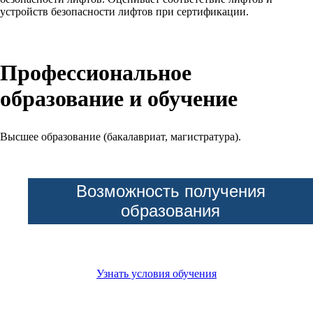
устройств безопасности лифтов при сертификации.
Профессиональное
образование и обучение
Высшее образование (бакалавриат, магистратура).
Возможность получения
образования
Узнать условия обучения