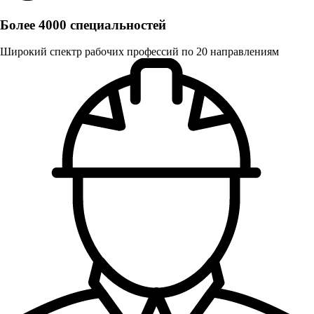
Более 4000 специальностей
Широкий спектр рабочих профессий по 20 направлениям