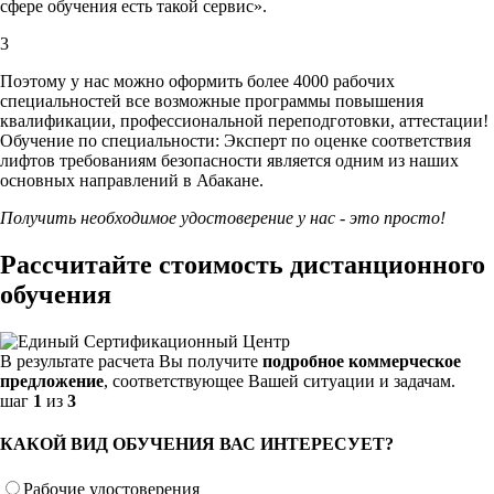
сфере обучения есть такой сервис».
3
Поэтому у нас можно оформить более 4000 рабочих
специальностей
все возможные программы повышения
квалификации, профессиональной переподготовки, аттестации!
Обучение по специальности: Эксперт по оценке соответствия
лифтов требованиям безопасности является одним из наших
основных направлений в Абакане.
Получить необходимое удостоверение у нас - это просто!
Рассчитайте стоимость дистанционного
обучения
В результате расчета Вы получите
подробное коммерческое
предложение
, соответствующее Вашей ситуации и задачам.
шаг
1
из
3
КАКОЙ ВИД ОБУЧЕНИЯ ВАС ИНТЕРЕСУЕТ?
Рабочие удостоверения