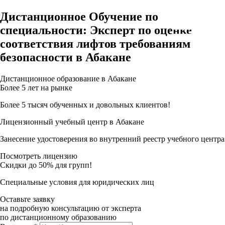
Дистанционное Обучение по
специальности: Эксперт по оценке
соответствия лифтов требованиям
безопасности в Абакане
Дистанционное образование в Абакане
Более 5 лет на рынке
Более 5 тысяч обученных и довольных клиентов!
Лицензионный учебный центр в Абакане
Занесение удостоверения во внутренний реестр учебного центра
Посмотреть лицензию
Скидки до 50% для групп!
Специальные условия для юридических лиц
Оставьте заявку
на подробную консультацию от эксперта
по дистанционному образованию