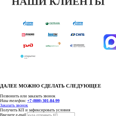
НАШИ КЛИЕНТЫ
ДАЛЕЕ МОЖНО СДЕЛАТЬ СЛЕДУЮЩЕЕ
Позвонить или заказать звонок
Наш телефон:
+7 (800) 301-84-99
Заказать звонок
Получить КП и зафиксировать условия
Введите e-mail