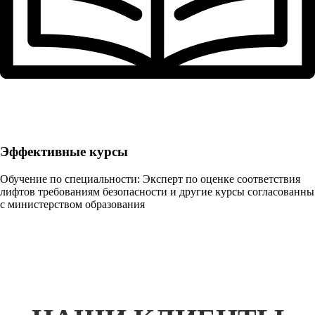
Эффективные курсы
Обучение по специальности: Эксперт по оценке соответствия
лифтов требованиям безопасности и другие курсы согласованны
с министерством образования