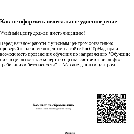
Как не оформить нелегальное удостоверение
Учебный центр должен иметь лицензию!
Перед началом работы с учебным центром обязательно
проверяйте наличие лицензии на сайте РосОбрНадзора и
возможность проведения обучения по направлению "Обучение
по специальности: Эксперт по оценке соответствия лифтов
требованиям безопасности" в Абакане данным центром.