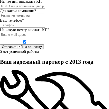
На чье имя высылать КП
Для какой компании?
Ваш телефон*
На какую почту выслать КП?
Даю согласие на обработку персональных данных
5 лет успешной работы
Ваш надежный партнер с 2013 года