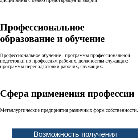
дисциплины с целью предотвращения аварий.
Профессиональное
образование и обучение
Профессиональное обучение - программы профессиональной
подготовки по профессиям рабочих, должностям служащих;
программы переподготовки рабочих, служащих.
Сфера применения профессии
Металлургические предприятия различных форм собственности.
Возможность получения