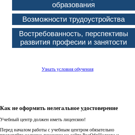
образования
Возможности трудоустройства
Востребованность, перспективы
развития професии и занятости
Узнать условия обучения
Как не оформить нелегальное удостоверение
Учебный центр должен иметь лицензию!
Перед началом работы с учебным центром обязательно