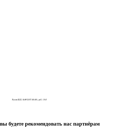
вы будете рекомендовать нас партнёрам