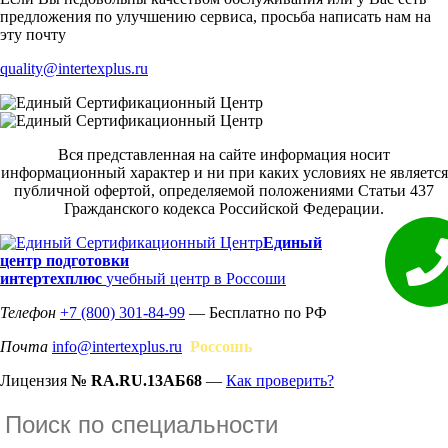
предложения по улучшению сервиса, просьба написать нам на
эту почту
quality@intertexplus.ru
Вся представленная на сайте информация носит
информационный характер и ни при каких условиях не является
публичной офертой, определяемой положениями Статьи 437
Гражданского кодекса Российской Федерации.
Единый
центр подготовки
интертехплюс
учебный центр в Россоши
Телефон
+7 (800) 301-84-99
— Бесплатно по РФ
Почта
info@intertexplus.ru
Россошь
Лицензия
№ RA.RU.13АБ68
—
Как проверить?