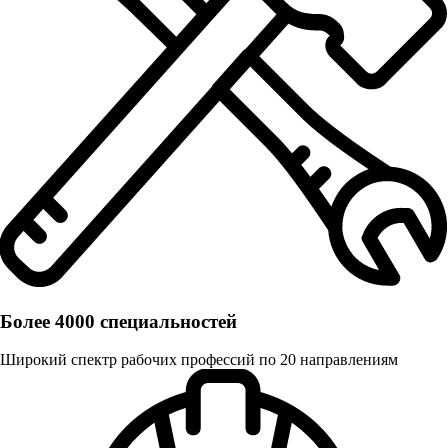
Более 4000 специальностей
Широкий спектр рабочих профессий по 20 направлениям