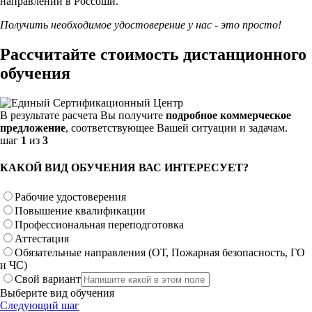
направлений в Россоши.
Получить необходимое удостоверение у нас - это просто!
Рассчитайте стоимость дистанционного
обучения
В результате расчета Вы получите
подробное коммерческое
предложение
, соответствующее Вашей ситуации и задачам.
шаг
1
из
3
КАКОЙ ВИД ОБУЧЕНИЯ ВАС ИНТЕРЕСУЕТ?
Рабочие удостоверения
Повышение квалификации
Профессиональная переподготовка
Аттестация
Обязательные направления (ОТ, Пожарная безопасность, ГО
и ЧС)
Свой вариант
Выберите вид обучения
Следующий шаг