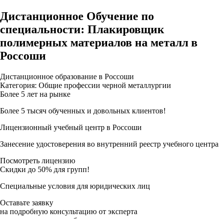
Дистанционное Обучение по
специальности: Плакировщик
полимерных материалов на металл в
Россоши
Дистанционное образование в Россоши
Категория: Общие профессии черной металлургии
Более 5 лет на рынке
Более 5 тысяч обученных и довольных клиентов!
Лицензионный учебный центр в Россоши
Занесение удостоверения во внутренний реестр учебного центра
Посмотреть лицензию
Скидки до 50% для групп!
Специальные условия для юридических лиц
Оставьте заявку
на подробную консультацию от эксперта