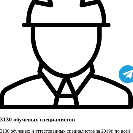
3130 обученых cпециалистов
3130 обученых и аттестованных специалистов за 2019г. по всей