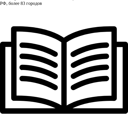
РФ, более 83 городов