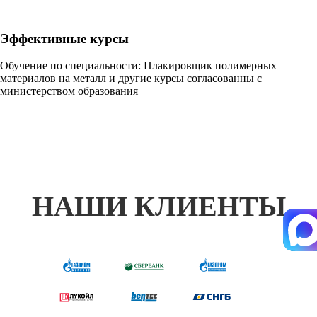
Эффективные курсы
Обучение по специальности: Плакировщик полимерных
материалов на металл и другие курсы согласованны с
министерством образования
НАШИ КЛИЕНТЫ