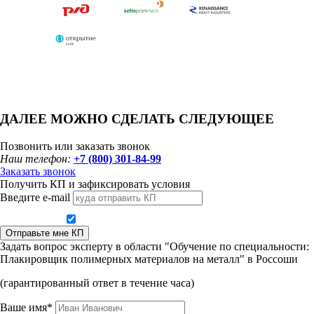
ДАЛЕЕ МОЖНО СДЕЛАТЬ СЛЕДУЮЩЕЕ
Позвонить или заказать звонок
Наш телефон:
+7 (800) 301-84-99
Заказать звонок
Получить КП и зафиксировать условия
Введите e-mail
Даю согласие на обработку персональных данных
Отправьте мне КП
Задать вопрос эксперту в области "Обучение по специальности:
Плакировщик полимерных материалов на металл" в Россоши
(гарантированный ответ в течение часа)
Ваше имя*