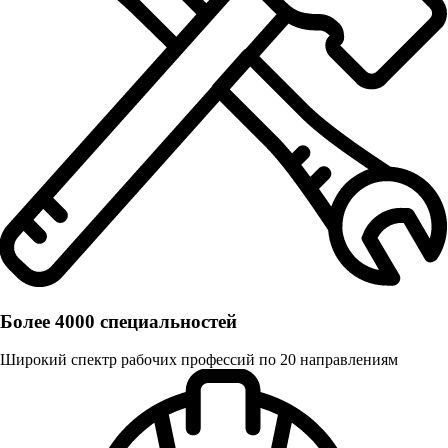
Более 4000 специальностей
Широкий спектр рабочих профессий по 20 направлениям