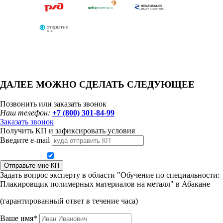
ДАЛЕЕ МОЖНО СДЕЛАТЬ СЛЕДУЮЩЕЕ
Позвонить или заказать звонок
Наш телефон:
+7 (800) 301-84-99
Заказать звонок
Получить КП и зафиксировать условия
Введите e-mail
Даю согласие на обработку персональных данных
Отправьте мне КП
Задать вопрос эксперту в области "Обучение по специальности:
Плакировщик полимерных материалов на металл" в Абакане
(гарантированный ответ в течение часа)
Ваше имя*