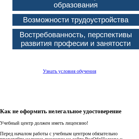
образования
Возможности трудоустройства
Востребованность, перспективы
развития професии и занятости
Узнать условия обучения
Как не оформить нелегальное удостоверение
Учебный центр должен иметь лицензию!
Перед началом работы с учебным центром обязательно