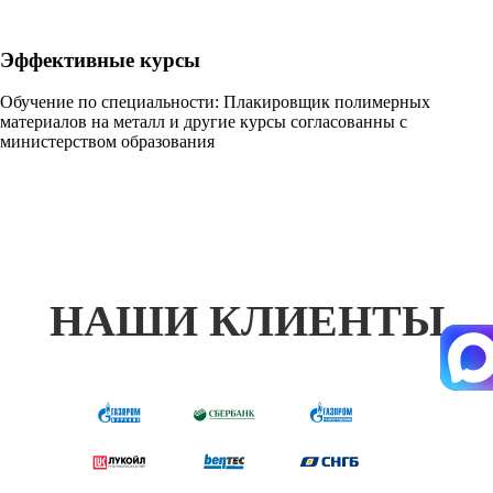
Эффективные курсы
Обучение по специальности: Плакировщик полимерных
материалов на металл и другие курсы согласованны с
министерством образования
НАШИ КЛИЕНТЫ