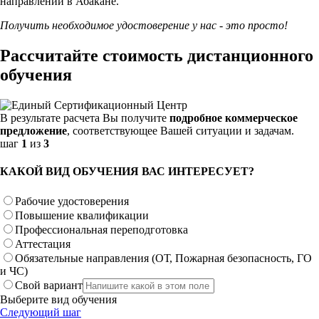
направлений в Абакане.
Получить необходимое удостоверение у нас - это просто!
Рассчитайте стоимость дистанционного
обучения
В результате расчета Вы получите
подробное коммерческое
предложение
, соответствующее Вашей ситуации и задачам.
шаг
1
из
3
КАКОЙ ВИД ОБУЧЕНИЯ ВАС ИНТЕРЕСУЕТ?
Рабочие удостоверения
Повышение квалификации
Профессиональная переподготовка
Аттестация
Обязательные направления (ОТ, Пожарная безопасность, ГО
и ЧС)
Свой вариант
Выберите вид обучения
Следующий шаг