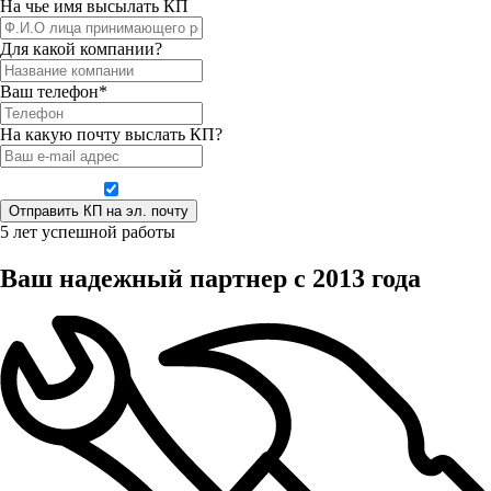
На чье имя высылать КП
Для какой компании?
Ваш телефон*
На какую почту выслать КП?
Даю согласие на обработку персональных данных
5 лет успешной работы
Ваш надежный партнер с 2013 года