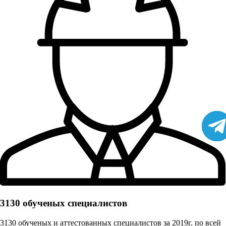
3130 обученых cпециалистов
3130 обученых и аттестованных специалистов за 2019г. по всей