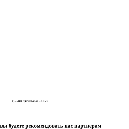
вы будете рекомендовать нас партнёрам