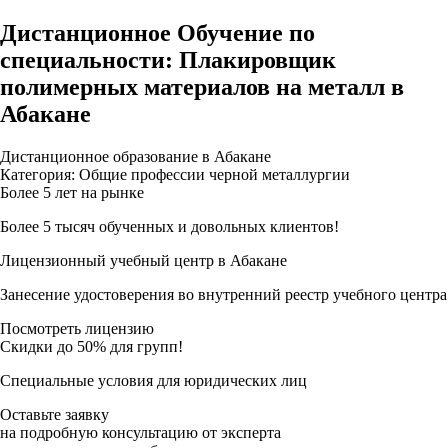
Дистанционное Обучение по
специальности: Плакировщик
полимерных материалов на металл в
Абакане
Дистанционное образование в Абакане
Категория: Общие профессии черной металлургии
Более 5 лет на рынке
Более 5 тысяч обученных и довольных клиентов!
Лицензионный учебный центр в Абакане
Занесение удостоверения во внутренний реестр учебного центра
Посмотреть лицензию
Скидки до 50% для групп!
Специальные условия для юридических лиц
Оставьте заявку
на подробную консультацию от эксперта