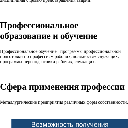
дисциплины с целью предотвращения аварий.
Профессиональное
образование и обучение
Профессиональное обучение - программы профессиональной
подготовки по профессиям рабочих, должностям служащих;
программы переподготовки рабочих, служащих.
Сфера применения профессии
Металлургические предприятия различных форм собственности.
Возможность получения