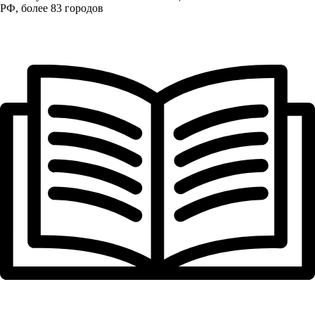
РФ, более 83 городов