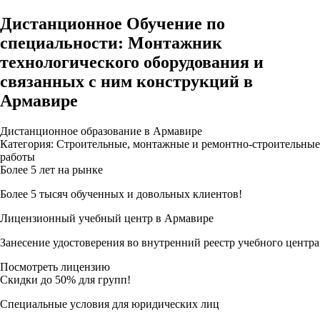
Дистанционное Обучение по
специальности: Монтажник
технологического оборудования и
связанных с ним конструкций в
Армавире
Дистанционное образование в Армавире
Категория: Строительные, монтажные и ремонтно-строительные
работы
Более 5 лет на рынке
Более 5 тысяч обученных и довольных клиентов!
Лицензионный учебный центр в Армавире
Занесение удостоверения во внутренний реестр учебного центра
Посмотреть лицензию
Скидки до 50% для групп!
Специальные условия для юридических лиц