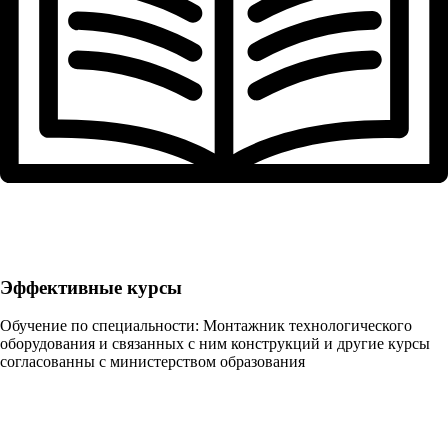
Эффективные курсы
Обучение по специальности: Монтажник технологического
оборудования и связанных с ним конструкций и другие курсы
согласованны с министерством образования