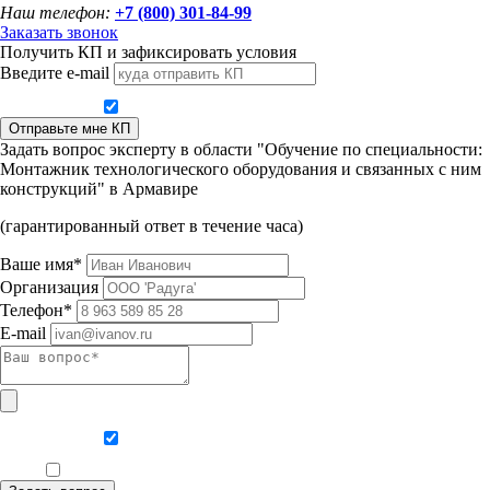
Наш телефон:
+7 (800) 301-84-99
Заказать звонок
Получить КП и зафиксировать условия
Введите e-mail
Даю согласие на обработку персональных данных
Отправьте мне КП
Задать вопрос эксперту в области "Обучение по специальности:
Монтажник технологического оборудования и связанных с ним
конструкций" в Армавире
(гарантированный ответ в течение часа)
Ваше имя*
Организация
Телефон*
E-mail
Даю согласие на обработку персональных данных
Ознакомлен, что формат обучения заочный, без отрыва от производства