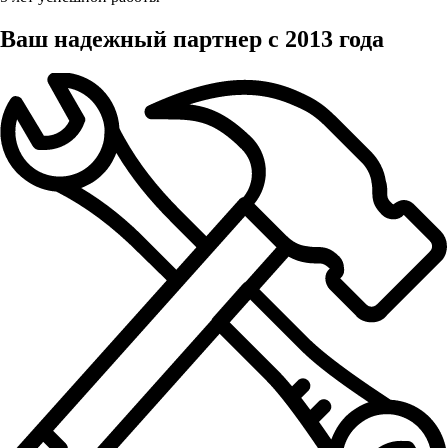
Ваш надежный партнер с 2013 года