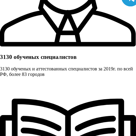
3130 обученых cпециалистов
3130 обученых и аттестованных специалистов за 2019г. по всей
РФ, более 83 городов