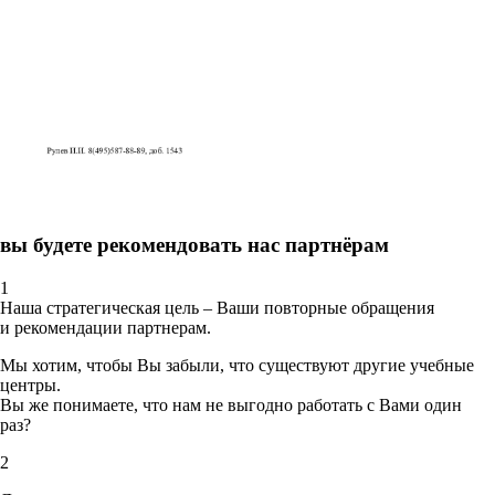
вы будете рекомендовать нас партнёрам
1
Наша стратегическая цель – Ваши повторные обращения
и рекомендации партнерам.
Мы хотим, чтобы Вы забыли, что существуют другие учебные
центры.
Вы же понимаете, что нам не выгодно работать с Вами один
раз?
2