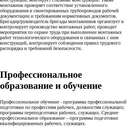
монтажник проверяет соответствие установленного
оборудования и смонтированных трубопроводов рабочей
документации и требованиям нормативных документов.
Бригадир/руководитель бригады монтажников организует и
контролирует производство монтажных работ, проводит
мероприятия по охране труда при выполнении монтажных
работ технологического оборудования и связанных с ним
конструкций, контролирует соблюдения правил трудового
распорядка и требований безопасности.
Профессиональное
образование и обучение
Профессиональное обучение - программы профессиональной
подготовки по профессиям рабочих, должностям служащих;
программы переподготовки рабочих, служащих. Среднее
профессиональное образование – программы подготовки
квалифицированных рабочих, служащих.