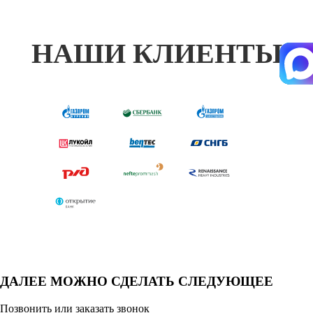
НАШИ КЛИЕНТЫ
ДАЛЕЕ МОЖНО СДЕЛАТЬ СЛЕДУЮЩЕЕ
Позвонить или заказать звонок