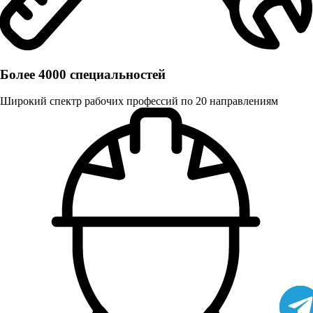
Более 4000 специальностей
Широкий спектр рабочих профессий по 20 направлениям