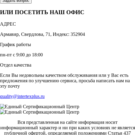
Задать вопрос
ИЛИ ПОСЕТИТЬ НАШ ОФИС
АДРЕС
Армавир, Свердлова, 71, Индекс: 352904
График работы
пн-пт с 9:00 до 18:00
Отдел качества
Если Вы недовольны качеством обслуживания или у Вас есть
предложения по улучшению сервиса, просьба написать нам на
эту почту
quality@intertexplus.ru
Вся представленная на сайте информация носит
информационный характер и ни при каких условиях не является
публичной офертой, определяемой положениями Статьи 437