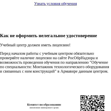
Узнать условия обучения
Как не оформить нелегальное удостоверение
Учебный центр должен иметь лицензию!
Перед началом работы с учебным центром обязательно
проверяйте наличие лицензии на сайте РосОбрНадзора и
возможность проведения обучения по направлению "Обучение
по специальности: Монтажник технологического оборудования
и связанных с ним конструкций" в Армавире данным центром.