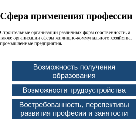
Сфера применения профессии
Строительные организации различных форм собственности, а
также организации сферы жилищно-коммунального хозяйства,
промышленные предприятия.
Возможность получения
образования
Возможности трудоустройства
Востребованность, перспективы
развития професии и занятости