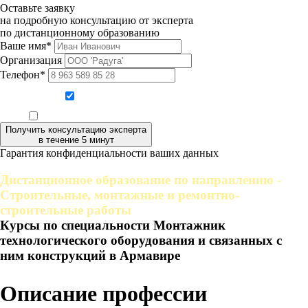
Оставьте заявку
на подробную консультацию от эксперта
по дистанционному образованию
Ваше имя*
Организация
Телефон*
Даю согласие на обработку персональных данных
Ознакомлен, что формат обучения заочный, без отрыва от производства
Получить консультацию эксперта
в течение 5 минут
Гарантия конфиденциальности ваших данных
Дистанционное образование по направлению -
Строительные, монтажные и ремонтно-
строительные работы
Курсы по специальности Монтажник
технологического оборудования и связанных с
ним конструкций в Армавире
Описание профессии