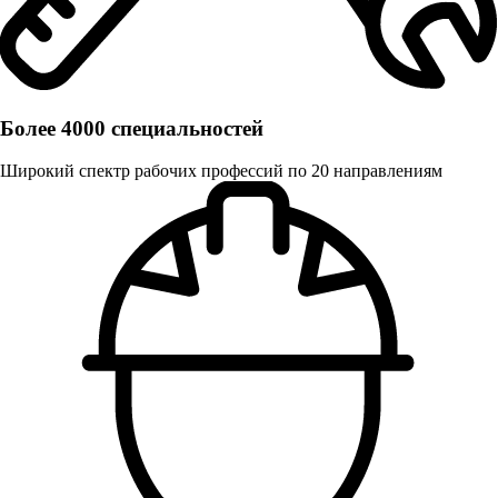
Более 4000 специальностей
Широкий спектр рабочих профессий по 20 направлениям