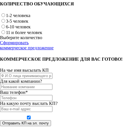
КОЛИЧЕСТВО ОБУЧАЮЩИХСЯ
1-2 человека
3-5 человек
6-10 человек
11 и более человек
Выберите количество
Сформировать
коммерческое предложение
КОММЕРЧЕСКОЕ ПРЕДЛОЖЕНИЕ ДЛЯ ВАС ГОТОВО!
На чье имя высылать КП
Для какой компании?
Ваш телефон*
На какую почту выслать КП?
Даю согласие на обработку персональных данных