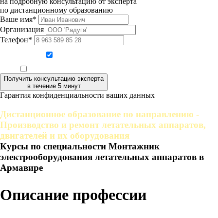
на подробную консультацию от эксперта
по дистанционному образованию
Ваше имя*
Организация
Телефон*
Даю согласие на обработку персональных данных
Ознакомлен, что формат обучения заочный, без отрыва от производства
Получить консультацию эксперта
в течение 5 минут
Гарантия конфиденциальности ваших данных
Дистанционное образование по направлению -
Производство и ремонт летательных аппаратов,
двигателей и их оборудования
Курсы по специальности Монтажник
электрооборудования летательных аппаратов в
Армавире
Описание профессии