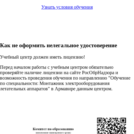
Узнать условия обучения
Как не оформить нелегальное удостоверение
Учебный центр должен иметь лицензию!
Перед началом работы с учебным центром обязательно
проверяйте наличие лицензии на сайте РосОбрНадзора и
возможность проведения обучения по направлению "Обучение
по специальности: Монтажник электрооборудования
летательных аппаратов" в Армавире данным центром.