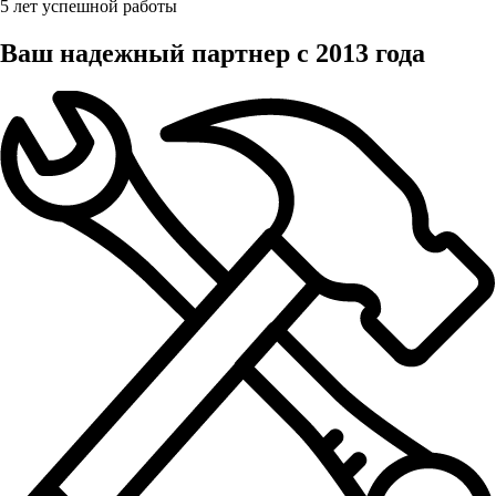
5 лет успешной работы
Ваш надежный партнер с 2013 года