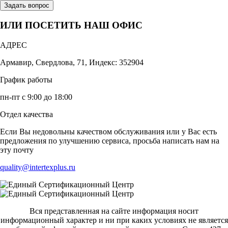
Задать вопрос
ИЛИ ПОСЕТИТЬ НАШ ОФИС
АДРЕС
Армавир, Свердлова, 71, Индекс: 352904
График работы
пн-пт с 9:00 до 18:00
Отдел качества
Если Вы недовольны качеством обслуживания или у Вас есть
предложения по улучшению сервиса, просьба написать нам на
эту почту
quality@intertexplus.ru
Вся представленная на сайте информация носит
информационный характер и ни при каких условиях не является