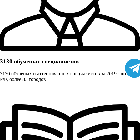
3130 обученых cпециалистов
3130 обученых и аттестованных специалистов за 2019г. по всей
РФ, более 83 городов