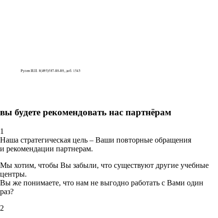
вы будете рекомендовать нас партнёрам
1
Наша стратегическая цель – Ваши повторные обращения
и рекомендации партнерам.
Мы хотим, чтобы Вы забыли, что существуют другие учебные
центры.
Вы же понимаете, что нам не выгодно работать с Вами один
раз?
2