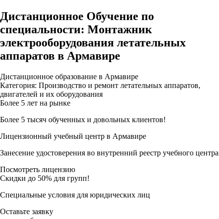
Дистанционное Обучение по
специальности: Монтажник
электрооборудования летательных
аппаратов в Армавире
Дистанционное образование в Армавире
Категория: Производство и ремонт летательных аппаратов,
двигателей и их оборудования
Более 5 лет на рынке
Более 5 тысяч обученных и довольных клиентов!
Лицензионный учебный центр в Армавире
Занесение удостоверения во внутренний реестр учебного центра
Посмотреть лицензию
Скидки до 50% для групп!
Специальные условия для юридических лиц
Оставьте заявку