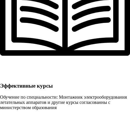
Эффективные курсы
Обучение по специальности: Монтажник электрооборудования
летательных аппаратов и другие курсы согласованны с
министерством образования