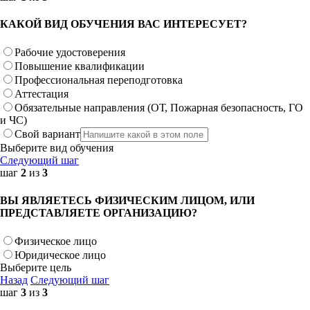
КАКОЙ ВИД ОБУЧЕНИЯ ВАС ИНТЕРЕСУЕТ?
Рабочие удостоверения
Повышение квалификации
Профессиональная переподготовка
Аттестация
Обязательные направления (ОТ, Пожарная безопасность, ГО
и ЧС)
Свой вариант
Выберите вид обучения
Следующий шаг
шаг
2
из
3
ВЫ ЯВЛЯЕТЕСЬ ФИЗИЧЕСКИМ ЛИЦОМ, ИЛИ
ПРЕДСТАВЛЯЕТЕ ОРГАНИЗАЦИЮ?
Физическое лицо
Юридическое лицо
Выберите цель
Назад
Следующий шаг
шаг
3
из
3