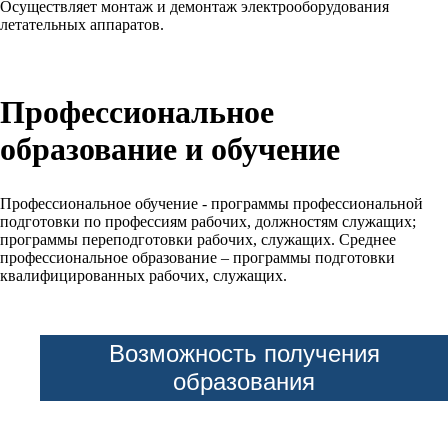
Осуществляет монтаж и демонтаж электрооборудования
летательных аппаратов.
Профессиональное
образование и обучение
Профессиональное обучение - программы профессиональной
подготовки по профессиям рабочих, должностям служащих;
программы переподготовки рабочих, служащих. Среднее
профессиональное образование – программы подготовки
квалифицированных рабочих, служащих.
Возможность получения
образования