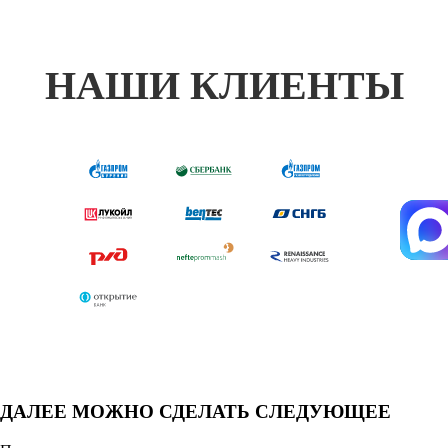
НАШИ КЛИЕНТЫ
ДАЛЕЕ МОЖНО СДЕЛАТЬ СЛЕДУЮЩЕЕ