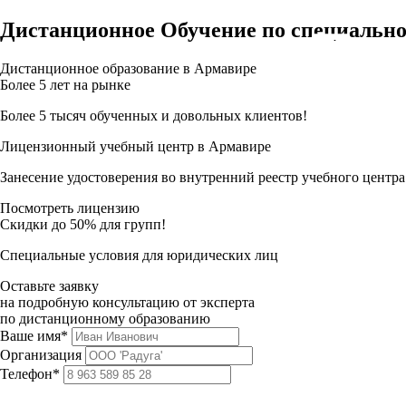
Дистанционное Обучение по специально
Дистанционное образование в Армавире
Более 5 лет на рынке
Более 5 тысяч обученных и довольных клиентов!
Лицензионный учебный центр в Армавире
Занесение удостоверения во внутренний реестр учебного центра
Посмотреть лицензию
Скидки до 50% для групп!
Специальные условия для юридических лиц
Оставьте заявку
на подробную консультацию от эксперта
по дистанционному образованию
Ваше имя*
Организация
Телефон*