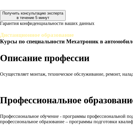
Получить консультацию эксперта
в течение 5 минут
Гарантия конфиденциальности ваших данных
Дистанционное образование
Курсы по специальности Мехатроник в автомобил
Описание профессии
Осуществляет монтаж, техническое обслуживание, ремонт, нала
Профессиональное образование
Профессиональное обучение - программы профессиональной под
профессиональное образование – программы подготовки квали