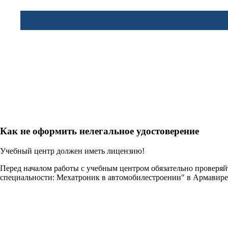
Как не оформить нелегальное удостоверение
Учебный центр должен иметь лицензию!
Перед началом работы с учебным центром обязательно проверя
специальности: Мехатроник в автомобилестроении" в Армавир