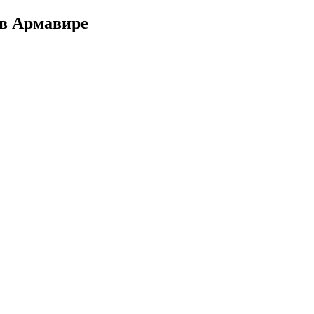
 в Армавире