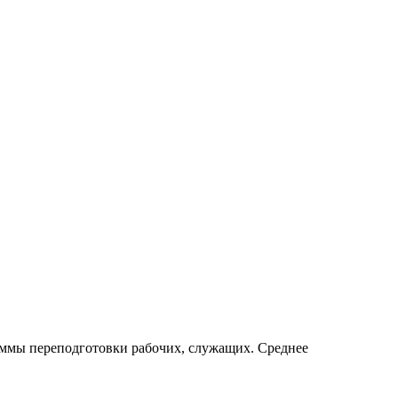
ммы переподготовки рабочих, служащих. Среднее