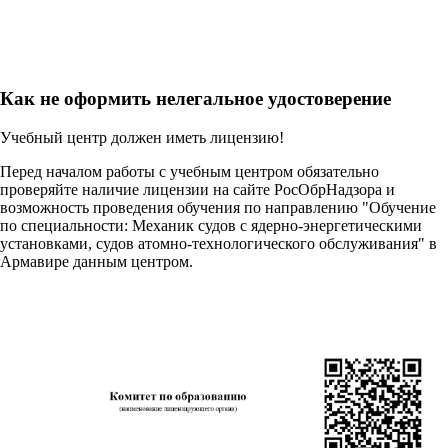
Как не оформить нелегальное удостоверение
Учебный центр должен иметь лицензию!
Перед началом работы с учебным центром обязательно
проверяйте наличие лицензии на сайте РосОбрНадзора и
возможность проведения обучения по направлению "Обучение
по специальности: Механик судов с ядерно-энергетическими
установками, судов атомно-технологического обслуживания" в
Армавире данным центром.