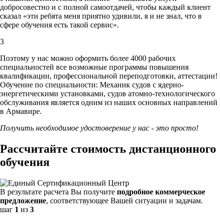
добросовестно и с полной самоотдачей, чтобы каждый клиент
сказал «эти ребята меня приятно удивили, я и не знал, что в
сфере обучения есть такой сервис».
3
Поэтому у нас можно оформить более 4000 рабочих
специальностей
все возможные программы повышения
квалификации, профессиональной переподготовки, аттестации!
Обучение по специальности: Механик судов с ядерно-
энергетическими установками, судов атомно-технологического
обслуживания является одним из наших основных направлений
в Армавире.
Получить необходимое удостоверение у нас - это просто!
Рассчитайте стоимость дистанционного
обучения
В результате расчета Вы получите
подробное коммерческое
предложение
, соответствующее Вашей ситуации и задачам.
шаг
1
из
3