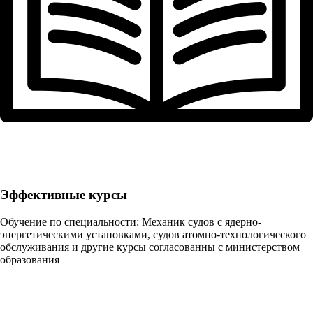
Эффективные курсы
Обучение по специальности: Механик судов с ядерно-
энергетическими установками, судов атомно-технологического
обслуживания и другие курсы согласованны с министерством
образования