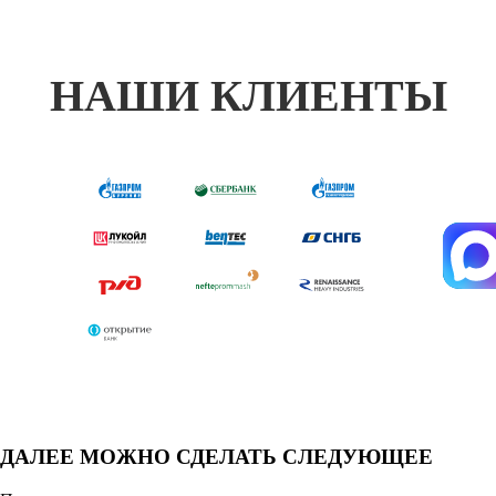
НАШИ КЛИЕНТЫ
ДАЛЕЕ МОЖНО СДЕЛАТЬ СЛЕДУЮЩЕЕ