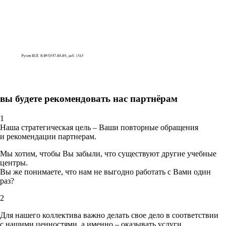
вы будете рекомендовать нас партнёрам
1
Наша стратегическая цель – Ваши повторные обращения
и рекомендации партнерам.
Мы хотим, чтобы Вы забыли, что существуют другие учебные
центры.
Вы же понимаете, что нам не выгодно работать с Вами один
раз?
2
Для нашего коллектива важно делать свое дело в соответствии
с нашими ценностями,
а именно – оказывать услуги