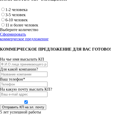
1-2 человека
3-5 человек
6-10 человек
11 и более человек
Выберите количество
Сформировать
коммерческое предложение
КОММЕРЧЕСКОЕ ПРЕДЛОЖЕНИЕ ДЛЯ ВАС ГОТОВО!
На чье имя высылать КП
Для какой компании?
Ваш телефон*
На какую почту выслать КП?
Даю согласие на обработку персональных данных
5 лет успешной работы