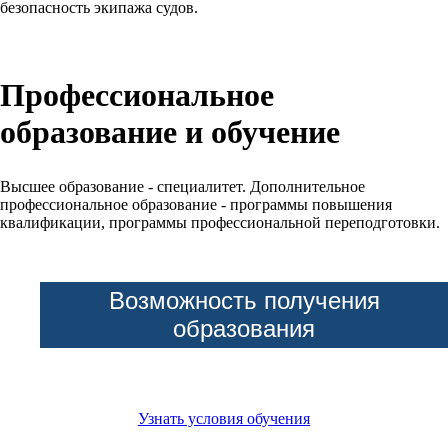
безопасность экипажа судов.
Профессиональное
образование и обучение
Высшее образование - специалитет. Дополнительное
профессиональное образование - программы повышения
квалификации, программы профессиональной переподготовки.
Возможность получения
образования
Узнать условия обучения