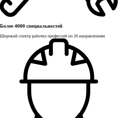
Более 4000 специальностей
Широкий спектр рабочих профессий по 20 направлениям