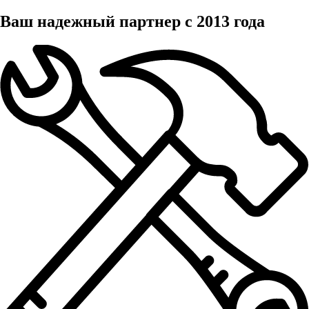
Ваш надежный партнер с 2013 года