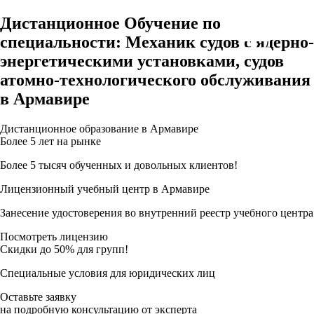
Дистанционное Обучение по
специальности: Механик судов с ядерно-
энергетическими установками, судов
атомно-технологического обслуживания
в Армавире
Дистанционное образование в Армавире
Более 5 лет на рынке
Более 5 тысяч обученных и довольных клиентов!
Лицензионный учебный центр в Армавире
Занесение удостоверения во внутренний реестр учебного центра
Посмотреть лицензию
Скидки до 50% для групп!
Специальные условия для юридических лиц
Оставьте заявку
на подробную консультацию от эксперта