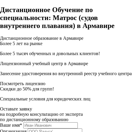
Дистанционное Обучение по
специальности: Матрос (судов
внутреннего плавания) в Армавире
Дистанционное образование в Армавире
Более 5 лет на рынке
Более 5 тысяч обученных и довольных клиентов!
Лицензионный учебный центр в Армавире
Занесение удостоверения во внутренний реестр учебного центра
Посмотреть лицензию
Скидки до 50% для групп!
Специальные условия для юридических лиц
Оставьте заявку
на подробную консультацию от эксперта
по дистанционному образованию
Ваше имя*
Организация