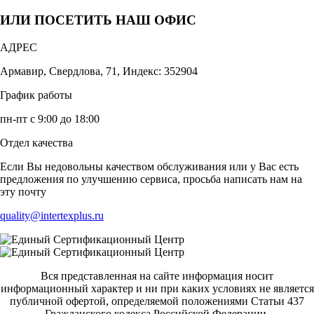
ИЛИ ПОСЕТИТЬ НАШ ОФИС
АДРЕС
Армавир, Свердлова, 71, Индекс: 352904
График работы
пн-пт с 9:00 до 18:00
Отдел качества
Если Вы недовольны качеством обслуживания или у Вас есть
предложения по улучшению сервиса, просьба написать нам на
эту почту
quality@intertexplus.ru
Вся представленная на сайте информация носит
информационный характер и ни при каких условиях не является
публичной офертой, определяемой положениями Статьи 437
Гражданского кодекса Российской Федерации.