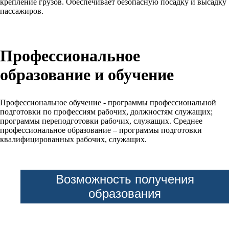
крепление грузов. Обеспечивает безопасную посадку и высадку
пассажиров.
Профессиональное
образование и обучение
Профессиональное обучение - программы профессиональной
подготовки по профессиям рабочих, должностям служащих;
программы переподготовки рабочих, служащих. Среднее
профессиональное образование – программы подготовки
квалифицированных рабочих, служащих.
Возможность получения
образования