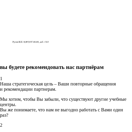
вы будете рекомендовать нас партнёрам
1
Наша стратегическая цель – Ваши повторные обращения
и рекомендации партнерам.
Мы хотим, чтобы Вы забыли, что существуют другие учебные
центры.
Вы же понимаете, что нам не выгодно работать с Вами один
раз?
2