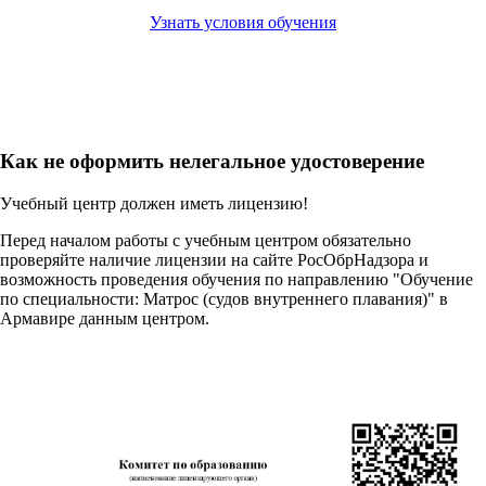
Узнать условия обучения
Как не оформить нелегальное удостоверение
Учебный центр должен иметь лицензию!
Перед началом работы с учебным центром обязательно
проверяйте наличие лицензии на сайте РосОбрНадзора и
возможность проведения обучения по направлению "Обучение
по специальности: Матрос (судов внутреннего плавания)" в
Армавире данным центром.