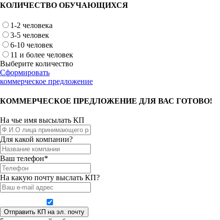
КОЛИЧЕСТВО ОБУЧАЮЩИХСЯ
1-2 человека
3-5 человек
6-10 человек
11 и более человек
Выберите количество
Сформировать
коммерческое предложение
КОММЕРЧЕСКОЕ ПРЕДЛОЖЕНИЕ ДЛЯ ВАС ГОТОВО!
На чье имя высылать КП
Для какой компании?
Ваш телефон*
На какую почту выслать КП?
Даю согласие на обработку персональных данных