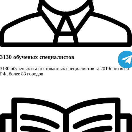
3130 обученых cпециалистов
3130 обученых и аттестованных специалистов за 2019г. по всей
РФ, более 83 городов