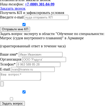
Наш телефон:
+7 (800) 301-84-99
Заказать звонок
Получить КП и зафиксировать условия
Введите e-mail
Даю согласие на обработку персональных данных
Отправьте мне КП
Задать вопрос эксперту в области "Обучение по специальности:
Матрос (судов внутреннего плавания)" в Армавире
(гарантированный ответ в течение часа)
Ваше имя*
Организация
Телефон*
E-mail
Даю согласие на обработку персональных данных
Ознакомлен, что формат обучения заочный, без отрыва от производства
Задать вопрос