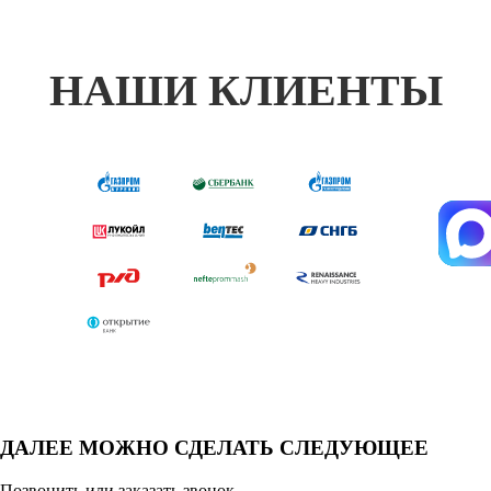
НАШИ КЛИЕНТЫ
ДАЛЕЕ МОЖНО СДЕЛАТЬ СЛЕДУЮЩЕЕ
Позвонить или заказать звонок