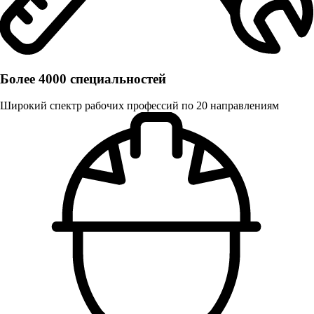
Более 4000 специальностей
Широкий спектр рабочих профессий по 20 направлениям