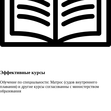
Эффективные курсы
Обучение по специальности: Матрос (судов внутреннего
плавания) и другие курсы согласованны с министерством
образования