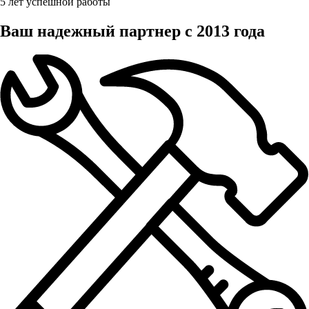
5 лет успешной работы
Ваш надежный партнер с 2013 года