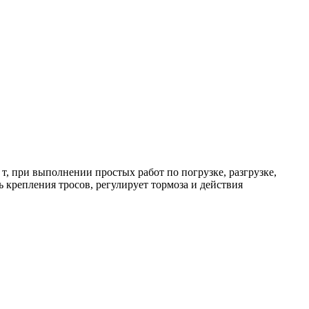
 при выполнении простых работ по погрузке, разгрузке,
 крепления тросов, регулирует тормоза и действия