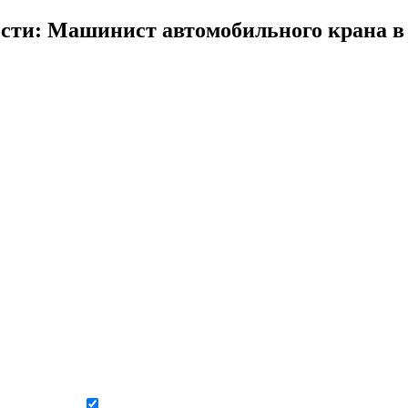
сти: Машинист автомобильного крана в
Даю согласие на обработку персональных данных