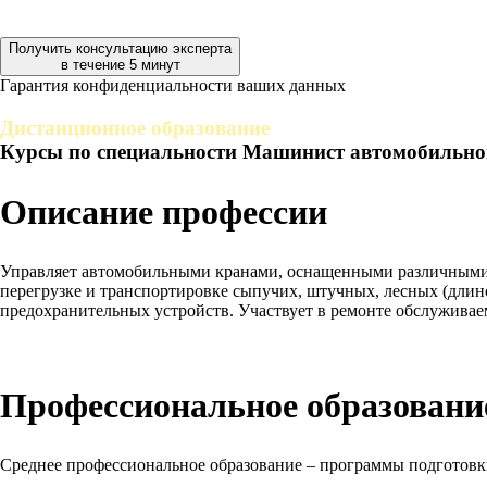
Получить консультацию эксперта
в течение 5 минут
Гарантия конфиденциальности ваших данных
Дистанционное образование
Курсы по специальности Машинист автомобильно
Описание профессии
Управляет автомобильными кранами, оснащенными различными г
перегрузке и транспортировке сыпучих, штучных, лесных (длино
предохранительных устройств. Участвует в ремонте обслуживае
Профессиональное образование
Среднее профессиональное образование – программы подготов