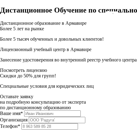
Дистанционное Обучение по специально
Дистанционное образование в Армавире
Более 5 лет на рынке
Более 5 тысяч обученных и довольных клиентов!
Лицензионный учебный центр в Армавире
Занесение удостоверения во внутренний реестр учебного центра
Посмотреть лицензию
Скидки до 50% для групп!
Специальные условия для юридических лиц
Оставьте заявку
на подробную консультацию от эксперта
по дистанционному образованию
Ваше имя*
Организация
Телефон*