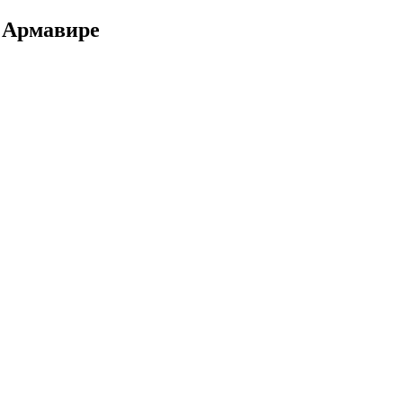
 Армавире