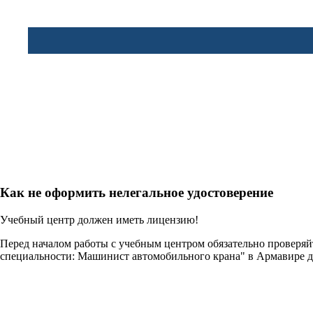
Как не оформить нелегальное удостоверение
Учебный центр должен иметь лицензию!
Перед началом работы с учебным центром обязательно проверя
специальности: Машинист автомобильного крана" в Армавире 