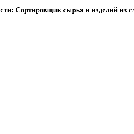
сти: Сортировщик сырья и изделий из с