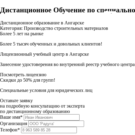
Дистанционное Обучение по специально
Дистанционное образование в Ангарске
Категория: Производство строительных материалов
Более 5 лет на рынке
Более 5 тысяч обученных и довольных клиентов!
Лицензионный учебный центр в Ангарске
Занесение удостоверения во внутренний реестр учебного центра
Посмотреть лицензию
Скидки до 50% для групп!
Специальные условия для юридических лиц
Оставьте заявку
на подробную консультацию от эксперта
по дистанционному образованию
Ваше имя*
Организация
Телефон*