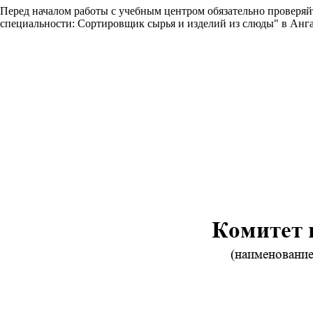
Перед началом работы с учебным центром обязательно проверя
специальности: Сортировщик сырья и изделий из слюды" в Анг