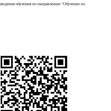
роведения обучения по направлению "Обучение по