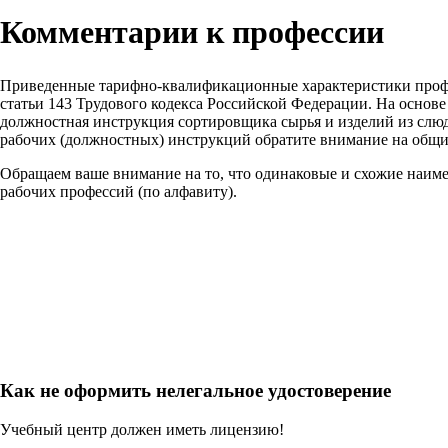
Комментарии к профессии
Приведенные тарифно-квалификационные характеристики проф
статьи 143 Трудового кодекса Российской Федерации. На основ
должностная инструкция сортировщика сырья и изделий из слюд
рабочих (должностных) инструкций обратите внимание на общи
Обращаем ваше внимание на то, что одинаковые и схожие наим
рабочих профессий (по алфавиту).
Как не оформить нелегальное удостоверение
Учебный центр должен иметь лицензию!