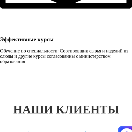
Эффективные курсы
Обучение по специальности: Сортировщик сырья и изделий из
слюды и другие курсы согласованны с министерством
образования
НАШИ КЛИЕНТЫ