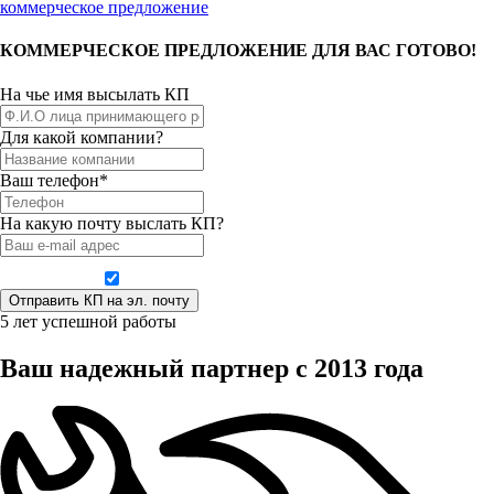
коммерческое предложение
КОММЕРЧЕСКОЕ ПРЕДЛОЖЕНИЕ ДЛЯ ВАС ГОТОВО!
На чье имя высылать КП
Для какой компании?
Ваш телефон*
На какую почту выслать КП?
Даю согласие на обработку персональных данных
5 лет успешной работы
Ваш надежный партнер с 2013 года