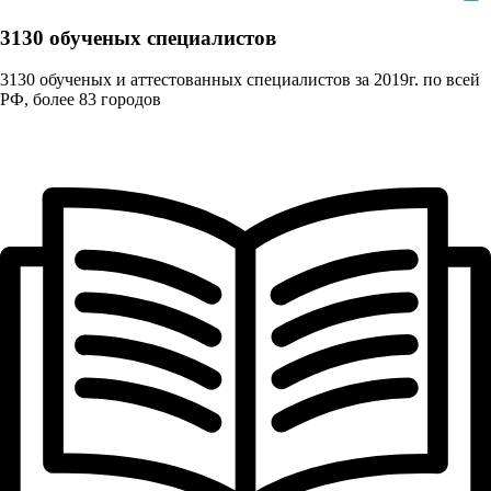
3130 обученых cпециалистов
3130 обученых и аттестованных специалистов за 2019г. по всей
РФ, более 83 городов