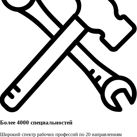
Более 4000 специальностей
Широкий спектр рабочих профессий по 20 направлениям