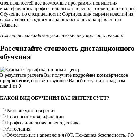
специальностей
все возможные программы повышения
квалификации, профессиональной переподготовки, аттестации!
Обучение по специальности: Сортировщик сырья и изделий из
слюды является одним из наших основных направлений в
Абакане.
Получить необходимое удостоверение у нас - это просто!
Рассчитайте стоимость дистанционного
обучения
В результате расчета Вы получите
подробное коммерческое
предложение
, соответствующее Вашей ситуации и задачам.
шаг
1
из
3
КАКОЙ ВИД ОБУЧЕНИЯ ВАС ИНТЕРЕСУЕТ?
Рабочие удостоверения
Повышение квалификации
Профессиональная переподготовка
Аттестация
Обязательные направления (ОТ, Пожарная безопасность, ГО