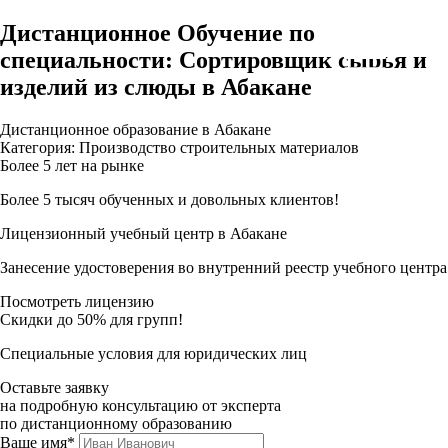
Дистанционное Обучение по
специальности: Сортировщик сырья и
изделий из слюды в Абакане
Дистанционное образование в Абакане
Категория: Производство строительных материалов
Более 5 лет на рынке
Более 5 тысяч обученных и довольных клиентов!
Лицензионный учебный центр в Абакане
Занесение удостоверения во внутренний реестр учебного центра
Посмотреть лицензию
Скидки до 50% для групп!
Специальные условия для юридических лиц
Оставьте заявку
на подробную консультацию от эксперта
по дистанционному образованию
Ваше имя*