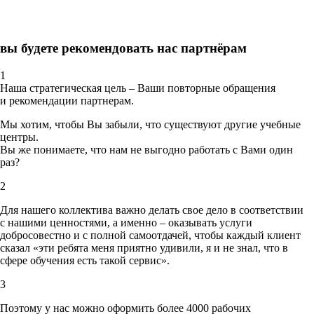
вы будете рекомендовать нас партнёрам
1
Наша стратегическая цель – Ваши повторные обращения
и рекомендации партнерам.
Мы хотим, чтобы Вы забыли, что существуют другие учебные
центры.
Вы же понимаете, что нам не выгодно работать с Вами один
раз?
2
Для нашего коллектива важно делать свое дело в соответствии
с нашими ценностями,
а именно – оказывать услуги
добросовестно и с полной самоотдачей, чтобы каждый клиент
сказал «эти ребята меня приятно удивили, я и не знал, что в
сфере обучения есть такой сервис».
3
Поэтому у нас можно оформить более 4000 рабочих