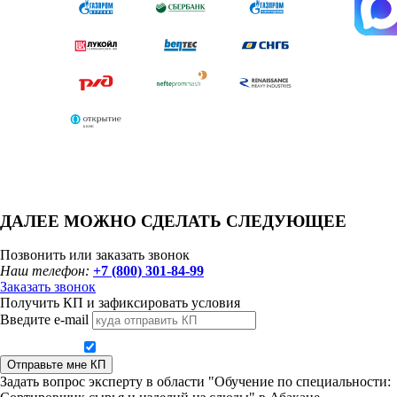
ДАЛЕЕ МОЖНО СДЕЛАТЬ СЛЕДУЮЩЕЕ
Позвонить или заказать звонок
Наш телефон:
+7 (800) 301-84-99
Заказать звонок
Получить КП и зафиксировать условия
Введите e-mail
Даю согласие на обработку персональных данных
Отправьте мне КП
Задать вопрос эксперту в области "Обучение по специальности: