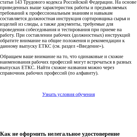
статьи 143 Трудового кодекса Российской Федерации. На основе
приведенных выше характеристик работы и предъявляемых
требований к профессиональным знаниям и навыкам
составляется должностная инструкция сортировщика сырья и
изделий из слюды, а также документы, требуемые для
проведения собеседования и тестирования при приеме на
работу. При составлении рабочих (должностных) инструкций
обратите внимание на общие положения и рекомендации к
данному выпуску ЕТКС (см. раздел «Введение»).
Обращаем ваше внимание на то, что одинаковые и схожие
наименования рабочих профессий могут встречаться в разных
выпусках ЕТКС. Найти схожие названия можно через
справочник рабочих профессий (по алфавиту).
Узнать условия обучения
Как не оформить нелегальное удостоверение