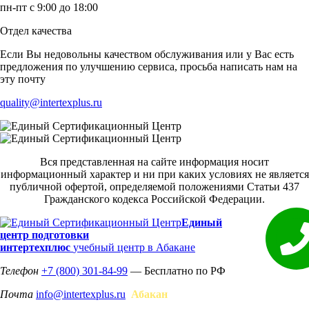
пн-пт с 9:00 до 18:00
Отдел качества
Если Вы недовольны качеством обслуживания или у Вас есть
предложения по улучшению сервиса, просьба написать нам на
эту почту
quality@intertexplus.ru
Вся представленная на сайте информация носит
информационный характер и ни при каких условиях не является
публичной офертой, определяемой положениями Статьи 437
Гражданского кодекса Российской Федерации.
Единый
центр подготовки
интертехплюс
учебный центр в Абакане
Телефон
+7 (800) 301-84-99
— Бесплатно по РФ
Почта
info@intertexplus.ru
Абакан