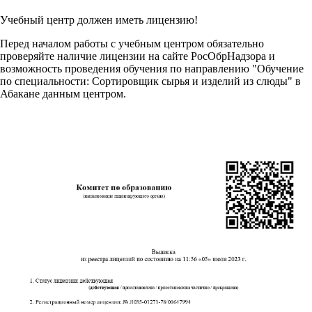
Учебный центр должен иметь лицензию!
Перед началом работы с учебным центром обязательно
проверяйте наличие лицензии на сайте РосОбрНадзора и
возможность проведения обучения по направлению "Обучение
по специальности: Сортировщик сырья и изделий из слюды" в
Абакане данным центром.