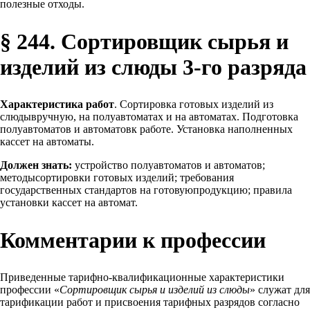
полезные отходы.
§ 244. Сортировщик сырья и
изделий из слюды 3-го разряда
Характеристика работ
. Сортировка готовых изделий из
слюдывручную, на полуавтоматах и на автоматах. Подготовка
полуавтоматов и автоматовк работе. Установка наполненных
кассет на автоматы.
Должен знать:
устройство полуавтоматов и автоматов;
методысортировки готовых изделий; требования
государственных стандартов на готовуюпродукцию; правила
установки кассет на автомат.
Комментарии к профессии
Приведенные тарифно-квалификационные характеристики
профессии «
Сортировщик сырья и изделий из слюды
» служат для
тарификации работ и присвоения тарифных разрядов согласно