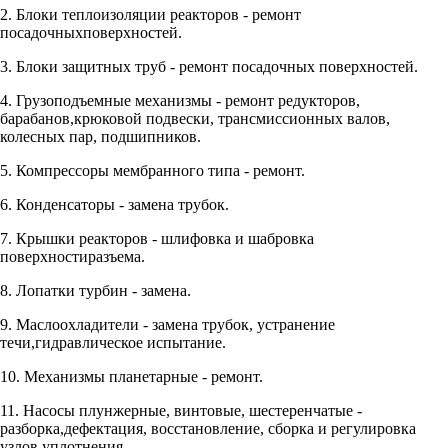
2. Блоки теплоизоляции реакторов - ремонт
посадочныхповерхностей.
3. Блоки защитных труб - ремонт посадочных поверхностей.
4. Грузоподъемные механизмы - ремонт редукторов,
барабанов,крюковой подвески, трансмиссионных валов,
колесных пар, подшипников.
5. Компрессоры мембранного типа - ремонт.
6. Конденсаторы - замена трубок.
7. Крышки реакторов - шлифовка и шабровка
поверхностиразъема.
8. Лопатки турбин - замена.
9. Маслоохладители - замена трубок, устранение
течи,гидравлическое испытание.
10. Механизмы планетарные - ремонт.
11. Насосы плунжерные, винтовые, шестеренчатые -
разборка,дефектация, восстановление, сборка и регулировка
узлов уплотнения.