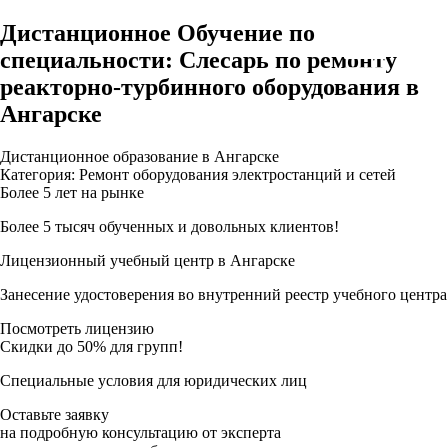
Дистанционное Обучение по
специальности: Слесарь по ремонту
реакторно-турбинного оборудования в
Ангарске
Дистанционное образование в Ангарске
Категория: Ремонт оборудования электростанций и сетей
Более 5 лет на рынке
Более 5 тысяч обученных и довольных клиентов!
Лицензионный учебный центр в Ангарске
Занесение удостоверения во внутренний реестр учебного центра
Посмотреть лицензию
Скидки до 50% для групп!
Специальные условия для юридических лиц
Оставьте заявку
на подробную консультацию от эксперта