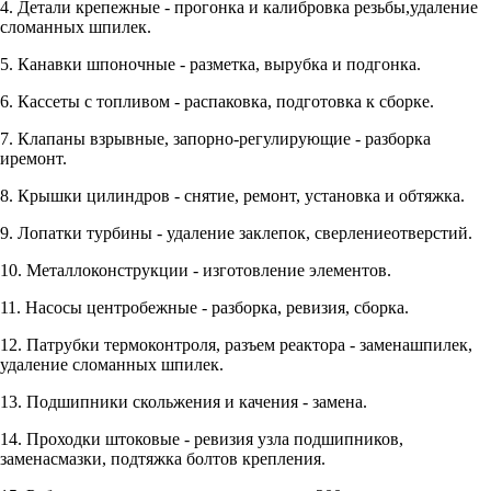
4. Детали крепежные - прогонка и калибровка резьбы,удаление
сломанных шпилек.
5. Канавки шпоночные - разметка, вырубка и подгонка.
6. Кассеты с топливом - распаковка, подготовка к сборке.
7. Клапаны взрывные, запорно-регулирующие - разборка
иремонт.
8. Крышки цилиндров - снятие, ремонт, установка и обтяжка.
9. Лопатки турбины - удаление заклепок, сверлениеотверстий.
10. Металлоконструкции - изготовление элементов.
11. Насосы центробежные - разборка, ревизия, сборка.
12. Патрубки термоконтроля, разъем реактора - заменашпилек,
удаление сломанных шпилек.
13. Подшипники скольжения и качения - замена.
14. Проходки штоковые - ревизия узла подшипников,
заменасмазки, подтяжка болтов крепления.