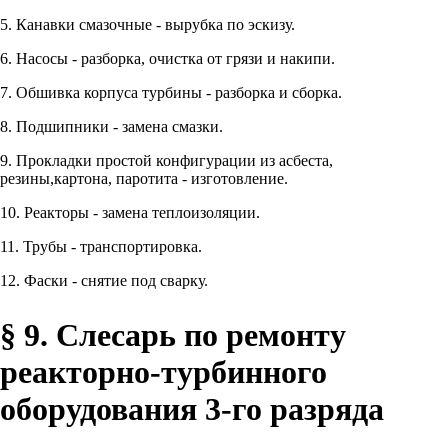
5. Канавки смазочные - вырубка по эскизу.
6. Насосы - разборка, очистка от грязи и накипи.
7. Обшивка корпуса турбины - разборка и сборка.
8. Подшипники - замена смазки.
9. Прокладки простой конфигурации из асбеста,
резины,картона, паротита - изготовление.
10. Реакторы - замена теплоизоляции.
11. Трубы - транспортировка.
12. Фаски - снятие под сварку.
§ 9. Слесарь по ремонту
реакторно-турбинного
оборудования 3-го разряда