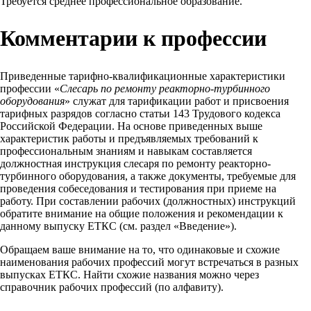
Требуется среднее профессиональное образование.
Комментарии к профессии
Приведенные тарифно-квалификационные характеристики
профессии «
Слесарь по ремонту реакторно-турбинного
оборудования
» служат для тарификации работ и присвоения
тарифных разрядов согласно статьи 143 Трудового кодекса
Российской Федерации. На основе приведенных выше
характеристик работы и предъявляемых требований к
профессиональным знаниям и навыкам составляется
должностная инструкция слесаря по ремонту реакторно-
турбинного оборудования, а также документы, требуемые для
проведения собеседования и тестирования при приеме на
работу. При составлении рабочих (должностных) инструкций
обратите внимание на общие положения и рекомендации к
данному выпуску ЕТКС (см. раздел «Введение»).
Обращаем ваше внимание на то, что одинаковые и схожие
наименования рабочих профессий могут встречаться в разных
выпусках ЕТКС. Найти схожие названия можно через
справочник рабочих профессий (по алфавиту).