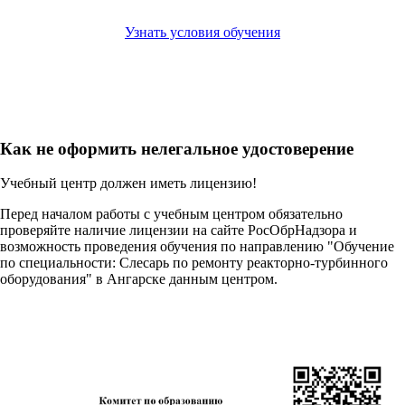
Узнать условия обучения
Как не оформить нелегальное удостоверение
Учебный центр должен иметь лицензию!
Перед началом работы с учебным центром обязательно
проверяйте наличие лицензии на сайте РосОбрНадзора и
возможность проведения обучения по направлению "Обучение
по специальности: Слесарь по ремонту реакторно-турбинного
оборудования" в Ангарске данным центром.