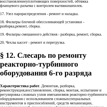
восстановлениеуплотняющих поверхностей, обтяжка
фланцевого разъема с контролем вытяжкишпилек.
17. Узел парораспределения - ремонт и наладка.
18. Фильтры блочной обессоливающей установки -
разборка,ремонт, сборка.
19. Фильтры смешанного действия - разборка, ремонт, сборка.
20. Чехлы кассет - ремонт и перегрузка.
§ 12. Слесарь по ремонту
реакторно-турбинного
оборудования 6-го разряда
Характеристика работ
. Демонтаж, разборка,
реконструкция,восстановление, сборка, монтаж, испытание и
регулировка сложных узлов имеханизмов реакторно-турбинного
оборудования с использованием сложныхспециальных
инструментов и приспособлений, средств механизации,