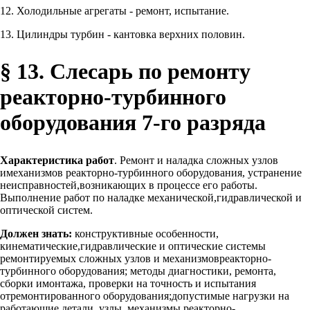
12. Холодильные агрегаты - ремонт, испытание.
13. Цилиндры турбин - кантовка верхних половин.
§ 13. Слесарь по ремонту
реакторно-турбинного
оборудования 7-го разряда
Характеристика работ
. Ремонт и наладка сложных узлов
имеханизмов реакторно-турбинного оборудования, устранение
неисправностей,возникающих в процессе его работы.
Выполнение работ по наладке механической,гидравлической и
оптической систем.
Должен знать:
конструктивные особенности,
кинематические,гидравлические и оптические системы
ремонтируемых сложных узлов и механизмовреакторно-
турбинного оборудования; методы диагностики, ремонта,
сборки имонтажа, проверки на точность и испытания
отремонтированного оборудования;допустимые нагрузки на
работающие детали, узлы, механизмы реакторно-