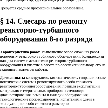
Требуется среднее профессиональное образование.
§ 14. Слесарь по ремонту
реакторно-турбинного
оборудования 8-го разряда
Характеристика работ
. Выполнение особо сложных работ
поремонту реакторно-турбинного оборудования. Комплексная
наладка систем имеханизмов реакторно-турбинного
оборудования и участие в работе по обеспечениювывода его на
заданные параметры работы.
Должен знать:
конструкцию, кинематические, гидравлические
иоптические системы ремонтируемого особо сложного
реакторно-турбинногооборудования; правила эксплуатации
контрольно-измерительных приборов и стендовдля
диагностирования, ремонта и наладки оборудования;
технологические процессыремонта, испытания и сдачи в
эксплуатацию особо сложного реакторно-
турбинногооборудования.