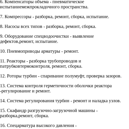
6. Компенсаторы объема - пневматическое
испытаниемежпрокладочного пространства.
7. Компрессоры - разборка, ремонт, сборка, испытание.
8. Насосы всех типов - разборка, ремонт, сборка.
9. Оборудование спецводоочистки - выявление
дефектов,ремонт, испытание.
10. Пневмоприводы арматуры - ремонт.
11. Реакторы - разборка трубопроводов и
патрубковтермоконтроля, ремонт, сборка.
12. Роторы турбин - спаривание полумуфт, проверка зазоров.
13. Система контроля герметичности оболочки реактора
-регулирование и ремонт.
14. Система регулирования турбин - ремонт и наладка узлов.
15. Скафандр разгрузочно-загрузочной машины -
разборка,ремонт, сборка.
16. Спецарматура высокого давления -