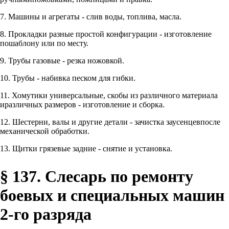
7. Машины и агрегаты - слив воды, топлива, масла.
8. Прокладки разные простой конфигурации - изготовление
пошаблону или по месту.
9. Трубы газовые - резка ножовкой.
10. Трубы - набивка песком для гибки.
11. Хомутики универсальные, скобы из различного материала
иразличных размеров - изготовление и сборка.
12. Шестерни, валы и другие детали - зачистка заусенцевпосле
механической обработки.
13. Щитки грязевые задние - снятие и установка.
§ 137. Слесарь по ремонту
боевых и специальных машин
2-го разряда