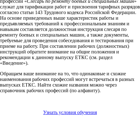
профессии «
Слесарь по ремонту боевых и специальных машин
»
служат для тарификации работ и присвоения тарифных разрядов
согласно статьи 143 Трудового кодекса Российской Федерации.
На основе приведенных выше характеристик работы и
предъявляемых требований к профессиональным знаниям и
навыкам составляется должностная инструкция слесаря по
ремонту боевых и специальных машин, а также документы,
требуемые для проведения собеседования и тестирования при
приеме на работу. При составлении рабочих (должностных)
инструкций обратите внимание на общие положения и
рекомендации к данному выпуску ЕТКС (см. раздел
«Введение»).
Обращаем ваше внимание на то, что одинаковые и схожие
наименования рабочих профессий могут встречаться в разных
выпусках ЕТКС. Найти схожие названия можно через
справочник рабочих профессий (по алфавиту).
Узнать условия обучения