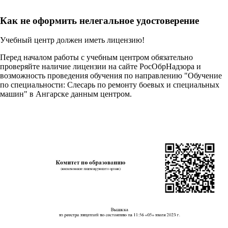
Как не оформить нелегальное удостоверение
Учебный центр должен иметь лицензию!
Перед началом работы с учебным центром обязательно
проверяйте наличие лицензии на сайте РосОбрНадзора и
возможность проведения обучения по направлению "Обучение
по специальности: Слесарь по ремонту боевых и специальных
машин" в Ангарске данным центром.