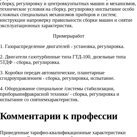
сборку, регулировку и центровкуопытных машин и механизмов,
технические условия на сборку, регулировку ииспытание особо
сложных специальных механизмов приборов и систем;
инструкции напроверку правильности сборки машин и снятие
эксплуатационных характеристик.
Примерыработ
1. Газораспределение двигателей - установка, регулировка.
2. Двигатели газотурбинные типа ГТД-100, дизельные типа
5ТДФ - сборка, регулировка.
3. Коробки передач автоматические, планетарные
сгидроуправлением - сборка, регулировка, испытание.
4. Оборудование специальное /системы стабилизации,
приборыинфракрасной техники/ - сборка, регулировка и
испытание со снятиемхарактеристик.
Комментарии к профессии
Приведенные тарифно-квалификационные характеристики