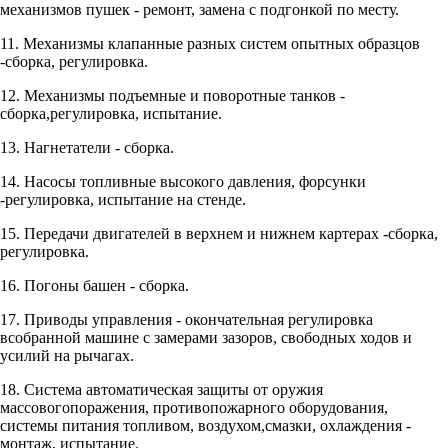
механизмов пушек - ремонт, замена с подгонкой по месту.
11. Механизмы клапанные разных систем опытных образцов
-сборка, регулировка.
12. Механизмы подъемные и поворотные танков -
сборка,регулировка, испытание.
13. Нагнетатели - сборка.
14. Насосы топливные высокого давления, форсунки
-регулировка, испытание на стенде.
15. Передачи двигателей в верхнем и нижнем картерах -сборка,
регулировка.
16. Погоны башен - сборка.
17. Приводы управления - окончательная регулировка
всобранной машине с замерами зазоров, свободных ходов и
усилий на рычагах.
18. Система автоматическая защиты от оружия
массовогопоражения, противопожарного оборудования,
системы питания топливом, воздухом,смазки, охлаждения -
монтаж, испытание.