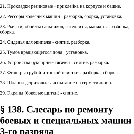
21. Прокладки резиновые - приклейка на корпусе и башне.
22. Рессоры колесных машин - разборка, сборка, установка.
23. Рычаги, обоймы сальников, сателлиты, манжеты -разборка,
сборка.
24. Сиденья для экипажа - снятие, разборка.
25. Тумба вращающегося пола - установка.
26. Устройства буксирные тягачей - снятие, разборка.
27. Фильтры грубой и тонкой очистки - разборка, сборка.
28. Шланги дюритовые - испытание на герметичность.
29. Экраны (боковые щитки) - снятие.
§ 138. Слесарь по ремонту
боевых и специальных машин
3-го разряда