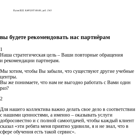
вы будете рекомендовать нас партнёрам
1
Наша стратегическая цель – Ваши повторные обращения
и рекомендации партнерам.
Мы хотим, чтобы Вы забыли, что существуют другие учебные
центры.
Вы же понимаете, что нам не выгодно работать с Вами один
раз?
2
Для нашего коллектива важно делать свое дело в соответствии
с нашими ценностями,
а именно – оказывать услуги
добросовестно и с полной самоотдачей, чтобы каждый клиент
сказал «эти ребята меня приятно удивили, я и не знал, что в
сфере обучения есть такой сервис».