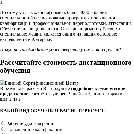
3
Поэтому у нас можно оформить более 4000 рабочих
специальностей
все возможные программы повышения
квалификации, профессиональной переподготовки, аттестации!
Обучение по специальности: Слесарь по ремонту боевых и
специальных машин является одним из наших основных
направлений в Ангарске.
Получить необходимое удостоверение у нас - это просто!
Рассчитайте стоимость дистанционного
обучения
В результате расчета Вы получите
подробное коммерческое
предложение
, соответствующее Вашей ситуации и задачам.
шаг
1
из
3
КАКОЙ ВИД ОБУЧЕНИЯ ВАС ИНТЕРЕСУЕТ?
Рабочие удостоверения
Повышение квалификации