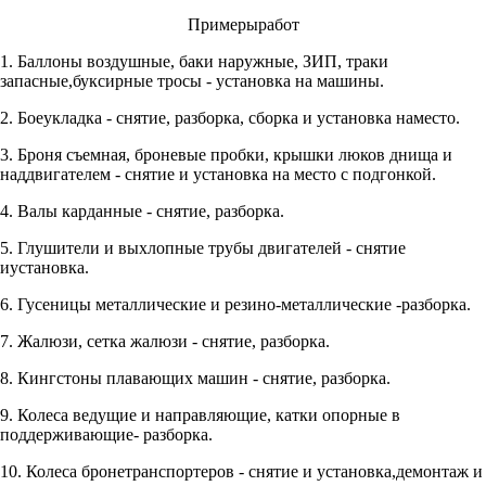
Примерыработ
1. Баллоны воздушные, баки наружные, ЗИП, траки
запасные,буксирные тросы - установка на машины.
2. Боеукладка - снятие, разборка, сборка и установка наместо.
3. Броня съемная, броневые пробки, крышки люков днища и
наддвигателем - снятие и установка на место с подгонкой.
4. Валы карданные - снятие, разборка.
5. Глушители и выхлопные трубы двигателей - снятие
иустановка.
6. Гусеницы металлические и резино-металлические -разборка.
7. Жалюзи, сетка жалюзи - снятие, разборка.
8. Кингстоны плавающих машин - снятие, разборка.
9. Колеса ведущие и направляющие, катки опорные в
поддерживающие- разборка.
10. Колеса бронетранспортеров - снятие и установка,демонтаж и