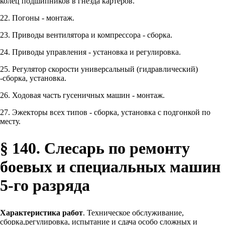
колец подшипников в гнезда картеров.
22. Погоны - монтаж.
23. Приводы вентилятора и компрессора - сборка.
24. Приводы управления - установка и регулировка.
25. Регулятор скорости универсальный (гидравлический)
-сборка, установка.
26. Ходовая часть гусеничных машин - монтаж.
27. Эжекторы всех типов - сборка, установка с подгонкой по
месту.
§ 140. Слесарь по ремонту
боевых и специальных машин
5-го разряда
Характеристика работ
. Техническое обслуживание,
сборка,регулировка, испытание и сдача особо сложных и