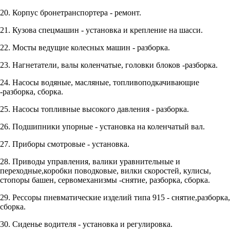
20. Корпус бронетранспортера - ремонт.
21. Кузова спецмашин - установка и крепление на шасси.
22. Мосты ведущие колесных машин - разборка.
23. Нагнетатели, валы коленчатые, головки блоков -разборка.
24. Насосы водяные, масляные, топливоподкачивающие
-разборка, сборка.
25. Насосы топливные высокого давления - разборка.
26. Подшипники упорные - установка на коленчатый вал.
27. Приборы смотровые - установка.
28. Приводы управления, валики уравнительные и
переходные,коробки поводковые, вилки скоростей, кулисы,
стопоры башен, сервомеханизмы -снятие, разборка, сборка.
29. Рессоры пневматические изделий типа 915 - снятие,разборка,
сборка.
30. Сиденье водителя - установка и регулировка.