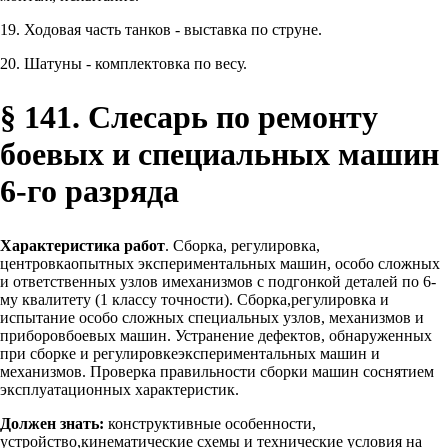
19. Ходовая часть танков - выставка по струне.
20. Шатуны - комплектовка по весу.
§ 141. Слесарь по ремонту
боевых и специальных машин
6-го разряда
Характеристика работ
. Сборка, регулировка,
центровкаопытных экспериментальных машин, особо сложных
и ответственных узлов имеханизмов с подгонкой деталей по 6-
му квалитету (1 классу точности). Сборка,регулировка и
испытание особо сложных специальных узлов, механизмов и
приборовбоевых машин. Устранение дефектов, обнаруженных
при сборке и регулировкеэкспериментальных машин и
механизмов. Проверка правильности сборки машин соснятием
эксплуатационных характеристик.
Должен знать:
конструктивные особенности,
устройство,кинематические схемы и технические условия на