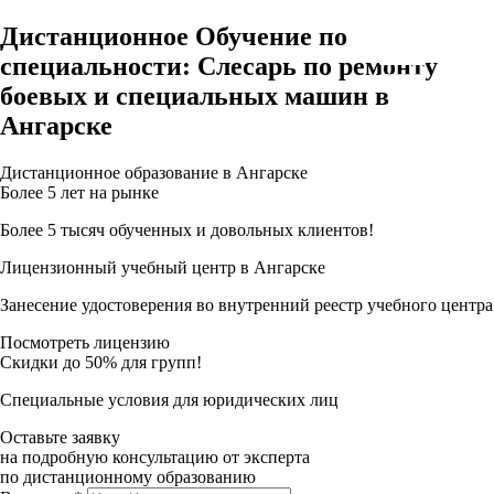
Дистанционное Обучение по
специальности: Слесарь по ремонту
боевых и специальных машин в
Ангарске
Дистанционное образование в Ангарске
Более 5 лет на рынке
Более 5 тысяч обученных и довольных клиентов!
Лицензионный учебный центр в Ангарске
Занесение удостоверения во внутренний реестр учебного центра
Посмотреть лицензию
Скидки до 50% для групп!
Специальные условия для юридических лиц
Оставьте заявку
на подробную консультацию от эксперта
по дистанционному образованию