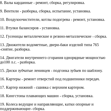
8. Валы карданные - ремонт, сборка, регулировка.
9. Вентили - разборка, сборка, испытание, установка.
10. Воздухоочистители, котлы подогрева - ремонт, установка.
11. Втулки балансиров - установка.
12. Гусеницы металлические и резино-металлические - сборка.
13. Движители водометные, двери-баки изделий типа 765
-снятие, разборка.
14. Двигатели внутреннего сгорания однорядные мощностью
до100 л.с. - разборка.
15. Диски зубчатые ленивцев - подгонка зубьев по шаблону.
16. Картеры - ремонт отверстий под подшипники передач.
17. Картер нижний - сшивка с верхним картером.
18. Кингстоны плавающих машин - сборка, установка.
19. Колеса ведущие и направляющие, катки опорные и
поддерживающие- сборка.