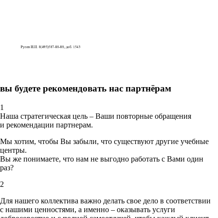
вы будете рекомендовать нас партнёрам
1
Наша стратегическая цель – Ваши повторные обращения
и рекомендации партнерам.
Мы хотим, чтобы Вы забыли, что существуют другие учебные
центры.
Вы же понимаете, что нам не выгодно работать с Вами один
раз?
2
Для нашего коллектива важно делать свое дело в соответствии
с нашими ценностями,
а именно – оказывать услуги