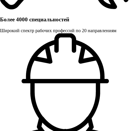
Более 4000 специальностей
Широкий спектр рабочих профессий по 20 направлениям