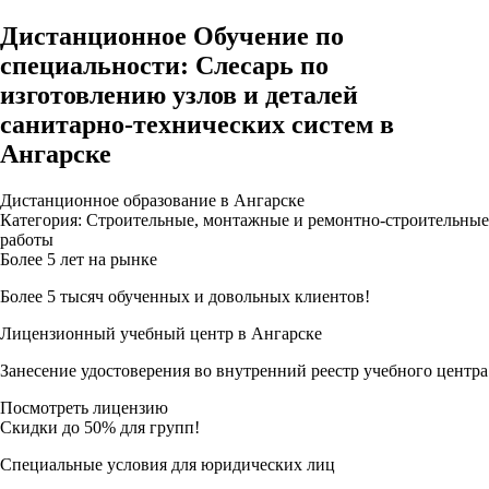
Дистанционное Обучение по
специальности: Слесарь по
изготовлению узлов и деталей
санитарно-технических систем в
Ангарске
Дистанционное образование в Ангарске
Категория: Строительные, монтажные и ремонтно-строительные
работы
Более 5 лет на рынке
Более 5 тысяч обученных и довольных клиентов!
Лицензионный учебный центр в Ангарске
Занесение удостоверения во внутренний реестр учебного центра
Посмотреть лицензию
Скидки до 50% для групп!
Специальные условия для юридических лиц