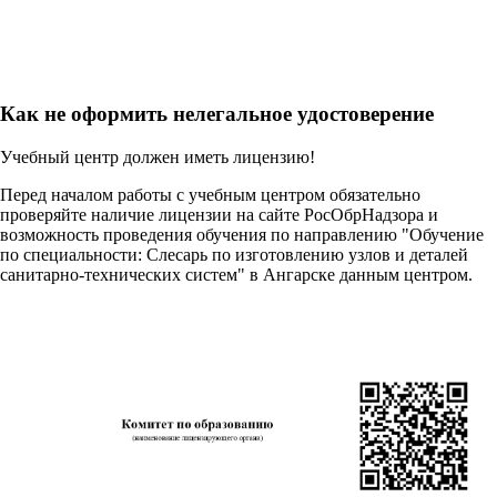
Как не оформить нелегальное удостоверение
Учебный центр должен иметь лицензию!
Перед началом работы с учебным центром обязательно
проверяйте наличие лицензии на сайте РосОбрНадзора и
возможность проведения обучения по направлению "Обучение
по специальности: Слесарь по изготовлению узлов и деталей
санитарно-технических систем" в Ангарске данным центром.