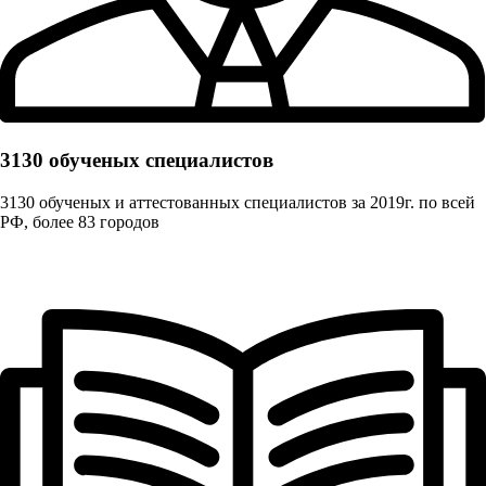
3130 обученых cпециалистов
3130 обученых и аттестованных специалистов за 2019г. по всей
РФ, более 83 городов