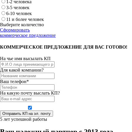
1-2 человека
3-5 человек
6-10 человек
11 и более человек
Выберите количество
Сформировать
коммерческое предложение
КОММЕРЧЕСКОЕ ПРЕДЛОЖЕНИЕ ДЛЯ ВАС ГОТОВО!
На чье имя высылать КП
Для какой компании?
Ваш телефон*
На какую почту выслать КП?
Даю согласие на обработку персональных данных
5 лет успешной работы
Ваш надежный партнер с 2013 года