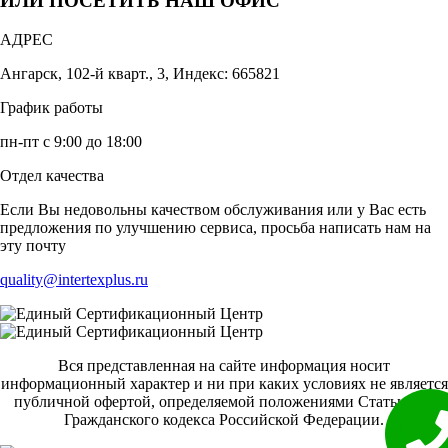
ИЛИ ПОСЕТИТЬ НАШ ОФИС
АДРЕС
Ангарск, 102-й кварт., 3, Индекс: 665821
График работы
пн-пт с 9:00 до 18:00
Отдел качества
Если Вы недовольны качеством обслуживания или у Вас есть
предложения по улучшению сервиса, просьба написать нам на
эту почту
quality@intertexplus.ru
Вся представленная на сайте информация носит
информационный характер и ни при каких условиях не является
публичной офертой, определяемой положениями Статьи 437
Гражданского кодекса Российской Федерации.