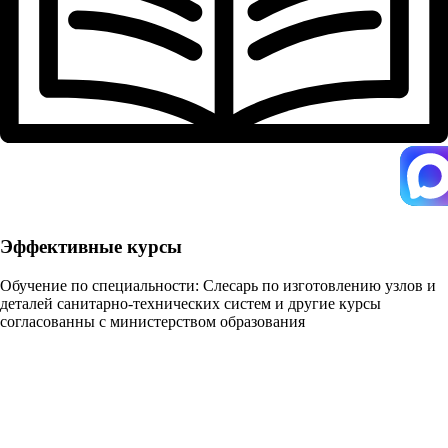
Эффективные курсы
Обучение по специальности: Слесарь по изготовлению узлов и
деталей санитарно-технических систем и другие курсы
согласованны с министерством образования