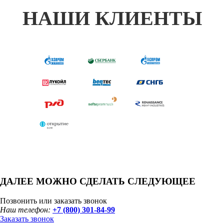
НАШИ КЛИЕНТЫ
ДАЛЕЕ МОЖНО СДЕЛАТЬ СЛЕДУЮЩЕЕ
Позвонить или заказать звонок
Наш телефон:
+7 (800) 301-84-99
Заказать звонок