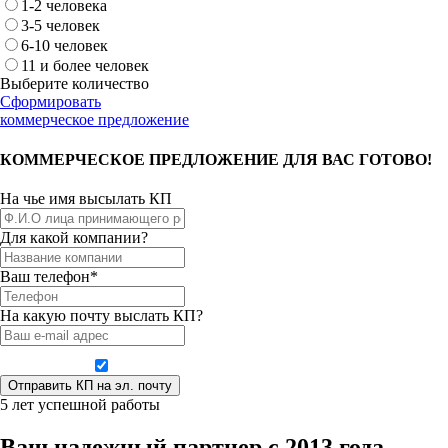
1-2 человека
3-5 человек
6-10 человек
11 и более человек
Выберите количество
Сформировать
коммерческое предложение
КОММЕРЧЕСКОЕ ПРЕДЛОЖЕНИЕ ДЛЯ ВАС ГОТОВО!
На чье имя высылать КП
Для какой компании?
Ваш телефон*
На какую почту выслать КП?
Даю согласие на обработку персональных данных
5 лет успешной работы
Ваш надежный партнер с 2013 года