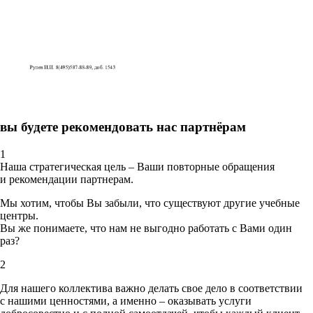
вы будете рекомендовать нас партнёрам
1
Наша стратегическая цель – Ваши повторные обращения
и рекомендации партнерам.
Мы хотим, чтобы Вы забыли, что существуют другие учебные
центры.
Вы же понимаете, что нам не выгодно работать с Вами один
раз?
2
Для нашего коллектива важно делать свое дело в соответствии
с нашими ценностями,
а именно – оказывать услуги