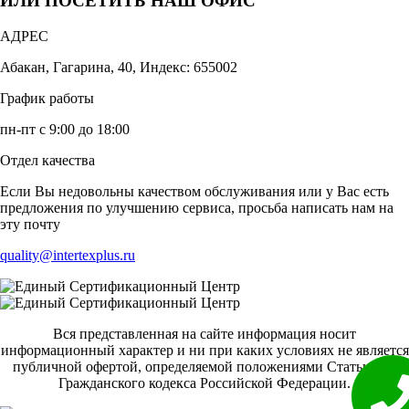
ИЛИ ПОСЕТИТЬ НАШ ОФИС
АДРЕС
Абакан, Гагарина, 40, Индекс: 655002
График работы
пн-пт с 9:00 до 18:00
Отдел качества
Если Вы недовольны качеством обслуживания или у Вас есть
предложения по улучшению сервиса, просьба написать нам на
эту почту
quality@intertexplus.ru
Вся представленная на сайте информация носит
информационный характер и ни при каких условиях не является
публичной офертой, определяемой положениями Статьи 437
Гражданского кодекса Российской Федерации.