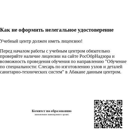
Как не оформить нелегальное удостоверение
Учебный центр должен иметь лицензию!
Перед началом работы с учебным центром обязательно
проверяйте наличие лицензии на сайте РосОбрНадзора и
возможность проведения обучения по направлению "Обучение
по специальности: Слесарь по изготовлению узлов и деталей
санитарно-технических систем" в Абакане данным центром.