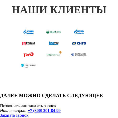
НАШИ КЛИЕНТЫ
ДАЛЕЕ МОЖНО СДЕЛАТЬ СЛЕДУЮЩЕЕ
Позвонить или заказать звонок
Наш телефон:
+7 (800) 301-84-99
Заказать звонок