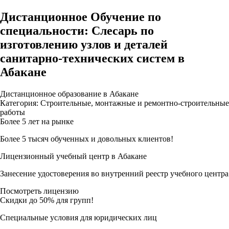
Дистанционное Обучение по
специальности: Слесарь по
изготовлению узлов и деталей
санитарно-технических систем в
Абакане
Дистанционное образование в Абакане
Категория: Строительные, монтажные и ремонтно-строительные
работы
Более 5 лет на рынке
Более 5 тысяч обученных и довольных клиентов!
Лицензионный учебный центр в Абакане
Занесение удостоверения во внутренний реестр учебного центра
Посмотреть лицензию
Скидки до 50% для групп!
Специальные условия для юридических лиц