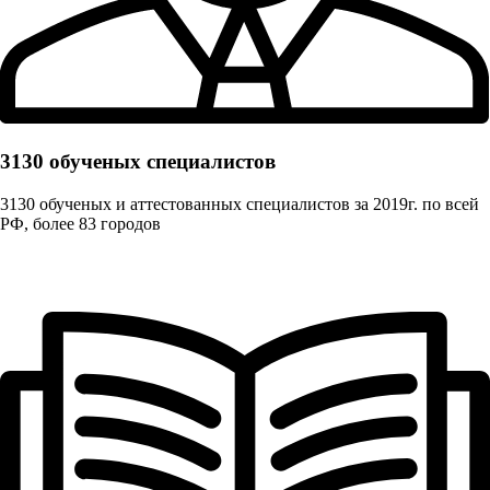
3130 обученых cпециалистов
3130 обученых и аттестованных специалистов за 2019г. по всей
РФ, более 83 городов