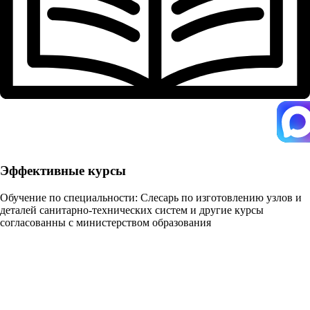
Эффективные курсы
Обучение по специальности: Слесарь по изготовлению узлов и
деталей санитарно-технических систем и другие курсы
согласованны с министерством образования