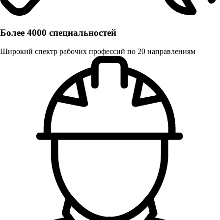
Более 4000 специальностей
Широкий спектр рабочих профессий по 20 направлениям