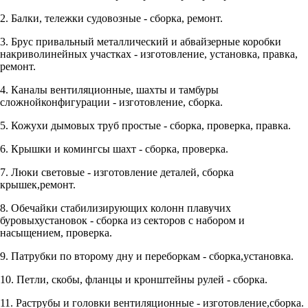
2. Балки, тележки судовозные - сборка, ремонт.
3. Брус привальный металлический и абвайзерные коробки
накриволинейных участках - изготовление, установка, правка,
ремонт.
4. Каналы вентиляционные, шахты и тамбуры
сложнойконфигурации - изготовление, сборка.
5. Кожухи дымовых труб простые - сборка, проверка, правка.
6. Крышки и комингсы шахт - сборка, проверка.
7. Люки световые - изготовление деталей, сборка
крышек,ремонт.
8. Обечайки стабилизирующих колонн плавучих
буровыхустановок - сборка из секторов с набором и
насыщением, проверка.
9. Патрубки по второму дну и переборкам - сборка,установка.
10. Петли, скобы, фланцы и кронштейны рулей - сборка.
11. Раструбы и головки вентиляционные - изготовление,сборка.