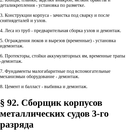
деталикрепления - установка по разметке.
3. Конструкции корпуса - зачистка под сварку и после
снятиядеталей и узлов.
4. Леса из труб - предварительная сборка узлов и демонтаж.
5. Ограждения люков и вырезов (временные) - установка
идемонтаж.
6. Протекторы, стойки аккумуляторных ям, временные трапы
-демонтаж.
7. Фундаменты малогабаритные под вспомогательные
механизмыи оборудование - демонтаж.
8. Цемент и балласт - выбивка и демонтаж.
§ 92. Сборщик корпусов
металлических судов 3-го
разряда