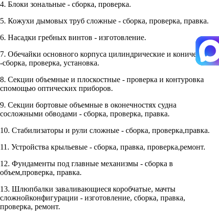
4. Блоки зональные - сборка, проверка.
5. Кожухи дымовых труб сложные - сборка, проверка, правка.
6. Насадки гребных винтов - изготовление.
7. Обечайки основного корпуса цилиндрические и конические
-сборка, проверка, установка.
8. Секции объемные и плоскостные - проверка и контуровка
спомощью оптических приборов.
9. Секции бортовые объемные в оконечностях судна
сосложными обводами - сборка, проверка, правка.
10. Стабилизаторы и рули сложные - сборка, проверка,правка.
11. Устройства крыльевые - сборка, правка, проверка,ремонт.
12. Фундаменты под главные механизмы - сборка в
объем,проверка, правка.
13. Шлюпбалки заваливающиеся коробчатые, мачты
сложнойконфигурации - изготовление, сборка, правка,
проверка, ремонт.