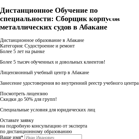
Дистанционное Обучение по
специальности: Сборщик корпусов
металлических судов в Абакане
Дистанционное образование в Абакане
Категория: Судостроение и ремонт
Более 5 лет на рынке
Более 5 тысяч обученных и довольных клиентов!
Лицензионный учебный центр в Абакане
Занесение удостоверения во внутренний реестр учебного центра
Посмотреть лицензию
Скидки до 50% для групп!
Специальные условия для юридических лиц
Оставьте заявку
на подробную консультацию от эксперта
по дистанционному образованию
Ваше имя*