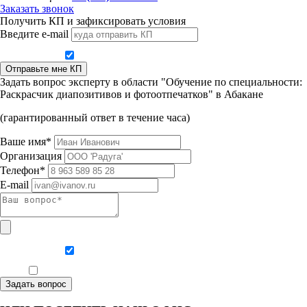
Заказать звонок
Получить КП и зафиксировать условия
Введите e-mail
Даю согласие на обработку персональных данных
Отправьте мне КП
Задать вопрос эксперту в области "Обучение по специальности:
Раскрасчик диапозитивов и фотоотпечатков" в Абакане
(гарантированный ответ в течение часа)
Ваше имя*
Организация
Телефон*
E-mail
Даю согласие на обработку персональных данных
Ознакомлен, что формат обучения заочный, без отрыва от производства
Задать вопрос