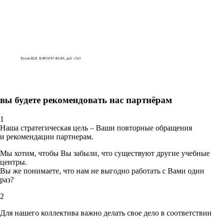
вы будете рекомендовать нас партнёрам
1
Наша стратегическая цель – Ваши повторные обращения
и рекомендации партнерам.
Мы хотим, чтобы Вы забыли, что существуют другие учебные
центры.
Вы же понимаете, что нам не выгодно работать с Вами один
раз?
2
Для нашего коллектива важно делать свое дело в соответствии