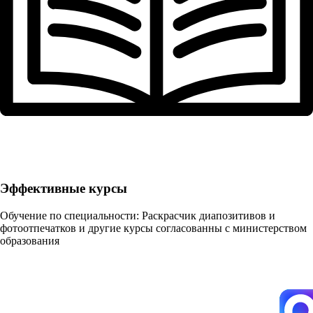
Эффективные курсы
Обучение по специальности: Раскрасчик диапозитивов и
фотоотпечатков и другие курсы согласованны с министерством
образования