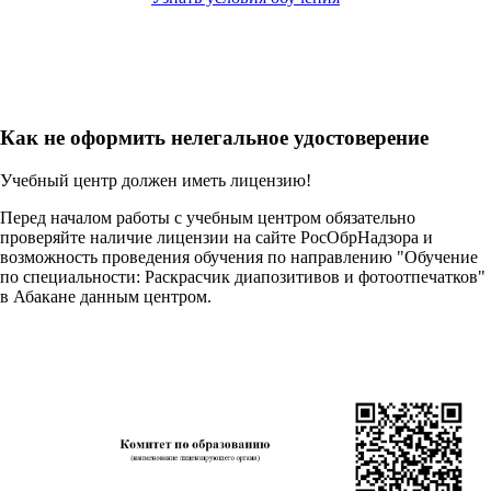
Как не оформить нелегальное удостоверение
Учебный центр должен иметь лицензию!
Перед началом работы с учебным центром обязательно
проверяйте наличие лицензии на сайте РосОбрНадзора и
возможность проведения обучения по направлению "Обучение
по специальности: Раскрасчик диапозитивов и фотоотпечатков"
в Абакане данным центром.