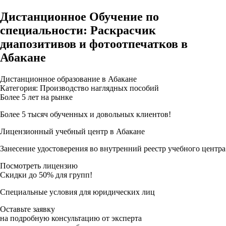
Дистанционное Обучение по
специальности: Раскрасчик
диапозитивов и фотоотпечатков в
Абакане
Дистанционное образование в Абакане
Категория: Производство наглядных пособий
Более 5 лет на рынке
Более 5 тысяч обученных и довольных клиентов!
Лицензионный учебный центр в Абакане
Занесение удостоверения во внутренний реестр учебного центра
Посмотреть лицензию
Скидки до 50% для групп!
Специальные условия для юридических лиц
Оставьте заявку
на подробную консультацию от эксперта