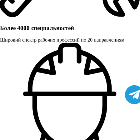
Более 4000 специальностей
Широкий спектр рабочих профессий по 20 направлениям