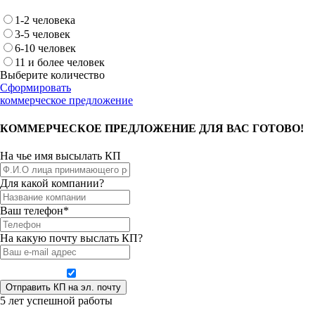
1-2 человека
3-5 человек
6-10 человек
11 и более человек
Выберите количество
Сформировать
коммерческое предложение
КОММЕРЧЕСКОЕ ПРЕДЛОЖЕНИЕ ДЛЯ ВАС ГОТОВО!
На чье имя высылать КП
Для какой компании?
Ваш телефон*
На какую почту выслать КП?
Даю согласие на обработку персональных данных
5 лет успешной работы