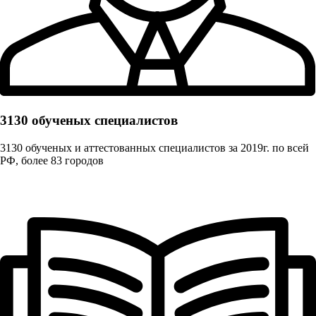
3130 обученых cпециалистов
3130 обученых и аттестованных специалистов за 2019г. по всей
РФ, более 83 городов