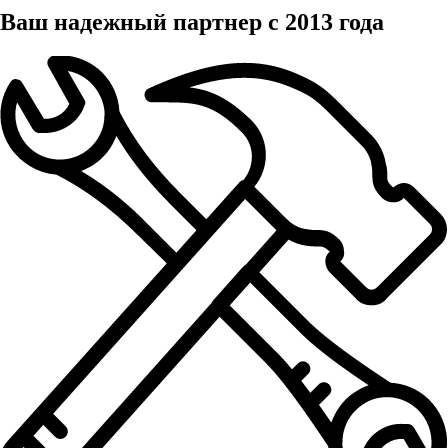
Ваш надежный партнер с 2013 года