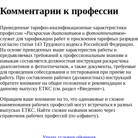
Комментарии к профессии
Приведенные тарифно-квалификационные характеристики
профессии «
Раскрасчик диапозитивов и фотоотпечатков
»
служат для тарификации работ и присвоения тарифных разрядов
согласно статьи 143 Трудового кодекса Российской Федерации.
На основе приведенных выше характеристик работы и
предъявляемых требований к профессиональным знаниям и
навыкам составляется должностная инструкция раскрасчика
диапозитивов и фотоотпечатков, а также документы, требуемые
для проведения собеседования и тестирования при приеме на
работу. При составлении рабочих (должностных) инструкций
обратите внимание на общие положения и рекомендации к
данному выпуску ЕТКС (см. раздел «Введение»).
Обращаем ваше внимание на то, что одинаковые и схожие
наименования рабочих профессий могут встречаться в разных
выпусках ЕТКС. Найти схожие названия можно через
справочник рабочих профессий (по алфавиту).
Узнать условия обучения