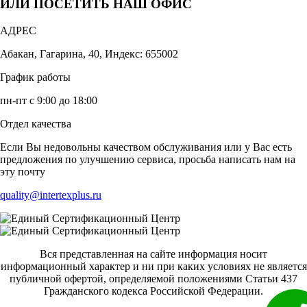
ИЛИ ПОСЕТИТЬ НАШ ОФИС
АДРЕС
Абакан, Гагарина, 40, Индекс: 655002
График работы
пн-пт с 9:00 до 18:00
Отдел качества
Если Вы недовольны качеством обслуживания или у Вас есть
предложения по улучшению сервиса, просьба написать нам на
эту почту
quality@intertexplus.ru
Вся представленная на сайте информация носит
информационный характер и ни при каких условиях не является
публичной офертой, определяемой положениями Статьи 437
Гражданского кодекса Российской Федерации.