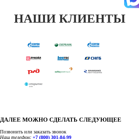
НАШИ КЛИЕНТЫ
ДАЛЕЕ МОЖНО СДЕЛАТЬ СЛЕДУЮЩЕЕ
Позвонить или заказать звонок
Наш телефон:
+7 (800) 301-84-99