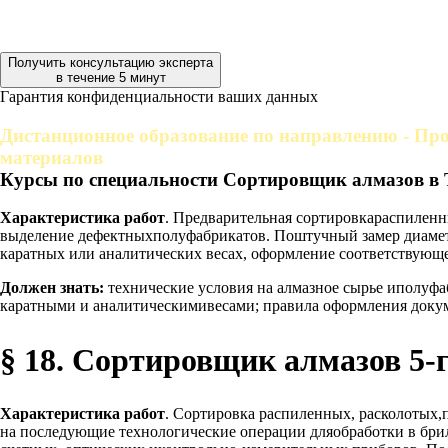
Получить консультацию эксперта
в течение 5 минут
Гарантия конфиденциальности ваших данных
Дистанционное образование по направлению - Про
материалов
Курсы по специальности Сортировщик алмазов в
Характеристика работ
. Предварительная сортировкараспиленн
выделение дефектныхполуфабрикатов. Поштучный замер диамет
каратных или аналитических весах, оформление соответствующ
Должен знать:
технические условия на алмазное сырье иполуфа
каратными и аналитическимивесами; правила оформления доку
§ 18. Сортировщик алмазов 5-
Характеристика работ
. Сортировка распиленных, расколотых
на последующие технологические операции дляобработки в бри