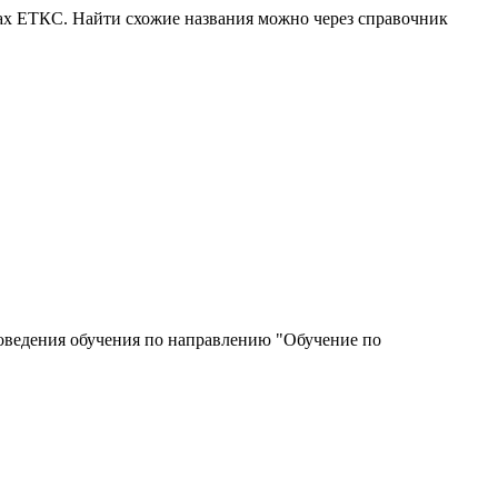
ках ЕТКС. Найти схожие названия можно через справочник
роведения обучения по направлению "Обучение по