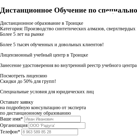
Дистанционное Обучение по специально
Дистанционное образование в Троицке
Категория: Производство синтетических алмазов, сверхтвердых
Более 5 лет на рынке
Более 5 тысяч обученных и довольных клиентов!
Лицензионный учебный центр в Троицке
Занесение удостоверения во внутренний реестр учебного центра
Посмотреть лицензию
Скидки до 50% для групп!
Специальные условия для юридических лиц
Оставьте заявку
на подробную консультацию от эксперта
по дистанционному образованию
Ваше имя*
Организация
Телефон*