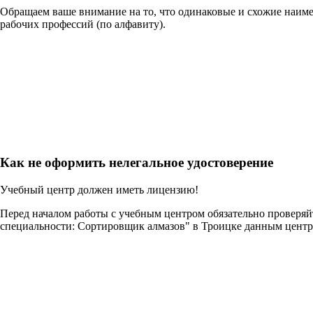
Обращаем ваше внимание на то, что одинаковые и схожие наим
рабочих профессий (по алфавиту).
Как не оформить нелегальное удостоверение
Учебный центр должен иметь лицензию!
Перед началом работы с учебным центром обязательно проверя
специальности: Сортировщик алмазов" в Троицке данным центр