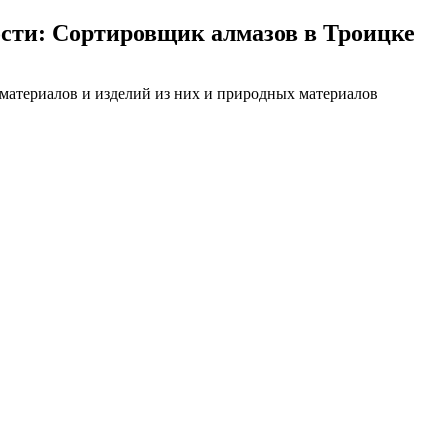
сти: Сортировщик алмазов в Троицке
 материалов и изделий из них и природных материалов