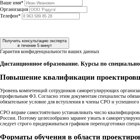
Ваше имя*
Организация
Телефон*
Получить консультацию эксперта
в течение 5 минут
Гарантия конфиденциальности ваших данных
Дистанционное образование. Курсы по специальн
Повышение квалификации проектиров
Уровень компетенций сотрудников саморегулирующих организац
профильным ФЗ. Согласно этим документам специалисты обяза
обязательное условие для вступления в члены СРО и успешного
СРО вправе самостоятельно устанавливать число квалифициров
России. Поэтому целесообразно заранее узнать в саморегулирую
следует строго придерживаться графиков переподготовки специ
Форматы обучения в области проектиро