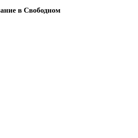
ание в Свободном