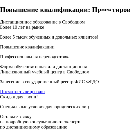
Повышение квалификации: Проектиров
Дистанционное образование в Свободном
Более 10 лет на рынке
Более 5 тысяч обученных и довольных клиентов!
Повышение квалификации
Профессиональная переподготовка
Форма обучения: очная или дистанционная
Лицензионный учебный центр в Свободном
Занесение в государственный реестр ФИС ФРДО
Посмотреть лицензию
Скидки для групп!
Специальные условия для юридических лиц
Оставьте заявку
на подробную консультацию от эксперта
по дистанционному образованию