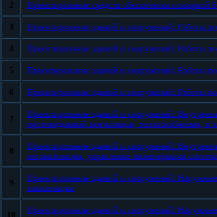
2
Проектирование средств обеспечения пожарной б
3
Проектирование зданий и сооружений: Работы по
4
Проектирование зданий и сооружений: Работы п
5
Проектирование зданий и сооружений: Работы п
6
Проектирование зданий и сооружений: Работы по
Проектирование зданий и сооружений: Внутренн
7
противодымной вентиляции, теплоснабжения, и х
Проектирование зданий и сооружений: Внутренни
8
автоматизация, управление инженерными систем
Проектирование зданий и сооружений: Наружные
9
канализации
Проектирование зданий и сооружений: Наружные 
10