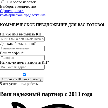
11 и более человек
Выберите количество
Сформировать
коммерческое предложение
КОММЕРЧЕСКОЕ ПРЕДЛОЖЕНИЕ ДЛЯ ВАС ГОТОВО!
На чье имя высылать КП
Для какой компании?
Ваш телефон*
На какую почту выслать КП?
Даю согласие на обработку персональных данных
5 лет успешной работы
Ваш надежный партнер с 2013 года