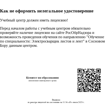
Как не оформить нелегальное удостоверение
Учебный центр должен иметь лицензию!
Перед началом работы с учебным центром обязательно
проверяйте наличие лицензии на сайте РосОбрНадзора и
возможность проведения обучения по направлению "Обучение
по специальности: Электросварщик листов и лент" в Сосновом
Бору данным центром.