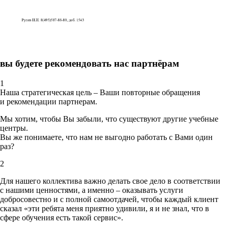
вы будете рекомендовать нас партнёрам
1
Наша стратегическая цель – Ваши повторные обращения
и рекомендации партнерам.
Мы хотим, чтобы Вы забыли, что существуют другие учебные
центры.
Вы же понимаете, что нам не выгодно работать с Вами один
раз?
2
Для нашего коллектива важно делать свое дело в соответствии
с нашими ценностями,
а именно – оказывать услуги
добросовестно и с полной самоотдачей, чтобы каждый клиент
сказал «эти ребята меня приятно удивили, я и не знал, что в
сфере обучения есть такой сервис».