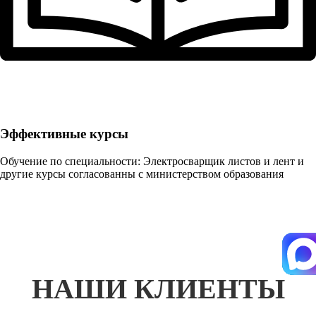
Эффективные курсы
Обучение по специальности: Электросварщик листов и лент и
другие курсы согласованны с министерством образования
НАШИ КЛИЕНТЫ