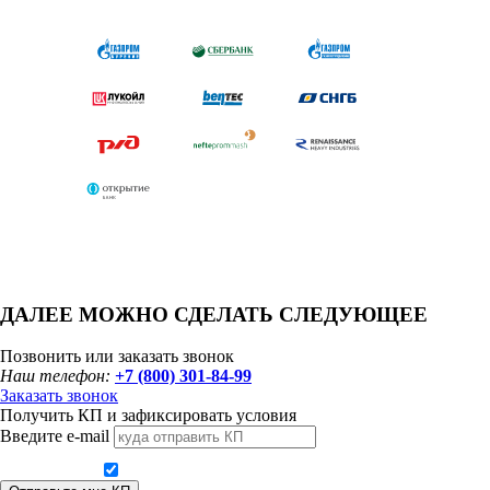
ДАЛЕЕ МОЖНО СДЕЛАТЬ СЛЕДУЮЩЕЕ
Позвонить или заказать звонок
Наш телефон:
+7 (800) 301-84-99
Заказать звонок
Получить КП и зафиксировать условия
Введите e-mail
Даю согласие на обработку персональных данных