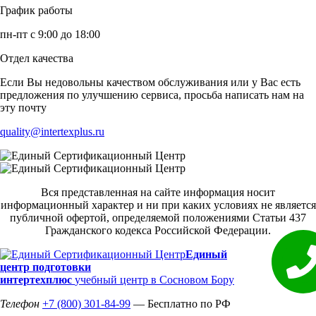
График работы
пн-пт с 9:00 до 18:00
Отдел качества
Если Вы недовольны качеством обслуживания или у Вас есть
предложения по улучшению сервиса, просьба написать нам на
эту почту
quality@intertexplus.ru
Вся представленная на сайте информация носит
информационный характер и ни при каких условиях не является
публичной офертой, определяемой положениями Статьи 437
Гражданского кодекса Российской Федерации.
Единый
центр подготовки
интертехплюс
учебный центр в Сосновом Бору
Телефон
+7 (800) 301-84-99
— Бесплатно по РФ