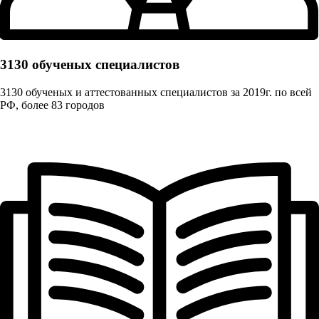
3130 обученых cпециалистов
3130 обученых и аттестованных специалистов за 2019г. по всей
РФ, более 83 городов