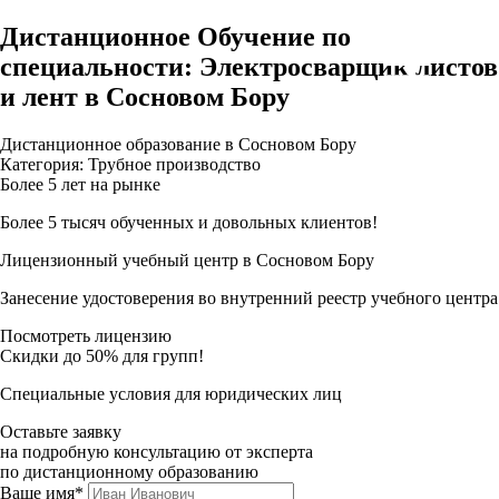
Дистанционное Обучение по
специальности: Электросварщик листов
и лент в Сосновом Бору
Дистанционное образование в Сосновом Бору
Категория: Трубное производство
Более 5 лет на рынке
Более 5 тысяч обученных и довольных клиентов!
Лицензионный учебный центр в Сосновом Бору
Занесение удостоверения во внутренний реестр учебного центра
Посмотреть лицензию
Скидки до 50% для групп!
Специальные условия для юридических лиц
Оставьте заявку
на подробную консультацию от эксперта
по дистанционному образованию
Ваше имя*