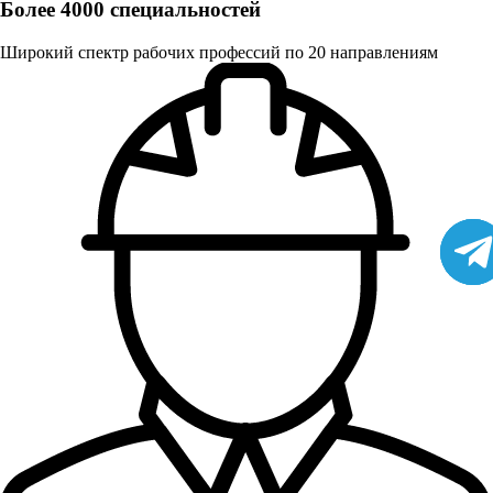
Более 4000 специальностей
Широкий спектр рабочих профессий по 20 направлениям