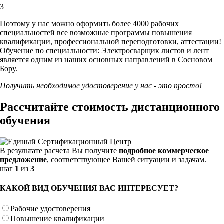
3
Поэтому у нас можно оформить более 4000 рабочих
специальностей
все возможные программы повышения
квалификации, профессиональной переподготовки, аттестации!
Обучение по специальности: Электросварщик листов и лент
является одним из наших основных направлений в Сосновом
Бору.
Получить необходимое удостоверение у нас - это просто!
Рассчитайте стоимость дистанционного
обучения
В результате расчета Вы получите
подробное коммерческое
предложение
, соответствующее Вашей ситуации и задачам.
шаг
1
из
3
КАКОЙ ВИД ОБУЧЕНИЯ ВАС ИНТЕРЕСУЕТ?
Рабочие удостоверения
Повышение квалификации