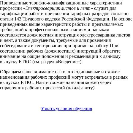
Приведенные тарифно-квалификационные характеристики
профессии «
Электросварщик листов и лент
» служат для
тарификации работ и присвоения тарифных разрядов согласно
статьи 143 Трудового кодекса Российской Федерации. На основе
приведенных выше характеристик работы и предъявляемых
требований к профессиональным знаниям и навыкам
составляется должностная инструкция электросварщика листов
и лент, а также документы, требуемые для проведения
собеседования и тестирования при приеме на работу. При
составлении рабочих (должностных) инструкций обратите
внимание на общие положения и рекомендации к данному
выпуску ЕТКС (см. раздел «Введение»).
Обращаем ваше внимание на то, что одинаковые и схожие
наименования рабочих профессий могут встречаться в разных
выпусках ЕТКС. Найти схожие названия можно через
справочник рабочих профессий (по алфавиту).
Узнать условия обучения