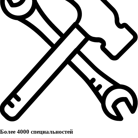
Более 4000 специальностей