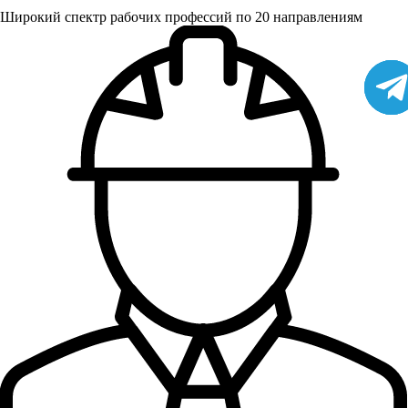
Широкий спектр рабочих профессий по 20 направлениям