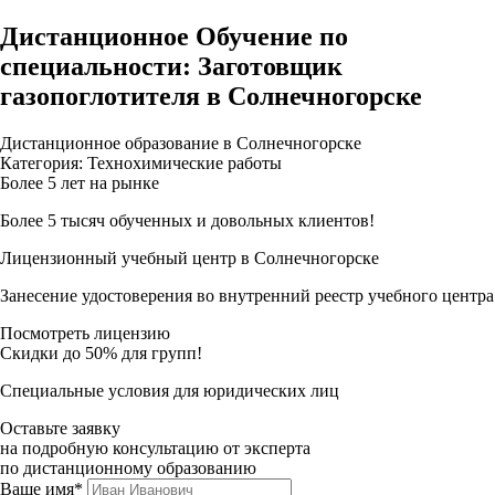
Дистанционное Обучение по
специальности: Заготовщик
газопоглотителя в Солнечногорске
Дистанционное образование в Солнечногорске
Категория: Технохимические работы
Более 5 лет на рынке
Более 5 тысяч обученных и довольных клиентов!
Лицензионный учебный центр в Солнечногорске
Занесение удостоверения во внутренний реестр учебного центра
Посмотреть лицензию
Скидки до 50% для групп!
Специальные условия для юридических лиц
Оставьте заявку
на подробную консультацию от эксперта
по дистанционному образованию
Ваше имя*