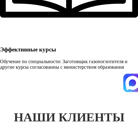
Эффективные курсы
Обучение по специальности: Заготовщик газопоглотителя и
другие курсы согласованны с министерством образования
НАШИ КЛИЕНТЫ