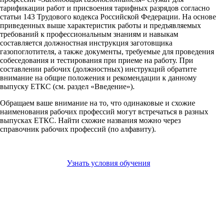
тарификации работ и присвоения тарифных разрядов согласно
статьи 143 Трудового кодекса Российской Федерации. На основе
приведенных выше характеристик работы и предъявляемых
требований к профессиональным знаниям и навыкам
составляется должностная инструкция заготовщика
газопоглотителя, а также документы, требуемые для проведения
собеседования и тестирования при приеме на работу. При
составлении рабочих (должностных) инструкций обратите
внимание на общие положения и рекомендации к данному
выпуску ЕТКС (см. раздел «Введение»).
Обращаем ваше внимание на то, что одинаковые и схожие
наименования рабочих профессий могут встречаться в разных
выпусках ЕТКС. Найти схожие названия можно через
справочник рабочих профессий (по алфавиту).
Узнать условия обучения