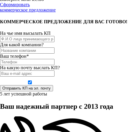
Сформировать
коммерческое предложение
КОММЕРЧЕСКОЕ ПРЕДЛОЖЕНИЕ ДЛЯ ВАС ГОТОВО!
На чье имя высылать КП
Для какой компании?
Ваш телефон*
На какую почту выслать КП?
Даю согласие на обработку персональных данных
5 лет успешной работы
Ваш надежный партнер с 2013 года