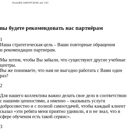
вы будете рекомендовать нас партнёрам
1
Наша стратегическая цель – Ваши повторные обращения
и рекомендации партнерам.
Мы хотим, чтобы Вы забыли, что существуют другие учебные
центры.
Вы же понимаете, что нам не выгодно работать с Вами один
раз?
2
Для нашего коллектива важно делать свое дело в соответствии
с нашими ценностями,
а именно – оказывать услуги
добросовестно и с полной самоотдачей, чтобы каждый клиент
сказал «эти ребята меня приятно удивили, я и не знал, что в
сфере обучения есть такой сервис».
3