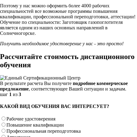
Поэтому у нас можно оформить более 4000 рабочих
специальностей
все возможные программы повышения
квалификации, профессиональной переподготовки, аттестации!
Обучение по специальности: Заготовщик газопоглотителя
является одним из наших основных направлений в
Солнечногорске.
Получить необходимое удостоверение у нас - это просто!
Рассчитайте стоимость дистанционного
обучения
В результате расчета Вы получите
подробное коммерческое
предложение
, соответствующее Вашей ситуации и задачам.
шаг
1
из
3
КАКОЙ ВИД ОБУЧЕНИЯ ВАС ИНТЕРЕСУЕТ?
Рабочие удостоверения
Повышение квалификации
Профессиональная переподготовка