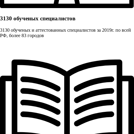
3130 обученых cпециалистов
3130 обученых и аттестованных специалистов за 2019г. по всей
РФ, более 83 городов