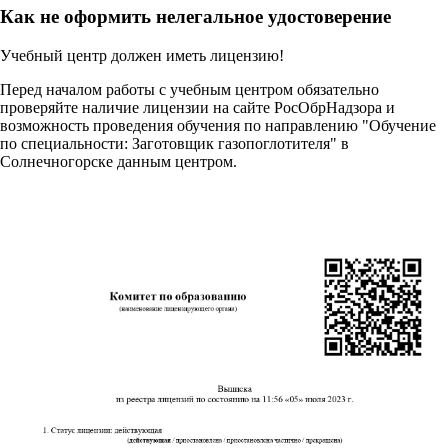
Как не оформить нелегальное удостоверение
Учебный центр должен иметь лицензию!
Перед началом работы с учебным центром обязательно
проверяйте наличие лицензии на сайте РосОбрНадзора и
возможность проведения обучения по направлению "Обучение
по специальности: Заготовщик газопоглотителя" в
Солнечногорске данным центром.