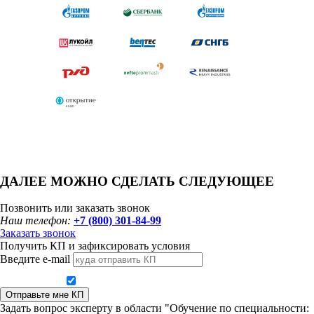
ДАЛЕЕ МОЖНО СДЕЛАТЬ СЛЕДУЮЩЕЕ
Позвонить или заказать звонок
Наш телефон:
+7 (800) 301-84-99
Заказать звонок
Получить КП и зафиксировать условия
Введите e-mail
Даю согласие на обработку персональных данных
Отправьте мне КП
Задать вопрос эксперту в области "Обучение по специальности: