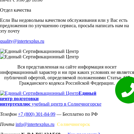
Отдел качества
Если Вы недовольны качеством обслуживания или у Вас есть
предложения по улучшению сервиса, просьба написать нам на
эту почту
quality@intertexplus.ru
Вся представленная на сайте информация носит
информационный характер и ни при каких условиях не является
публичной офертой, определяемой положениями Статьи 437
Гражданского кодекса Российской Федерации.
Единый
центр подготовки
интертехплюс
учебный центр в Солнечногорске
Телефон
+7 (800) 301-84-99
— Бесплатно по РФ
Почта
info@intertexplus.ru
Солнечногорск