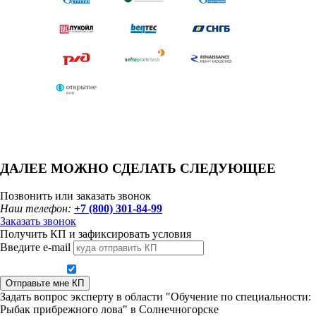
ДАЛЕЕ МОЖНО СДЕЛАТЬ СЛЕДУЮЩЕЕ
Позвонить или заказать звонок
Наш телефон:
+7 (800) 301-84-99
Заказать звонок
Получить КП и зафиксировать условия
Введите e-mail
Даю согласие на обработку персональных данных
Отправьте мне КП
Задать вопрос эксперту в области "Обучение по специальности:
Рыбак прибрежного лова" в Солнечногорске