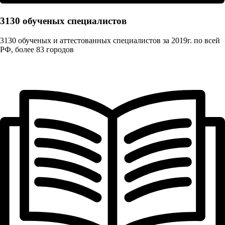
3130 обученых cпециалистов
3130 обученых и аттестованных специалистов за 2019г. по всей
РФ, более 83 городов