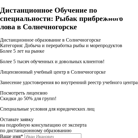
Дистанционное Обучение по
специальности: Рыбак прибрежного
лова в Солнечногорске
Дистанционное образование в Солнечногорске
Категория: Добыча и переработка рыбы и морепродуктов
Более 5 лет на рынке
Более 5 тысяч обученных и довольных клиентов!
Лицензионный учебный центр в Солнечногорске
Занесение удостоверения во внутренний реестр учебного центра
Посмотреть лицензию
Скидки до 50% для групп!
Специальные условия для юридических лиц
Оставьте заявку
на подробную консультацию от эксперта
по дистанционному образованию
Ваше имя*