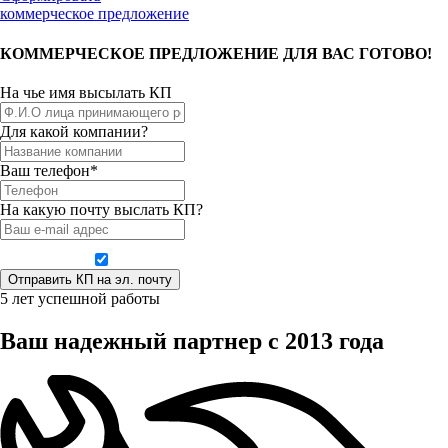
коммерческое предложение
КОММЕРЧЕСКОЕ ПРЕДЛОЖЕНИЕ ДЛЯ ВАС ГОТОВО!
На чье имя высылать КП
Для какой компании?
Ваш телефон*
На какую почту выслать КП?
Даю согласие на обработку персональных данных
5 лет успешной работы
Ваш надежный партнер с 2013 года