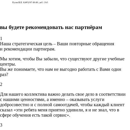
вы будете рекомендовать нас партнёрам
1
Наша стратегическая цель – Ваши повторные обращения
и рекомендации партнерам.
Мы хотим, чтобы Вы забыли, что существуют другие учебные
центры.
Вы же понимаете, что нам не выгодно работать с Вами один
раз?
2
Для нашего коллектива важно делать свое дело в соответствии
с нашими ценностями,
а именно – оказывать услуги
добросовестно и с полной самоотдачей, чтобы каждый клиент
сказал «эти ребята меня приятно удивили, я и не знал, что в
сфере обучения есть такой сервис».
3