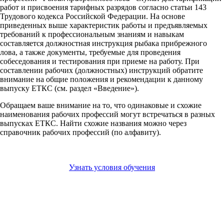
работ и присвоения тарифных разрядов согласно статьи 143
Трудового кодекса Российской Федерации. На основе
приведенных выше характеристик работы и предъявляемых
требований к профессиональным знаниям и навыкам
составляется должностная инструкция рыбака прибрежного
лова, а также документы, требуемые для проведения
собеседования и тестирования при приеме на работу. При
составлении рабочих (должностных) инструкций обратите
внимание на общие положения и рекомендации к данному
выпуску ЕТКС (см. раздел «Введение»).
Обращаем ваше внимание на то, что одинаковые и схожие
наименования рабочих профессий могут встречаться в разных
выпусках ЕТКС. Найти схожие названия можно через
справочник рабочих профессий (по алфавиту).
Узнать условия обучения