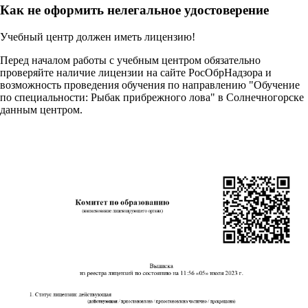
Как не оформить нелегальное удостоверение
Учебный центр должен иметь лицензию!
Перед началом работы с учебным центром обязательно
проверяйте наличие лицензии на сайте РосОбрНадзора и
возможность проведения обучения по направлению "Обучение
по специальности: Рыбак прибрежного лова" в Солнечногорске
данным центром.