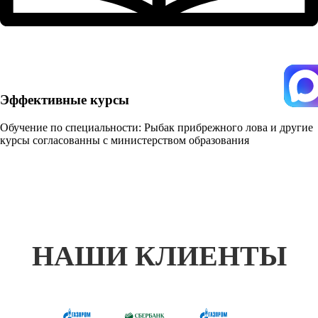
Эффективные курсы
Обучение по специальности: Рыбак прибрежного лова и другие
курсы согласованны с министерством образования
НАШИ КЛИЕНТЫ