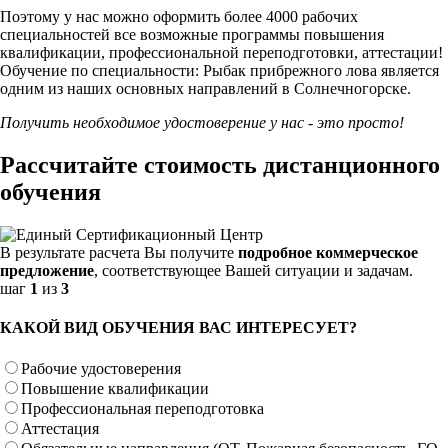
Поэтому у нас можно оформить более 4000 рабочих
специальностей
все возможные программы повышения
квалификации, профессиональной переподготовки, аттестации!
Обучение по специальности: Рыбак прибрежного лова является
одним из наших основных направлений в Солнечногорске.
Получить необходимое удостоверение у нас - это просто!
Рассчитайте стоимость дистанционного
обучения
В результате расчета Вы получите
подробное коммерческое
предложение
, соответствующее Вашей ситуации и задачам.
шаг
1
из
3
КАКОЙ ВИД ОБУЧЕНИЯ ВАС ИНТЕРЕСУЕТ?
Рабочие удостоверения
Повышение квалификации
Профессиональная переподготовка
Аттестация