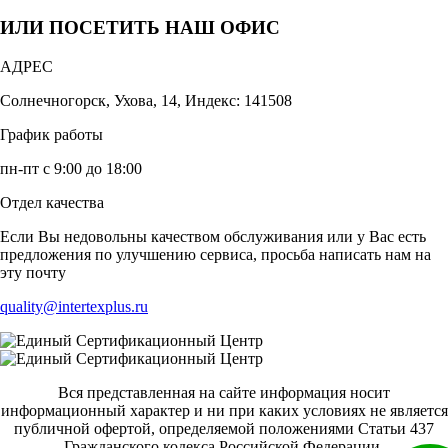
ИЛИ ПОСЕТИТЬ НАШ ОФИС
АДРЕС
Солнечногорск, Ухова, 14, Индекс: 141508
График работы
пн-пт с 9:00 до 18:00
Отдел качества
Если Вы недовольны качеством обслуживания или у Вас есть
предложения по улучшению сервиса, просьба написать нам на
эту почту
quality@intertexplus.ru
Вся представленная на сайте информация носит
информационный характер и ни при каких условиях не является
публичной офертой, определяемой положениями Статьи 437
Гражданского кодекса Российской Федерации.