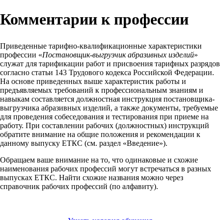
Комментарии к профессии
Приведенные тарифно-квалификационные характеристики
профессии «
Постановщик-выгрузчик абразивных изделий
»
служат для тарификации работ и присвоения тарифных разрядов
согласно статьи 143 Трудового кодекса Российской Федерации.
На основе приведенных выше характеристик работы и
предъявляемых требований к профессиональным знаниям и
навыкам составляется должностная инструкция постановщика-
выгрузчика абразивных изделий, а также документы, требуемые
для проведения собеседования и тестирования при приеме на
работу. При составлении рабочих (должностных) инструкций
обратите внимание на общие положения и рекомендации к
данному выпуску ЕТКС (см. раздел «Введение»).
Обращаем ваше внимание на то, что одинаковые и схожие
наименования рабочих профессий могут встречаться в разных
выпусках ЕТКС. Найти схожие названия можно через
справочник рабочих профессий (по алфавиту).