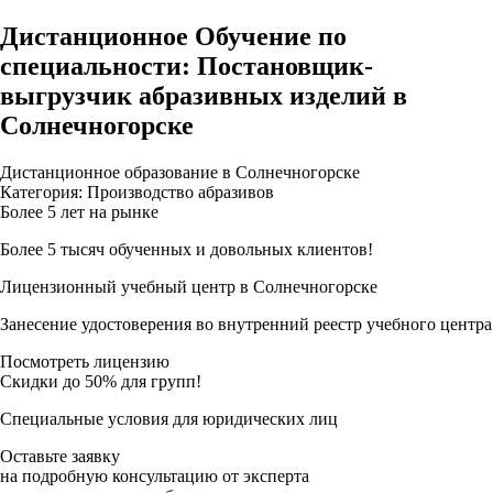
Дистанционное Обучение по
специальности: Постановщик-
выгрузчик абразивных изделий в
Солнечногорске
Дистанционное образование в Солнечногорске
Категория: Производство абразивов
Более 5 лет на рынке
Более 5 тысяч обученных и довольных клиентов!
Лицензионный учебный центр в Солнечногорске
Занесение удостоверения во внутренний реестр учебного центра
Посмотреть лицензию
Скидки до 50% для групп!
Специальные условия для юридических лиц
Оставьте заявку
на подробную консультацию от эксперта