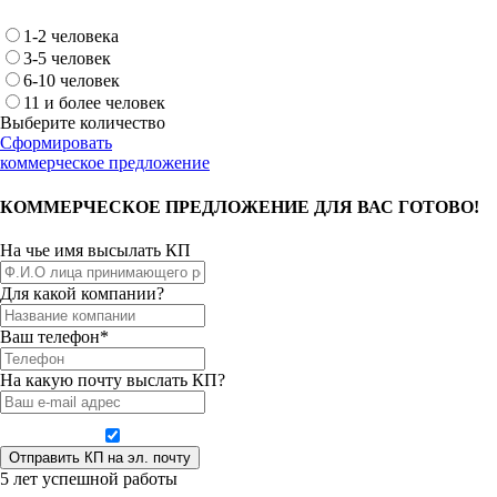
1-2 человека
3-5 человек
6-10 человек
11 и более человек
Выберите количество
Сформировать
коммерческое предложение
КОММЕРЧЕСКОЕ ПРЕДЛОЖЕНИЕ ДЛЯ ВАС ГОТОВО!
На чье имя высылать КП
Для какой компании?
Ваш телефон*
На какую почту выслать КП?
Даю согласие на обработку персональных данных
5 лет успешной работы