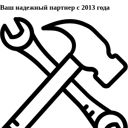
Ваш надежный партнер с 2013 года