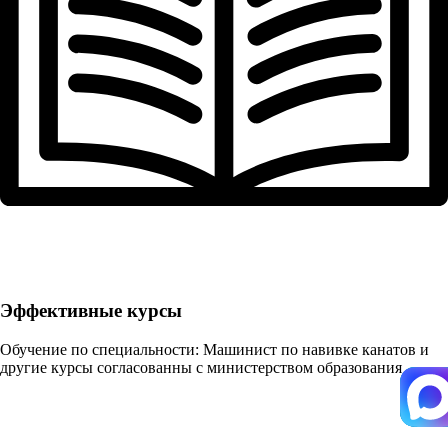
Эффективные курсы
Обучение по специальности: Машинист по навивке канатов и
другие курсы согласованны с министерством образования