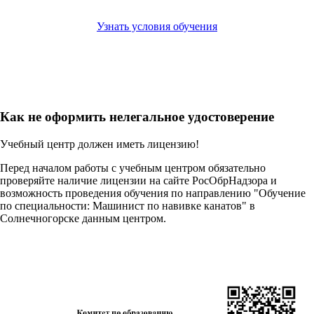
Узнать условия обучения
Как не оформить нелегальное удостоверение
Учебный центр должен иметь лицензию!
Перед началом работы с учебным центром обязательно
проверяйте наличие лицензии на сайте РосОбрНадзора и
возможность проведения обучения по направлению "Обучение
по специальности: Машинист по навивке канатов" в
Солнечногорске данным центром.