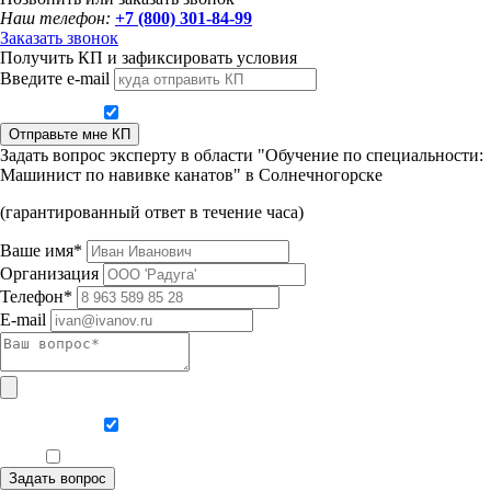
Наш телефон:
+7 (800) 301-84-99
Заказать звонок
Получить КП и зафиксировать условия
Введите e-mail
Даю согласие на обработку персональных данных
Отправьте мне КП
Задать вопрос эксперту в области "Обучение по специальности:
Машинист по навивке канатов" в Солнечногорске
(гарантированный ответ в течение часа)
Ваше имя*
Организация
Телефон*
E-mail
Даю согласие на обработку персональных данных
Ознакомлен, что формат обучения заочный, без отрыва от производства
Задать вопрос