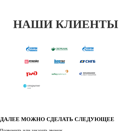
НАШИ КЛИЕНТЫ
ДАЛЕЕ МОЖНО СДЕЛАТЬ СЛЕДУЮЩЕЕ
Позвонить или заказать звонок