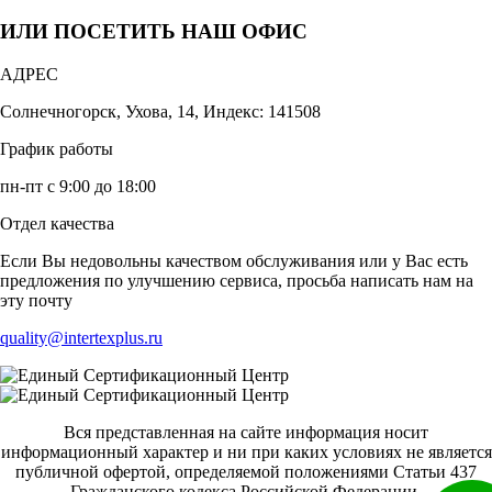
ИЛИ ПОСЕТИТЬ НАШ ОФИС
АДРЕС
Солнечногорск, Ухова, 14, Индекс: 141508
График работы
пн-пт с 9:00 до 18:00
Отдел качества
Если Вы недовольны качеством обслуживания или у Вас есть
предложения по улучшению сервиса, просьба написать нам на
эту почту
quality@intertexplus.ru
Вся представленная на сайте информация носит
информационный характер и ни при каких условиях не является
публичной офертой, определяемой положениями Статьи 437
Гражданского кодекса Российской Федерации.