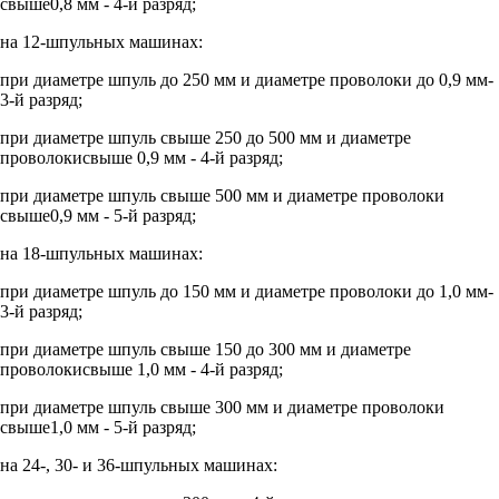
свыше0,8 мм - 4-й разряд;
на 12-шпульных машинах:
при диаметре шпуль до 250 мм и диаметре проволоки до 0,9 мм-
3-й разряд;
при диаметре шпуль свыше 250 до 500 мм и диаметре
проволокисвыше 0,9 мм - 4-й разряд;
при диаметре шпуль свыше 500 мм и диаметре проволоки
свыше0,9 мм - 5-й разряд;
на 18-шпульных машинах:
при диаметре шпуль до 150 мм и диаметре проволоки до 1,0 мм-
3-й разряд;
при диаметре шпуль свыше 150 до 300 мм и диаметре
проволокисвыше 1,0 мм - 4-й разряд;
при диаметре шпуль свыше 300 мм и диаметре проволоки
свыше1,0 мм - 5-й разряд;
на 24-, 30- и 36-шпульных машинах: