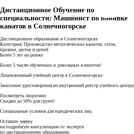
Дистанционное Обучение по
специальности: Машинист по навивке
канатов в Солнечногорске
Дистанционное образование в Солнечногорске
Категория: Производство металлических канатов, сеток,
пружин, щеток и цепей
Более 5 лет на рынке
Более 5 тысяч обученных и довольных клиентов!
Лицензионный учебный центр в Солнечногорске
Занесение удостоверения во внутренний реестр учебного центра
Посмотреть лицензию
Скидки до 50% для групп!
Специальные условия для юридических лиц
Оставьте заявку
на подробную консультацию от эксперта
по дистанционному образованию