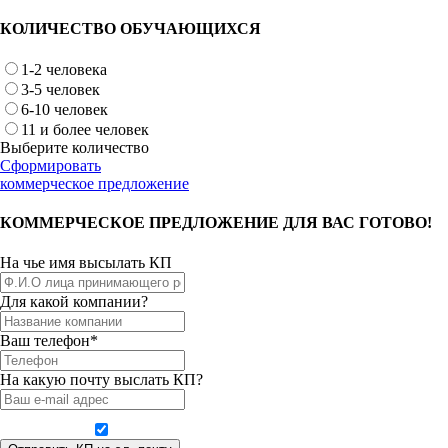
КОЛИЧЕСТВО ОБУЧАЮЩИХСЯ
1-2 человека
3-5 человек
6-10 человек
11 и более человек
Выберите количество
Сформировать
коммерческое предложение
КОММЕРЧЕСКОЕ ПРЕДЛОЖЕНИЕ ДЛЯ ВАС ГОТОВО!
На чье имя высылать КП
Для какой компании?
Ваш телефон*
На какую почту выслать КП?
Даю согласие на обработку персональных данных