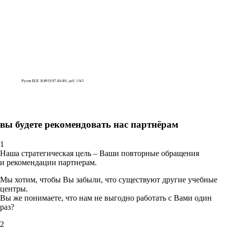
вы будете рекомендовать нас партнёрам
1
Наша стратегическая цель – Ваши повторные обращения
и рекомендации партнерам.
Мы хотим, чтобы Вы забыли, что существуют другие учебные
центры.
Вы же понимаете, что нам не выгодно работать с Вами один
раз?
2