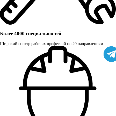
Более 4000 специальностей
Широкий спектр рабочих профессий по 20 направлениям