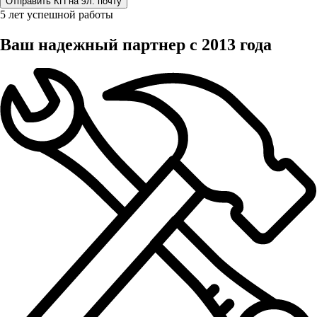
5 лет успешной работы
Ваш надежный партнер с 2013 года