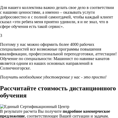
Для нашего коллектива важно делать свое дело в соответствии
с нашими ценностями,
а именно – оказывать услуги
добросовестно и с полной самоотдачей, чтобы каждый клиент
сказал «эти ребята меня приятно удивили, я и не знал, что в
сфере обучения есть такой сервис».
3
Поэтому у нас можно оформить более 4000 рабочих
специальностей
все возможные программы повышения
квалификации, профессиональной переподготовки, аттестации!
Обучение по специальности: Машинист по навивке канатов
является одним из наших основных направлений в
Солнечногорске.
Получить необходимое удостоверение у нас - это просто!
Рассчитайте стоимость дистанционного
обучения
В результате расчета Вы получите
подробное коммерческое
предложение
, соответствующее Вашей ситуации и задачам.