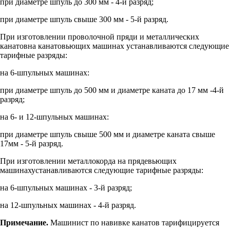
при диаметре шпуль до 300 мм - 4-й разряд;
при диаметре шпуль свыше 300 мм - 5-й разряд.
При изготовлении проволочной пряди и металлических
канатовна канатовьющих машинах устанавливаются следующие
тарифные разряды:
на 6-шпульных машинах:
при диаметре шпуль до 500 мм и диаметре каната до 17 мм -4-й
разряд;
на 6- и 12-шпульных машинах:
при диаметре шпуль свыше 500 мм и диаметре каната свыше
17мм - 5-й разряд.
При изготовлении металлокорда на прядевьющих
машинахустанавливаются следующие тарифные разряды:
на 6-шпульных машинах - 3-й разряд;
на 12-шпульных машинах - 4-й разряд.
Примечание.
Машинист по навивке канатов тарифицируется