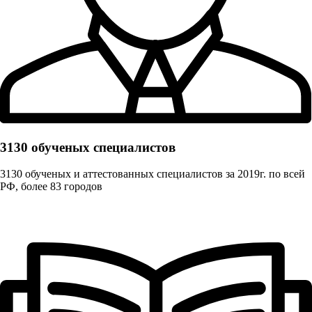
3130 обученых cпециалистов
3130 обученых и аттестованных специалистов за 2019г. по всей
РФ, более 83 городов