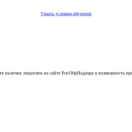
Узнать условия обучения
йте наличие лицензии на сайте РосОбрНадзора и возможность п