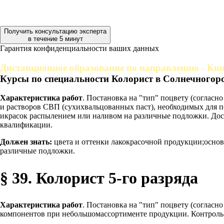
Получить консультацию эксперта
в течение 5 минут
Гарантия конфиденциальности ваших данных
Дистанционное образование по направлению - Кин
Курсы по специальности Колорист в Солнечногор
Характеристика работ
. Постановка на "тип" поцвету (согласн
и растворов СВП (сухихвальцованных паст), необходимых для п
икрасок распылением или наливом на различные подложки. Дост
квалификации.
Должен знать:
цвета и оттенки лакокрасочной продукции;основ
различные подложки.
§ 39. Колорист 5-го разряда
Характеристика работ
. Постановка на "тип" поцвету (согласно
компонентов при небольшомассортименте продукции. Контроль 