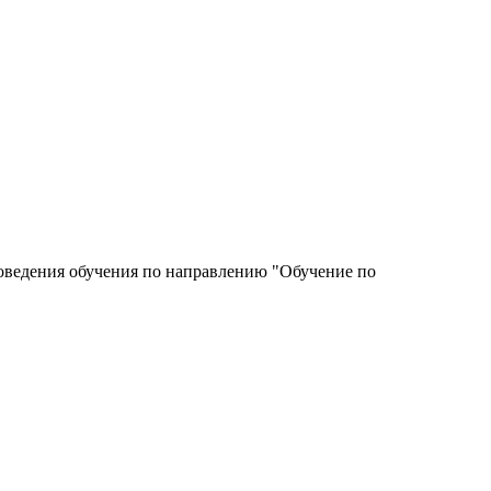
роведения обучения по направлению "Обучение по