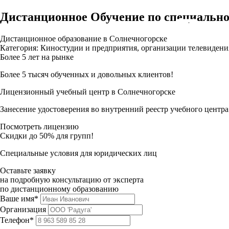
Дистанционное Обучение по специально
Дистанционное образование в Солнечногорске
Категория: Киностудии и предприятия, организации телевиден
Более 5 лет на рынке
Более 5 тысяч обученных и довольных клиентов!
Лицензионный учебный центр в Солнечногорске
Занесение удостоверения во внутренний реестр учебного центра
Посмотреть лицензию
Скидки до 50% для групп!
Специальные условия для юридических лиц
Оставьте заявку
на подробную консультацию от эксперта
по дистанционному образованию
Ваше имя*
Организация
Телефон*