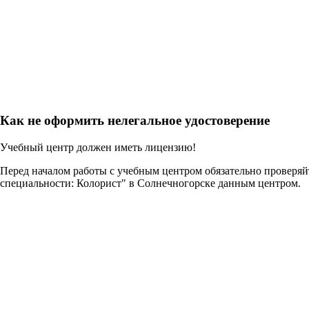
Как не оформить нелегальное удостоверение
Учебный центр должен иметь лицензию!
Перед началом работы с учебным центром обязательно проверя
специальности: Колорист" в Солнечногорске данным центром.