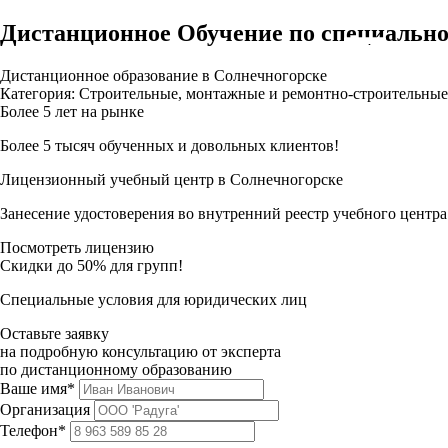
Дистанционное Обучение по специально
Дистанционное образование в Солнечногорске
Категория: Строительные, монтажные и ремонтно-строительные
Более 5 лет на рынке
Более 5 тысяч обученных и довольных клиентов!
Лицензионный учебный центр в Солнечногорске
Занесение удостоверения во внутренний реестр учебного центра
Посмотреть лицензию
Скидки до 50% для групп!
Специальные условия для юридических лиц
Оставьте заявку
на подробную консультацию от эксперта
по дистанционному образованию
Ваше имя*
Организация
Телефон*