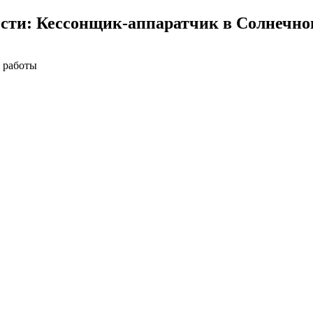
сти: Кессонщик-аппаратчик в Солнечно
 работы