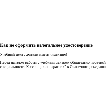
Как не оформить нелегальное удостоверение
Учебный центр должен иметь лицензию!
Перед началом работы с учебным центром обязательно проверя
специальности: Кессонщик-аппаратчик" в Солнечногорске данн