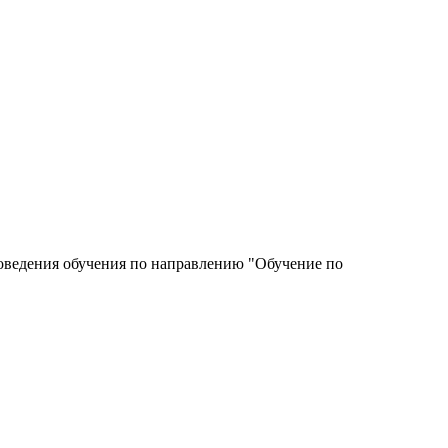
роведения обучения по направлению "Обучение по