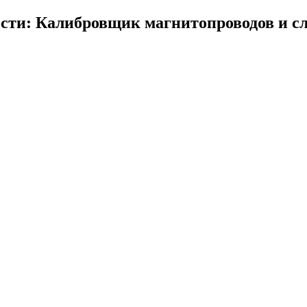
сти: Калибровщик магнитопроводов и с