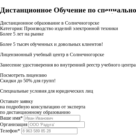
Дистанционное Обучение по специально
Дистанционное образование в Солнечногорске
Категория: Производство изделий электронной техники
Более 5 лет на рынке
Более 5 тысяч обученных и довольных клиентов!
Лицензионный учебный центр в Солнечногорске
Занесение удостоверения во внутренний реестр учебного центра
Посмотреть лицензию
Скидки до 50% для групп!
Специальные условия для юридических лиц
Оставьте заявку
на подробную консультацию от эксперта
по дистанционному образованию
Ваше имя*
Организация
Телефон*