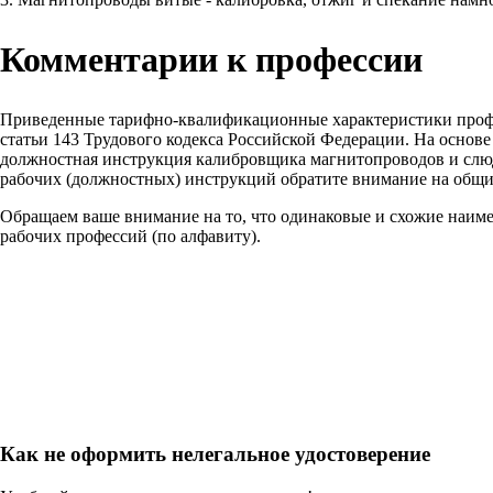
Комментарии к профессии
Приведенные тарифно-квалификационные характеристики проф
статьи 143 Трудового кодекса Российской Федерации. На основ
должностная инструкция калибровщика магнитопроводов и слюды
рабочих (должностных) инструкций обратите внимание на общи
Обращаем ваше внимание на то, что одинаковые и схожие наим
рабочих профессий (по алфавиту).
Как не оформить нелегальное удостоверение