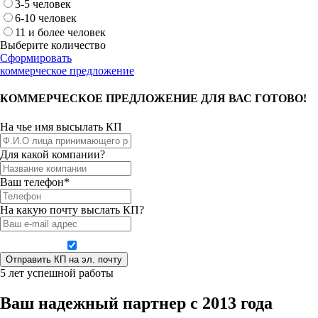
3-5 человек
6-10 человек
11 и более человек
Выберите количество
Сформировать
коммерческое предложение
КОММЕРЧЕСКОЕ ПРЕДЛОЖЕНИЕ ДЛЯ ВАС ГОТОВО!
На чье имя высылать КП
Для какой компании?
Ваш телефон*
На какую почту выслать КП?
Даю согласие на обработку персональных данных
5 лет успешной работы
Ваш надежный партнер с 2013 года