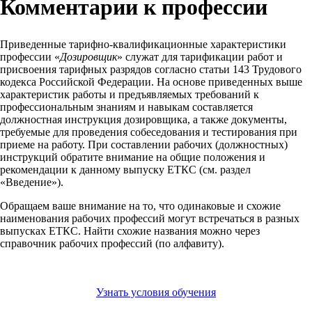
Комментарии к профессии
Приведенные тарифно-квалификационные характеристики
профессии «
Дозировщик
» служат для тарификации работ и
присвоения тарифных разрядов согласно статьи 143 Трудового
кодекса Российской Федерации. На основе приведенных выше
характеристик работы и предъявляемых требований к
профессиональным знаниям и навыкам составляется
должностная инструкция дозировщика, а также документы,
требуемые для проведения собеседования и тестирования при
приеме на работу. При составлении рабочих (должностных)
инструкций обратите внимание на общие положения и
рекомендации к данному выпуску ЕТКС (см. раздел
«Введение»).
Обращаем ваше внимание на то, что одинаковые и схожие
наименования рабочих профессий могут встречаться в разных
выпусках ЕТКС. Найти схожие названия можно через
справочник рабочих профессий (по алфавиту).
Узнать условия обучения