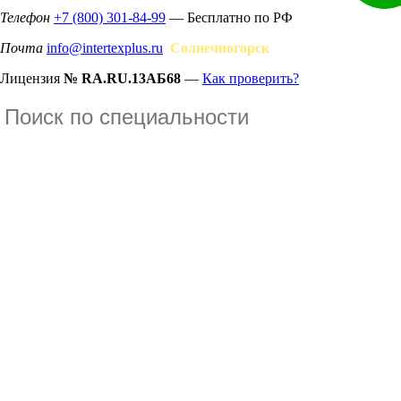
Телефон
+7 (800) 301-84-99
— Бесплатно по РФ
Почта
info@intertexplus.ru
Солнечногорск
Лицензия
№ RA.RU.13АБ68
—
Как проверить?