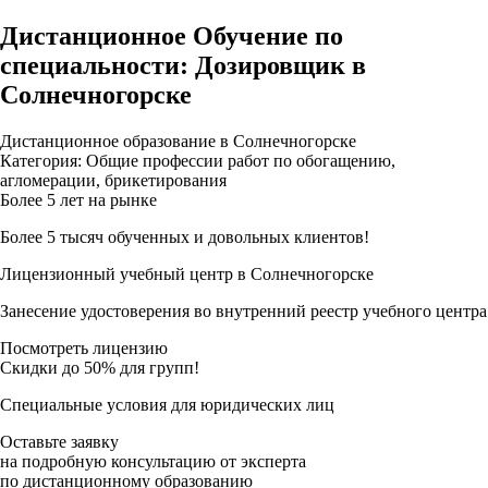
Дистанционное Обучение по
специальности: Дозировщик в
Солнечногорске
Дистанционное образование в Солнечногорске
Категория: Общие профессии работ по обогащению,
агломерации, брикетирования
Более 5 лет на рынке
Более 5 тысяч обученных и довольных клиентов!
Лицензионный учебный центр в Солнечногорске
Занесение удостоверения во внутренний реестр учебного центра
Посмотреть лицензию
Скидки до 50% для групп!
Специальные условия для юридических лиц
Оставьте заявку
на подробную консультацию от эксперта
по дистанционному образованию