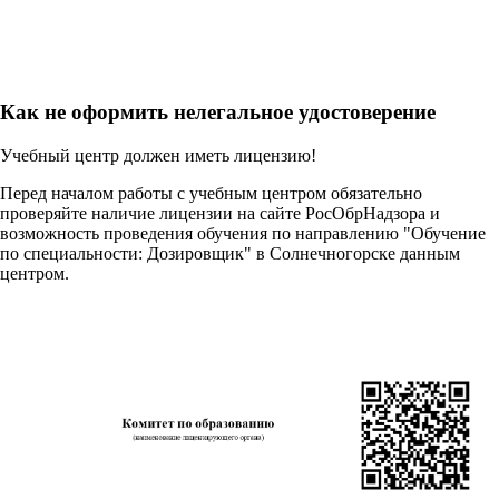
Как не оформить нелегальное удостоверение
Учебный центр должен иметь лицензию!
Перед началом работы с учебным центром обязательно
проверяйте наличие лицензии на сайте РосОбрНадзора и
возможность проведения обучения по направлению "Обучение
по специальности: Дозировщик" в Солнечногорске данным
центром.