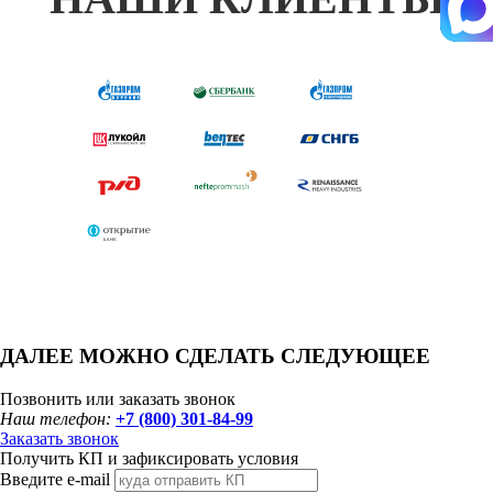
ДАЛЕЕ МОЖНО СДЕЛАТЬ СЛЕДУЮЩЕЕ
Позвонить или заказать звонок
Наш телефон:
+7 (800) 301-84-99
Заказать звонок
Получить КП и зафиксировать условия
Введите e-mail