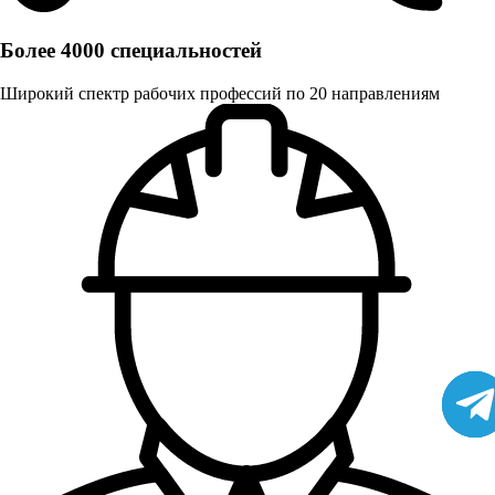
Более 4000 специальностей
Широкий спектр рабочих профессий по 20 направлениям