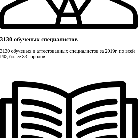
3130 обученых cпециалистов
3130 обученых и аттестованных специалистов за 2019г. по всей
РФ, более 83 городов