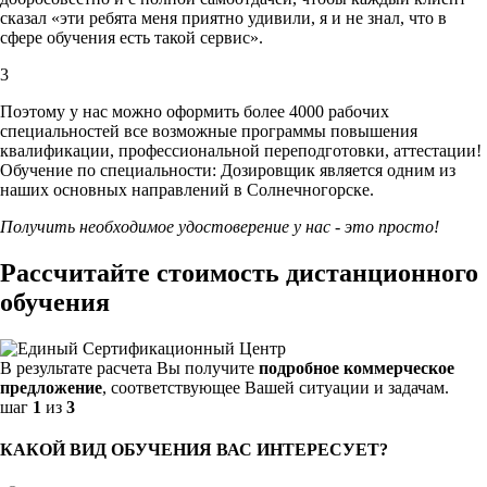
сказал «эти ребята меня приятно удивили, я и не знал, что в
сфере обучения есть такой сервис».
3
Поэтому у нас можно оформить более 4000 рабочих
специальностей
все возможные программы повышения
квалификации, профессиональной переподготовки, аттестации!
Обучение по специальности: Дозировщик является одним из
наших основных направлений в Солнечногорске.
Получить необходимое удостоверение у нас - это просто!
Рассчитайте стоимость дистанционного
обучения
В результате расчета Вы получите
подробное коммерческое
предложение
, соответствующее Вашей ситуации и задачам.
шаг
1
из
3
КАКОЙ ВИД ОБУЧЕНИЯ ВАС ИНТЕРЕСУЕТ?