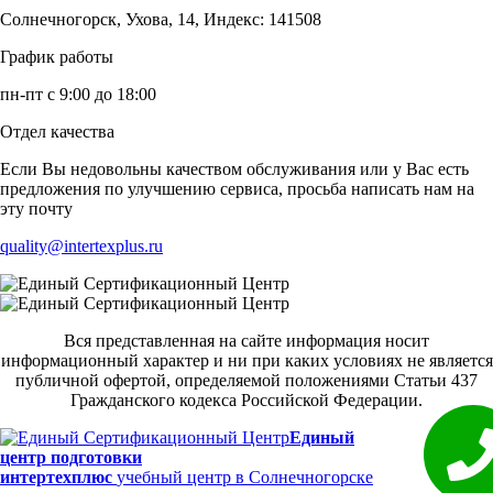
Солнечногорск, Ухова, 14, Индекс: 141508
График работы
пн-пт с 9:00 до 18:00
Отдел качества
Если Вы недовольны качеством обслуживания или у Вас есть
предложения по улучшению сервиса, просьба написать нам на
эту почту
quality@intertexplus.ru
Вся представленная на сайте информация носит
информационный характер и ни при каких условиях не является
публичной офертой, определяемой положениями Статьи 437
Гражданского кодекса Российской Федерации.
Единый
центр подготовки
интертехплюс
учебный центр в Солнечногорске