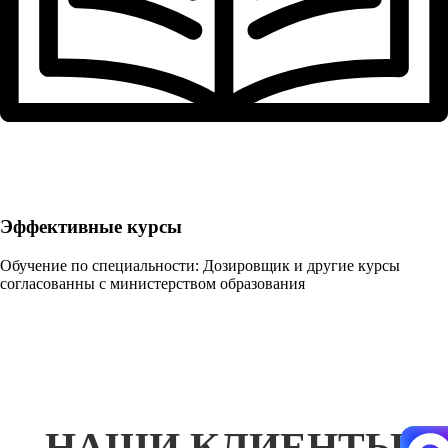
Эффективные курсы
Обучение по специальности: Дозировщик и другие курсы
согласованны с министерством образования
НАШИ КЛИЕНТЫ