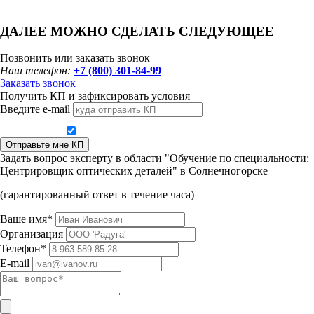
ДАЛЕЕ МОЖНО СДЕЛАТЬ СЛЕДУЮЩЕЕ
Позвонить или заказать звонок
Наш телефон:
+7 (800) 301-84-99
Заказать звонок
Получить КП и зафиксировать условия
Введите e-mail
Даю согласие на обработку персональных данных
Отправьте мне КП
Задать вопрос эксперту в области "Обучение по специальности:
Центрировщик оптических деталей" в Солнечногорске
(гарантированный ответ в течение часа)
Ваше имя*
Организация
Телефон*
E-mail