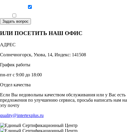
Даю согласие на обработку персональных данных
Ознакомлен, что формат обучения заочный, без отрыва от производства
Задать вопрос
ИЛИ ПОСЕТИТЬ НАШ ОФИС
АДРЕС
Солнечногорск, Ухова, 14, Индекс: 141508
График работы
пн-пт с 9:00 до 18:00
Отдел качества
Если Вы недовольны качеством обслуживания или у Вас есть
предложения по улучшению сервиса, просьба написать нам на
эту почту
quality@intertexplus.ru