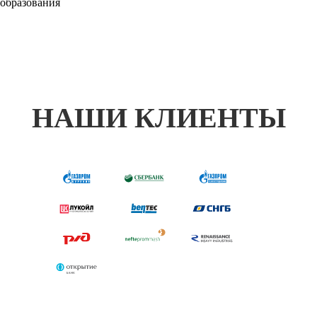
образования
НАШИ КЛИЕНТЫ