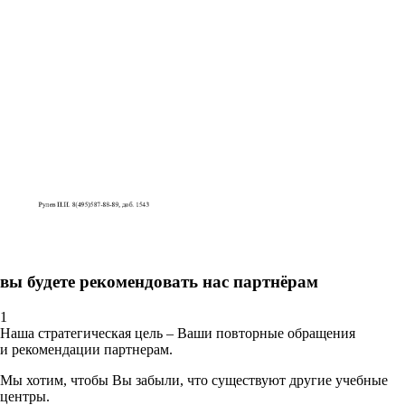
вы будете рекомендовать нас партнёрам
1
Наша стратегическая цель – Ваши повторные обращения
и рекомендации партнерам.
Мы хотим, чтобы Вы забыли, что существуют другие учебные
центры.