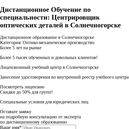
Дистанционное Обучение по
специальности: Центрировщик
оптических деталей в Солнечногорске
Дистанционное образование в Солнечногорске
Категория: Оптико-механическое производство
Более 5 лет на рынке
Более 5 тысяч обученных и довольных клиентов!
Лицензионный учебный центр в Солнечногорске
Занесение удостоверения во внутренний реестр учебного центра
Посмотреть лицензию
Скидки до 50% для групп!
Специальные условия для юридических лиц
Оставьте заявку
на подробную консультацию от эксперта
по дистанционному образованию
Ваше имя*