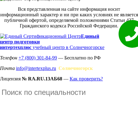
Вся представленная на сайте информация носит
информационный характер и ни при каких условиях не является
публичной офертой, определяемой положениями Статьи 437
Гражданского кодекса Российской Федерации.
Единый
центр подготовки
интертехплюс
учебный центр в Солнечногорске
Телефон
+7 (800) 301-84-99
— Бесплатно по РФ
Почта
info@intertexplus.ru
Солнечногорск
Лицензия
№ RA.RU.13АБ68
—
Как проверить?