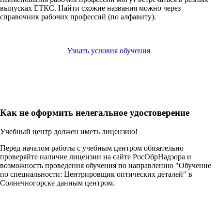
выпусках ЕТКС. Найти схожие названия можно через
справочник рабочих профессий (по алфавиту).
Узнать условия обучения
Как не оформить нелегальное удостоверение
Учебный центр должен иметь лицензию!
Перед началом работы с учебным центром обязательно
проверяйте наличие лицензии на сайте РосОбрНадзора и
возможность проведения обучения по направлению "Обучение
по специальности: Центрировщик оптических деталей" в
Солнечногорске данным центром.