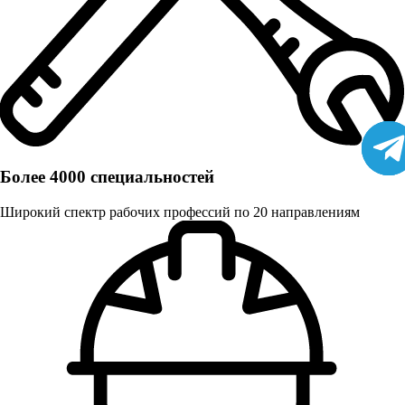
Более 4000 специальностей
Широкий спектр рабочих профессий по 20 направлениям