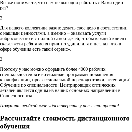
Вы же понимаете, что нам не выгодно работать с Вами один
раз?
2
Для нашего коллектива важно делать свое дело в соответствии
с нашими ценностями,
а именно – оказывать услуги
добросовестно и с полной самоотдачей, чтобы каждый клиент
сказал «эти ребята меня приятно удивили, я и не знал, что в
сфере обучения есть такой сервис».
3
Поэтому у нас можно оформить более 4000 рабочих
специальностей
все возможные программы повышения
квалификации, профессиональной переподготовки, аттестации!
Обучение по специальности: Центрировщик оптических
деталей является одним из наших основных направлений в
Солнечногорске.
Получить необходимое удостоверение у нас - это просто!
Рассчитайте стоимость дистанционного
обучения