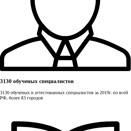
3130 обученых cпециалистов
3130 обученых и аттестованных специалистов за 2019г. по всей
РФ, более 83 городов