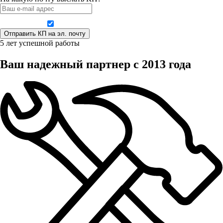
Даю согласие на обработку персональных данных
5 лет успешной работы
Ваш надежный партнер с 2013 года