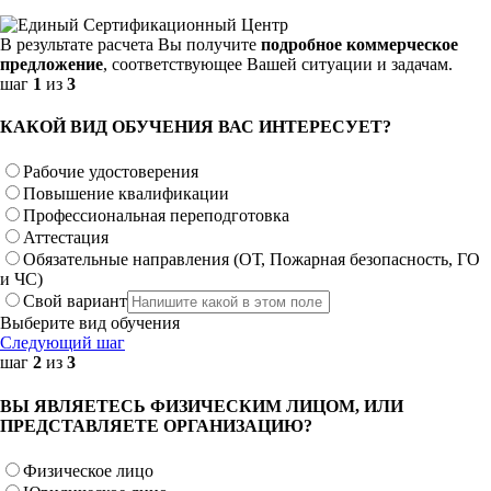
В результате расчета Вы получите
подробное коммерческое
предложение
, соответствующее Вашей ситуации и задачам.
шаг
1
из
3
КАКОЙ ВИД ОБУЧЕНИЯ ВАС ИНТЕРЕСУЕТ?
Рабочие удостоверения
Повышение квалификации
Профессиональная переподготовка
Аттестация
Обязательные направления (ОТ, Пожарная безопасность, ГО
и ЧС)
Свой вариант
Выберите вид обучения
Следующий шаг
шаг
2
из
3
ВЫ ЯВЛЯЕТЕСЬ ФИЗИЧЕСКИМ ЛИЦОМ, ИЛИ
ПРЕДСТАВЛЯЕТЕ ОРГАНИЗАЦИЮ?
Физическое лицо