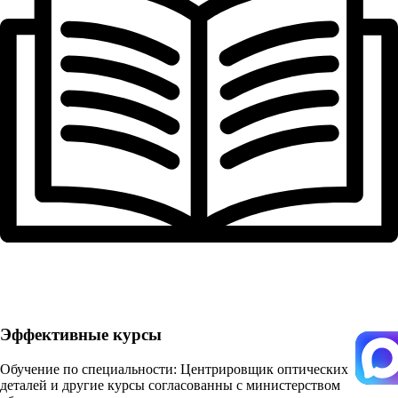
Эффективные курсы
Обучение по специальности: Центрировщик оптических
деталей и другие курсы согласованны с министерством