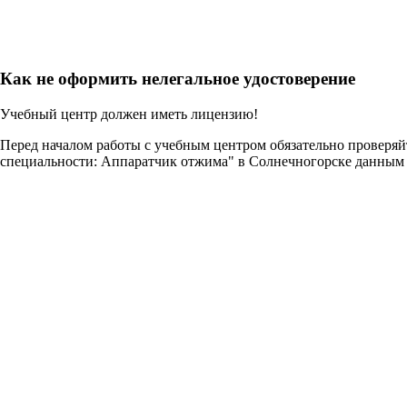
Как не оформить нелегальное удостоверение
Учебный центр должен иметь лицензию!
Перед началом работы с учебным центром обязательно проверя
специальности: Аппаратчик отжима" в Солнечногорске данным