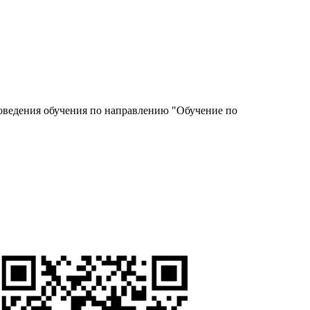
роведения обучения по направлению "Обучение по