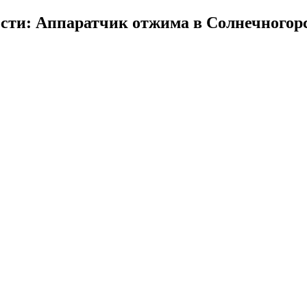
сти: Аппаратчик отжима в Солнечногор