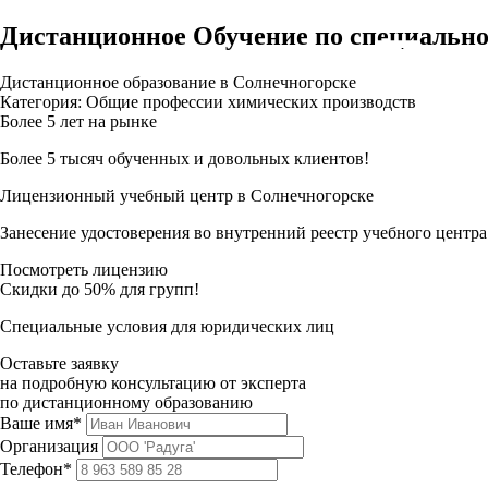
Дистанционное Обучение по специально
Дистанционное образование в Солнечногорске
Категория: Общие профессии химических производств
Более 5 лет на рынке
Более 5 тысяч обученных и довольных клиентов!
Лицензионный учебный центр в Солнечногорске
Занесение удостоверения во внутренний реестр учебного центра
Посмотреть лицензию
Скидки до 50% для групп!
Специальные условия для юридических лиц
Оставьте заявку
на подробную консультацию от эксперта
по дистанционному образованию
Ваше имя*
Организация
Телефон*