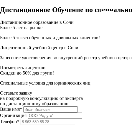
Дистанционное Обучение по специально
Дистанционное образование в Сочи
Более 5 лет на рынке
Более 5 тысяч обученных и довольных клиентов!
Лицензионный учебный центр в Сочи
Занесение удостоверения во внутренний реестр учебного центра
Посмотреть лицензию
Скидки до 50% для групп!
Специальные условия для юридических лиц
Оставьте заявку
на подробную консультацию от эксперта
по дистанционному образованию
Ваше имя*
Организация
Телефон*