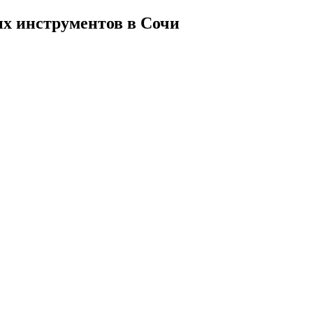
х инструментов в Сочи