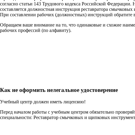
согласно статьи 143 Трудового кодекса Российской Федерации
составляется должностная инструкция реставратора смычковых 
При составлении рабочих (должностных) инструкций обратите 
Обращаем ваше внимание на то, что одинаковые и схожие наим
рабочих профессий (по алфавиту).
Как не оформить нелегальное удостоверение
Учебный центр должен иметь лицензию!
Перед началом работы с учебным центром обязательно проверя
специальности: Реставратор смычковых и щипковых инструмен