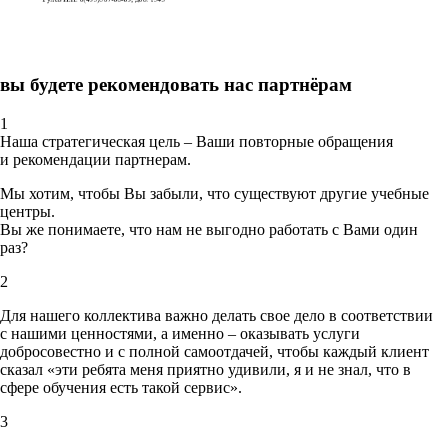
вы будете рекомендовать нас партнёрам
1
Наша стратегическая цель – Ваши повторные обращения
и рекомендации партнерам.
Мы хотим, чтобы Вы забыли, что существуют другие учебные
центры.
Вы же понимаете, что нам не выгодно работать с Вами один
раз?
2
Для нашего коллектива важно делать свое дело в соответствии
с нашими ценностями,
а именно – оказывать услуги
добросовестно и с полной самоотдачей, чтобы каждый клиент
сказал «эти ребята меня приятно удивили, я и не знал, что в
сфере обучения есть такой сервис».
3