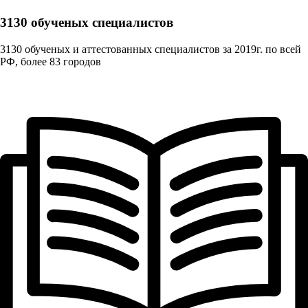
3130 обученых cпециалистов
3130 обученых и аттестованных специалистов за 2019г. по всей
РФ, более 83 городов