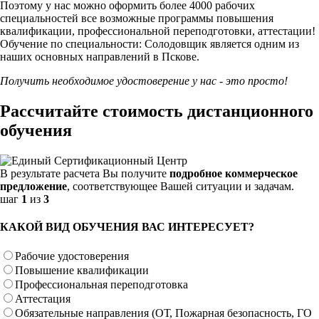
Поэтому у нас можно оформить более 4000 рабочих
специальностей
все возможные программы повышения
квалификации, профессиональной переподготовки, аттестации!
Обучение по специальности: Солодовщик является одним из
наших основных направлений в Пскове.
Получить необходимое удостоверение у нас - это просто!
Рассчитайте стоимость дистанционного
обучения
В результате расчета Вы получите
подробное коммерческое
предложение
, соответствующее Вашей ситуации и задачам.
шаг
1
из
3
КАКОЙ ВИД ОБУЧЕНИЯ ВАС ИНТЕРЕСУЕТ?
Рабочие удостоверения
Повышение квалификации
Профессиональная переподготовка
Аттестация
Обязательные направления (ОТ, Пожарная безопасность, ГО