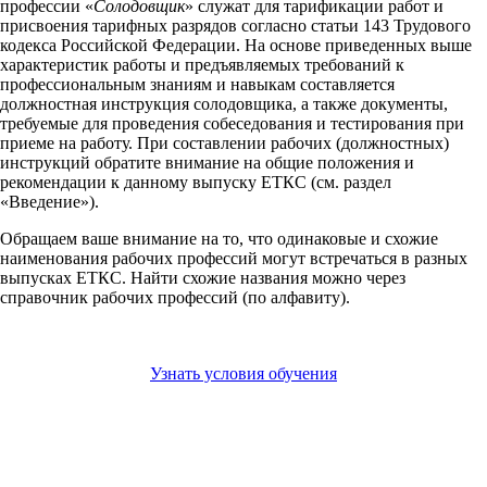
профессии «
Солодовщик
» служат для тарификации работ и
присвоения тарифных разрядов согласно статьи 143 Трудового
кодекса Российской Федерации. На основе приведенных выше
характеристик работы и предъявляемых требований к
профессиональным знаниям и навыкам составляется
должностная инструкция солодовщика, а также документы,
требуемые для проведения собеседования и тестирования при
приеме на работу. При составлении рабочих (должностных)
инструкций обратите внимание на общие положения и
рекомендации к данному выпуску ЕТКС (см. раздел
«Введение»).
Обращаем ваше внимание на то, что одинаковые и схожие
наименования рабочих профессий могут встречаться в разных
выпусках ЕТКС. Найти схожие названия можно через
справочник рабочих профессий (по алфавиту).
Узнать условия обучения