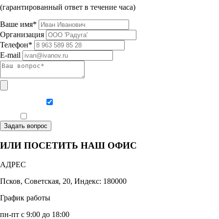
(гарантированный ответ в течение часа)
Ваше имя*
Организация
Телефон*
E-mail
Даю согласие на обработку персональных данных
Ознакомлен, что формат обучения заочный, без отрыва от производства
Задать вопрос
ИЛИ ПОСЕТИТЬ НАШ ОФИС
АДРЕС
Псков, Советская, 20, Индекс: 180000
График работы
пн-пт с 9:00 до 18:00