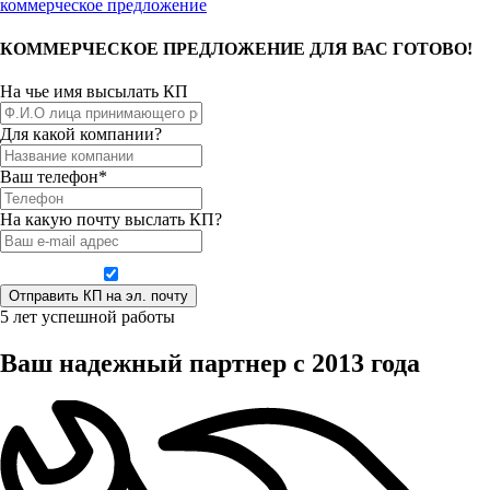
коммерческое предложение
КОММЕРЧЕСКОЕ ПРЕДЛОЖЕНИЕ ДЛЯ ВАС ГОТОВО!
На чье имя высылать КП
Для какой компании?
Ваш телефон*
На какую почту выслать КП?
Даю согласие на обработку персональных данных
5 лет успешной работы
Ваш надежный партнер с 2013 года