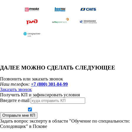
ДАЛЕЕ МОЖНО СДЕЛАТЬ СЛЕДУЮЩЕЕ
Позвонить или заказать звонок
Наш телефон:
+7 (800) 301-84-99
Заказать звонок
Получить КП и зафиксировать условия
Введите e-mail
Даю согласие на обработку персональных данных
Отправьте мне КП
Задать вопрос эксперту в области "Обучение по специальности:
Солодовщик" в Пскове