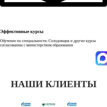
Эффективные курсы
Обучение по специальности: Солодовщик и другие курсы
согласованны с министерством образования
НАШИ КЛИЕНТЫ