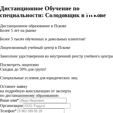
Дистанционное Обучение по
специальности: Солодовщик в Пскове
Дистанционное образование в Пскове
Более 5 лет на рынке
Более 5 тысяч обученных и довольных клиентов!
Лицензионный учебный центр в Пскове
Занесение удостоверения во внутренний реестр учебного центра
Посмотреть лицензию
Скидки до 50% для групп!
Специальные условия для юридических лиц
Оставьте заявку
на подробную консультацию от эксперта
по дистанционному образованию
Ваше имя*
Организация
Телефон*