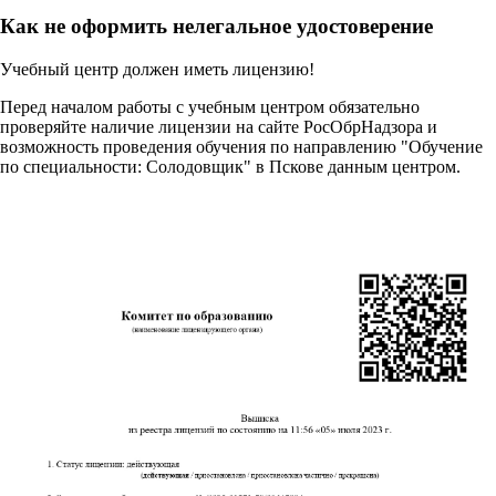
Как не оформить нелегальное удостоверение
Учебный центр должен иметь лицензию!
Перед началом работы с учебным центром обязательно
проверяйте наличие лицензии на сайте РосОбрНадзора и
возможность проведения обучения по направлению "Обучение
по специальности: Солодовщик" в Пскове данным центром.