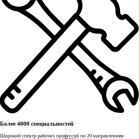
Более 4000 специальностей
Широкий спектр рабочих профессий по 20 направлениям