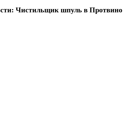
ости: Чистильщик шпуль в Протвино