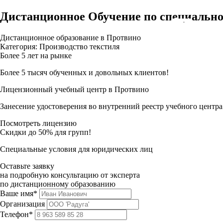
Дистанционное Обучение по специальн
Дистанционное образование в Протвино
Категория: Производство текстиля
Более 5 лет на рынке
Более 5 тысяч обученных и довольных клиентов!
Лицензионный учебный центр в Протвино
Занесение удостоверения во внутренний реестр учебного центра
Посмотреть лицензию
Скидки до 50% для групп!
Специальные условия для юридических лиц
Оставьте заявку
на подробную консультацию от эксперта
по дистанционному образованию
Ваше имя*
Организация
Телефон*