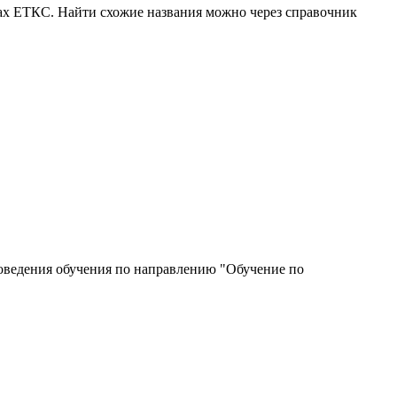
ках ЕТКС. Найти схожие названия можно через справочник
роведения обучения по направлению "Обучение по