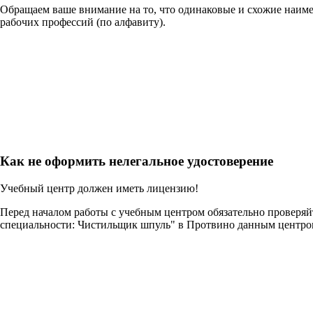
Обращаем ваше внимание на то, что одинаковые и схожие наим
рабочих профессий (по алфавиту).
Как не оформить нелегальное удостоверение
Учебный центр должен иметь лицензию!
Перед началом работы с учебным центром обязательно проверя
специальности: Чистильщик шпуль" в Протвино данным центро