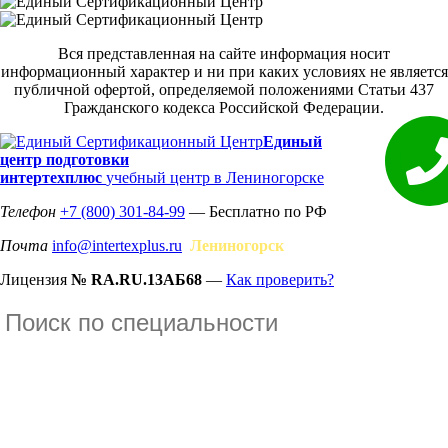
Вся представленная на сайте информация носит
информационный характер и ни при каких условиях не является
публичной офертой, определяемой положениями Статьи 437
Гражданского кодекса Российской Федерации.
Единый
центр подготовки
интертехплюс
учебный центр в Лениногорске
Телефон
+7 (800) 301-84-99
— Бесплатно по РФ
Почта
info@intertexplus.ru
Лениногорск
Лицензия
№ RA.RU.13АБ68
—
Как проверить?