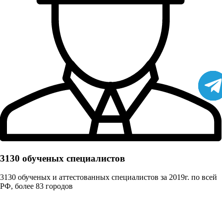
3130 обученых cпециалистов
3130 обученых и аттестованных специалистов за 2019г. по всей
РФ, более 83 городов