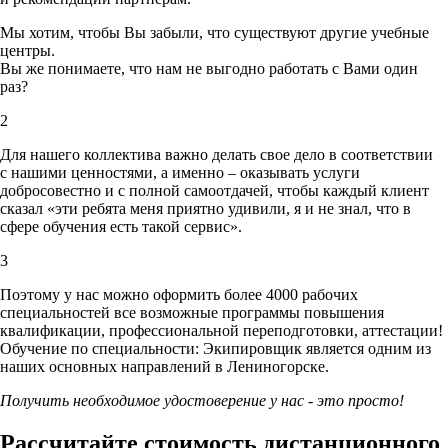
Мы хотим, чтобы Вы забыли, что существуют другие учебные
центры.
Вы же понимаете, что нам не выгодно работать с Вами один
раз?
2
Для нашего коллектива важно делать свое дело в соответствии
с нашими ценностями,
а именно – оказывать услуги
добросовестно и с полной самоотдачей, чтобы каждый клиент
сказал «эти ребята меня приятно удивили, я и не знал, что в
сфере обучения есть такой сервис».
3
Поэтому у нас можно оформить более 4000 рабочих
специальностей
все возможные программы повышения
квалификации, профессиональной переподготовки, аттестации!
Обучение по специальности: Экипировщик является одним из
наших основных направлений в Лениногорске.
Получить необходимое удостоверение у нас - это просто!
Рассчитайте стоимость дистанционного