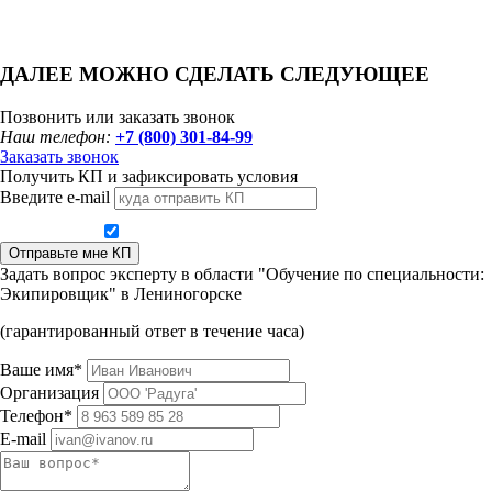
ДАЛЕЕ МОЖНО СДЕЛАТЬ СЛЕДУЮЩЕЕ
Позвонить или заказать звонок
Наш телефон:
+7 (800) 301-84-99
Заказать звонок
Получить КП и зафиксировать условия
Введите e-mail
Даю согласие на обработку персональных данных
Отправьте мне КП
Задать вопрос эксперту в области "Обучение по специальности:
Экипировщик" в Лениногорске
(гарантированный ответ в течение часа)
Ваше имя*
Организация
Телефон*
E-mail