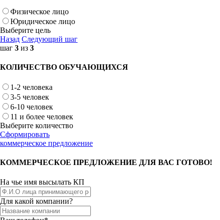
Физическое лицо
Юридическое лицо
Выберите цель
Назад
Следующий шаг
шаг
3
из
3
КОЛИЧЕСТВО ОБУЧАЮЩИХСЯ
1-2 человека
3-5 человек
6-10 человек
11 и более человек
Выберите количество
Сформировать
коммерческое предложение
КОММЕРЧЕСКОЕ ПРЕДЛОЖЕНИЕ ДЛЯ ВАС ГОТОВО!
На чье имя высылать КП
Для какой компании?