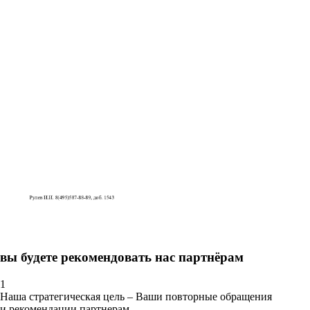
вы будете рекомендовать нас партнёрам
1
Наша стратегическая цель – Ваши повторные обращения
и рекомендации партнерам.