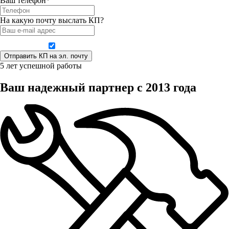
Ваш телефон*
На какую почту выслать КП?
Даю согласие на обработку персональных данных
5 лет успешной работы
Ваш надежный партнер с 2013 года