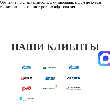
Обучение по специальности: Экипировщик и другие курсы
согласованны с министерством образования
НАШИ КЛИЕНТЫ