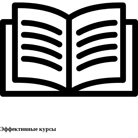
Эффективные курсы