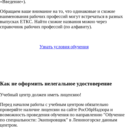
«Введение»).
Обращаем ваше внимание на то, что одинаковые и схожие
наименования рабочих профессий могут встречаться в разных
выпусках ЕТКС. Найти схожие названия можно через
справочник рабочих профессий (по алфавиту).
Узнать условия обучения
Как не оформить нелегальное удостоверение
Учебный центр должен иметь лицензию!
Перед началом работы с учебным центром обязательно
проверяйте наличие лицензии на сайте РосОбрНадзора и
возможность проведения обучения по направлению "Обучение
по специальности: Экипировщик" в Лениногорске данным
центром.