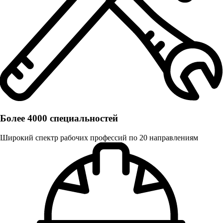
Более 4000 специальностей
Широкий спектр рабочих профессий по 20 направлениям