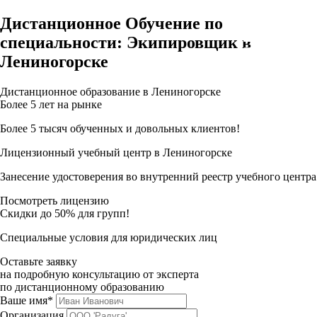
Дистанционное Обучение по
специальности: Экипировщик в
Лениногорске
Дистанционное образование в Лениногорске
Более 5 лет на рынке
Более 5 тысяч обученных и довольных клиентов!
Лицензионный учебный центр в Лениногорске
Занесение удостоверения во внутренний реестр учебного центра
Посмотреть лицензию
Скидки до 50% для групп!
Специальные условия для юридических лиц
Оставьте заявку
на подробную консультацию от эксперта
по дистанционному образованию
Ваше имя*
Организация